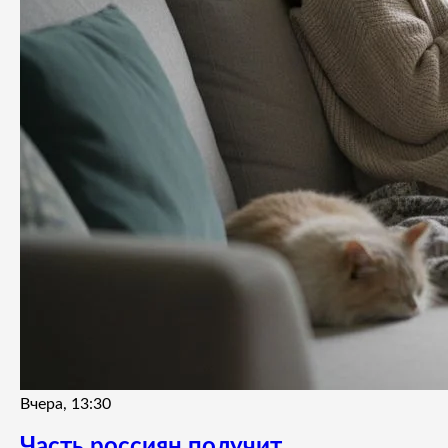
Вчера, 13:30
Часть россиян получит