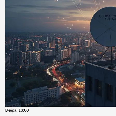
Вчера, 13:00