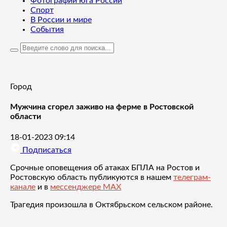
Фотографии юга России
Спорт
В России и мире
События
Город
Мужчина сгорел заживо на ферме в Ростовской
области
18-01-2023 09:14
Подписаться
Срочные оповещения об атаках БПЛА на Ростов и
Ростовскую область публикуются в нашем
телеграм-
канале
и в
мессенджере MAX
Трагедия произошла в Октябрьском сельском районе.