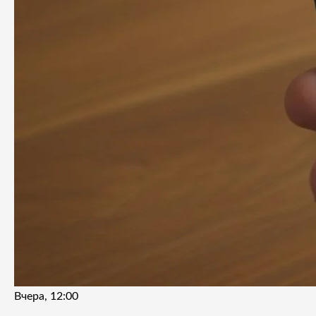
Вчера, 12:00