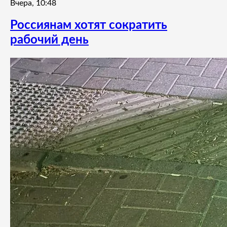
Вчера, 10:48
Россиянам хотят сократить
рабочий день