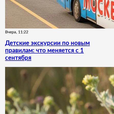
Вчера, 11:22
Детские экскурсии по новым
правилам: что меняется с 1
сентября