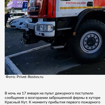
Фото: Privet-Rostov.ru
В ночь на 17 января на пульт дежурного поступило
сообщение о возгорании заброшенной фермы в хуторе
Красный Кут. К моменту прибытия первого пожарного