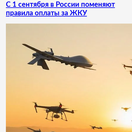
С 1 сентября в России поменяют
правила оплаты за ЖКУ