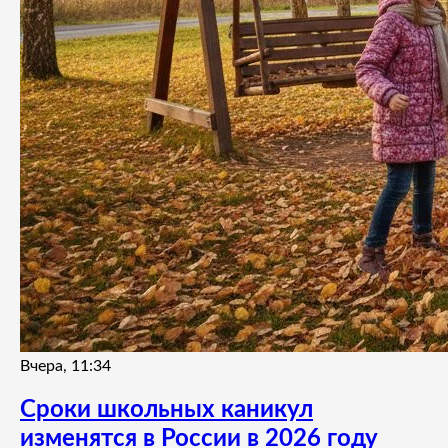
Вчера, 11:34
Сроки школьных каникул
изменятся в России в 2026 году