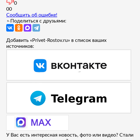
0
0
0
Сообщить об ошибке!
Поделиться с друзьями:
Добавить «Privet-Rostov.ru» в список ваших
источников:
У Вас есть интересная новость, фото или видео? Стали