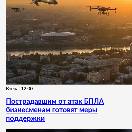
Вчера, 12:00
Пострадавшим от атак БПЛА
бизнесменам готовят меры
поддержки