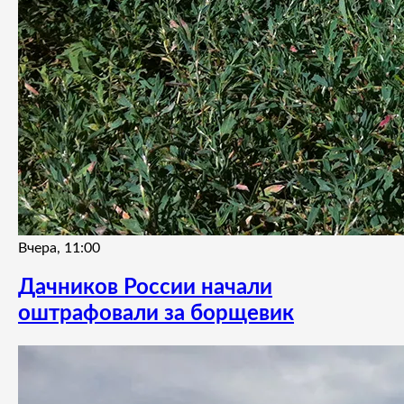
Вчера, 11:00
Дачников России начали
оштрафовали за борщевик