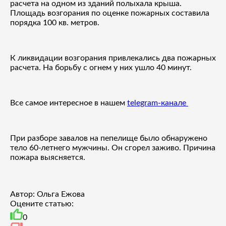
расчета на одном из зданий полыхала крыша.
Площадь возгорания по оценке пожарных составила
порядка 100 кв. метров.
К ликвидации возгорания привлекались два пожарных
расчета. На борьбу с огнем у них ушло 40 минут.
Все самое интересное в нашем
telegram-канале
При разборе завалов на пепелище было обнаружено
тело 60-летнего мужчины. Он сгорел заживо. Причина
пожара выясняется.
Автор: Ольга Ежова
Оцените статью:
0