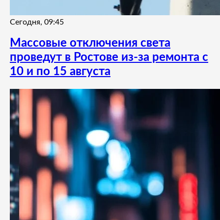
Сегодня, 09:45
Массовые отключения света
проведут в Ростове из-за ремонта с
10 и по 15 августа