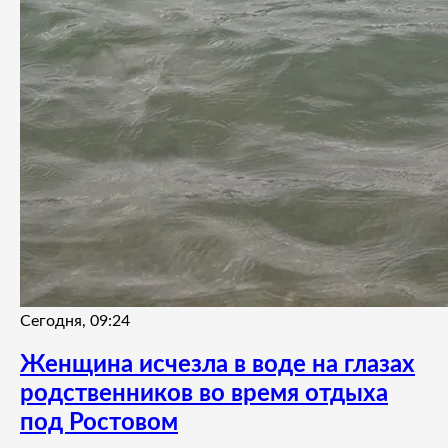
Сегодня, 09:24
Женщина исчезла в воде на глазах
родственников во время отдыха
под Ростовом