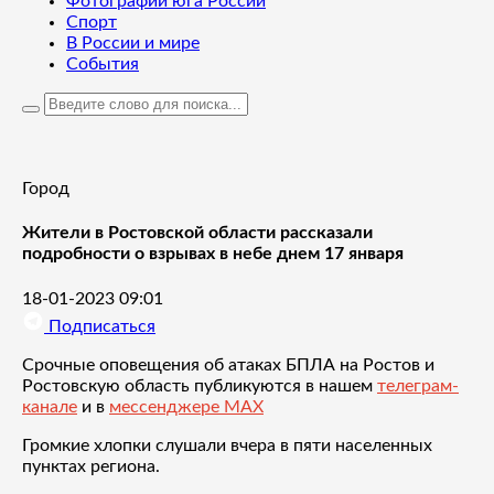
Фотографии юга России
Спорт
В России и мире
События
Город
Жители в Ростовской области рассказали
подробности о взрывах в небе днем 17 января
18-01-2023 09:01
Подписаться
Срочные оповещения об атаках БПЛА на Ростов и
Ростовскую область публикуются в нашем
телеграм-
канале
и в
мессенджере MAX
Громкие хлопки слушали вчера в пяти населенных
пунктах региона.