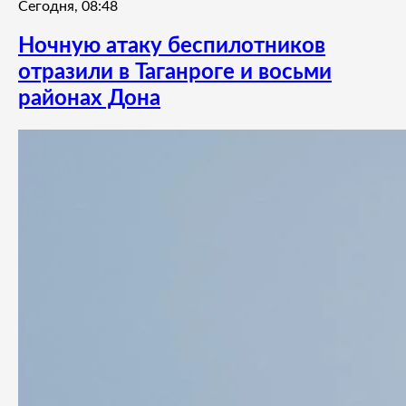
Сегодня, 08:48
Ночную атаку беспилотников
отразили в Таганроге и восьми
районах Дона