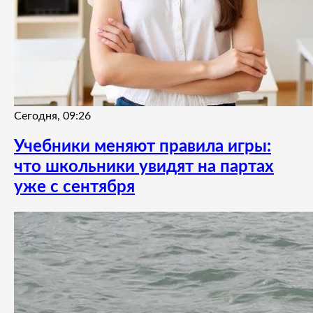
Сегодня, 09:26
Учебники меняют правила игры:
что школьники увидят на партах
уже с сентября