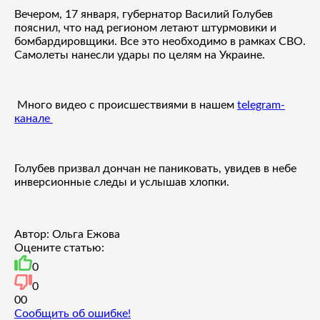
Вечером, 17 января, губернатор Василий Голубев
пояснил, что над регионом летают штурмовики и
бомбардировщики. Все это необходимо в рамках СВО.
Самолеты нанесли удары по целям на Украине.
Много видео с происшествиями в нашем
telegram-
канале
Голубев призвал дончан не паниковать, увидев в небе
инверсионные следы и услышав хлопки.
Автор: Ольга Ежова
Оцените статью:
0
0
0
0
Сообщить об ошибке!