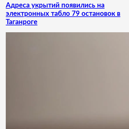
Адреса укрытий появились на
электронных табло 79 остановок в
Таганроге