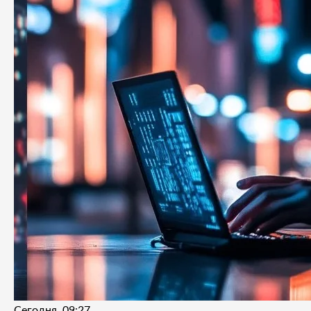
Сегодня, 09:27