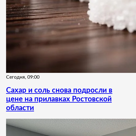
Сегодня, 09:00
Сахар и соль снова подросли в
цене на прилавках Ростовской
области