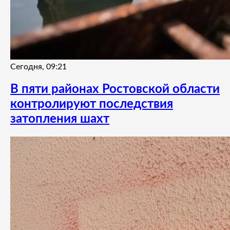
Сегодня, 09:21
В пяти районах Ростовской области
контролируют последствия
затопления шахт