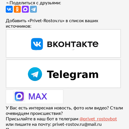
Поделиться с друзьями:
Добавить «Privet-Rostov.ru» в список ваших
источников:
У Вас есть интересная новость, фото или видео? Стали
очевидцем происшествия?
Присылайте в наш бот в телеграм
@privet_rostovbot
или пишите на почту: privet-rostov.ru@mail.ru