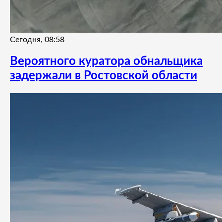
Сегодня, 08:58
Вероятного куратора обнальщика
задержали в Ростовской области