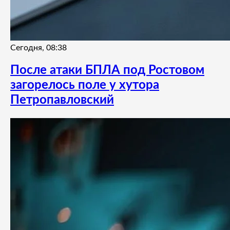
Сегодня, 08:38
После атаки БПЛА под Ростовом
загорелось поле у хутора
Петропавловский