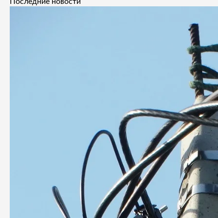
Последние новости