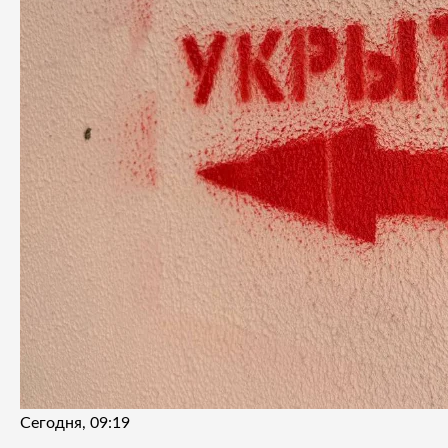
Сегодня, 09:19