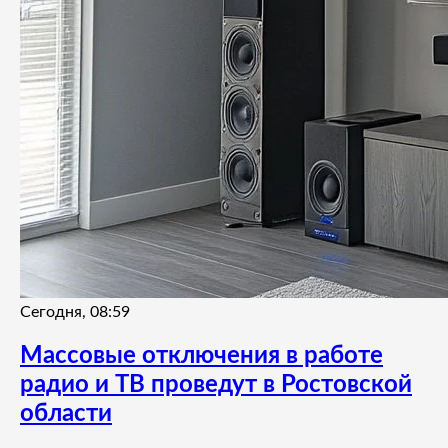
Сегодня, 08:59
Массовые отключения в работе
радио и ТВ проведут в Ростовской
области