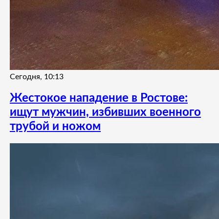
Сегодня, 10:13
Жестокое нападение в Ростове:
ищут мужчин, избивших военного
трубой и ножом