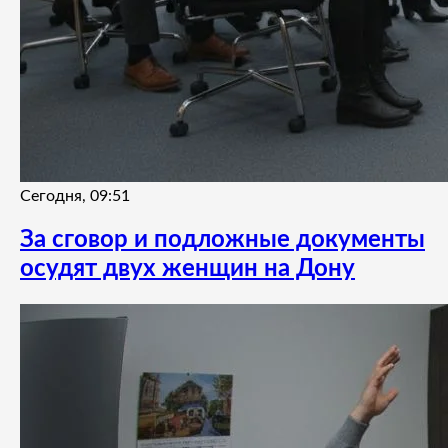
Сегодня, 09:51
За сговор и подложные документы
осудят двух женщин на Дону