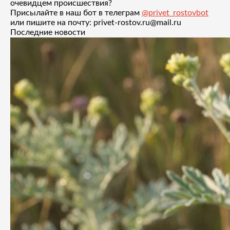
очевидцем происшествия?
Присылайте в наш бот в телеграм
@privet_rostovbot
или пишите на почту: privet-rostov.ru@mail.ru
Последние новости