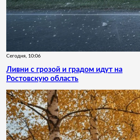
Сегодня, 10:06
Ливни с грозой и градом идут на
Ростовскую область