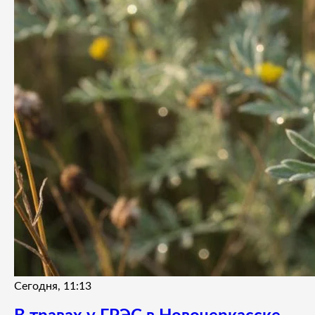
Сегодня, 11:13