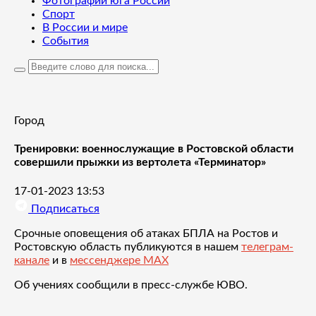
Фотографии юга России
Спорт
В России и мире
События
Город
Тренировки: военнослужащие в Ростовской области
совершили прыжки из вертолета «Терминатор»
17-01-2023 13:53
Подписаться
Срочные оповещения об атаках БПЛА на Ростов и
Ростовскую область публикуются в нашем
телеграм-
канале
и в
мессенджере MAX
Об учениях сообщили в пресс-службе ЮВО.