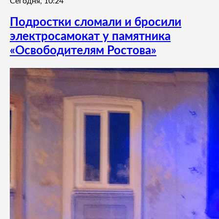
Сегодня, 10:24
Подростки сломали и бросили
электросамокат у памятника
«Освободителям Ростова»