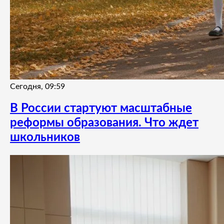
Сегодня, 09:59
В России стартуют масштабные
реформы образования. Что ждет
школьников