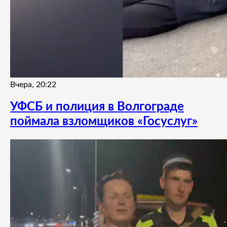
Вчера, 20:22
УФСБ и полиция в Волгограде
поймала взломщиков «Госуслуг»