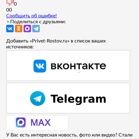
0
0
0
Сообщить об ошибке!
Поделиться с друзьями:
Добавить «Privet-Rostov.ru» в список ваших
источников:
У Вас есть интересная новость, фото или видео? Стали