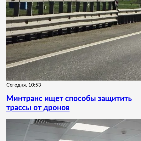
Сегодня, 10:53
Минтранс ищет способы защитить
трассы от дронов