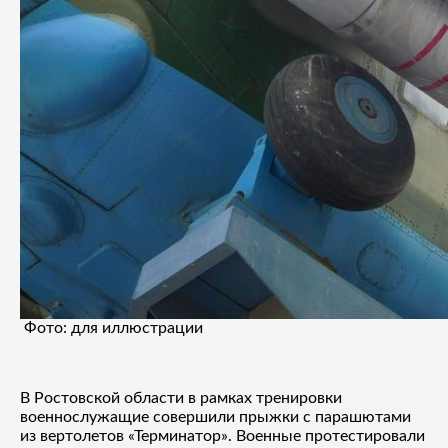
Фото: для иллюстрации
В Ростовской области в рамках тренировки
военнослужащие совершили прыжки с парашютами
из вертолетов «Терминатор». Военные протестировали