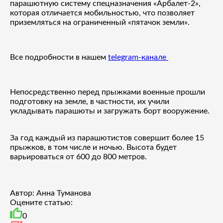
парашютную систему спецназначения «Арбалет-2»,
которая отличается мобильностью, что позволяет
приземляться на ограниченный «пятачок земли».
Все подробности в нашем
telegram-канале
Непосредственно перед прыжками военные прошли
подготовку на земле, в частности, их учили
укладывать парашюты и загружать борт вооружение.
За год каждый из парашютистов совершит более 15
прыжков, в том числе и ночью. Высота будет
варьироваться от 600 до 800 метров.
Автор: Анна Туманова
Оцените статью:
0