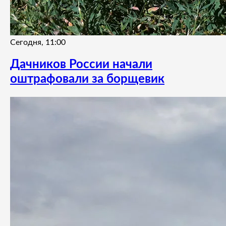
Сегодня, 11:00
Дачников России начали
оштрафовали за борщевик