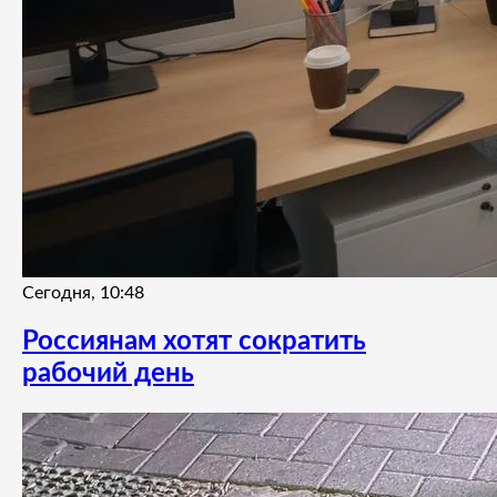
Сегодня, 10:48
Россиянам хотят сократить
рабочий день