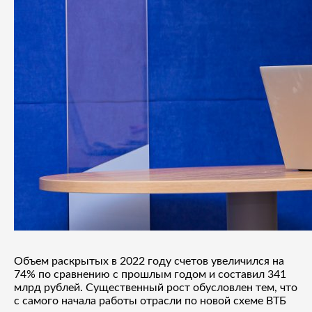
Объем раскрытых в 2022 году счетов увеличился на
74% по сравнению с прошлым годом и составил 341
млрд рублей. Существенный рост обусловлен тем, что
с самого начала работы отрасли по новой схеме ВТБ