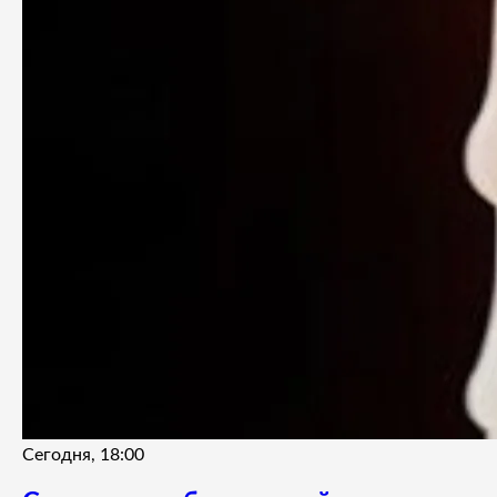
Сегодня, 18:00