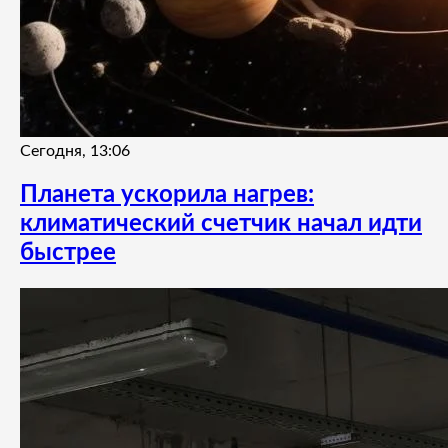
Сегодня, 13:06
Планета ускорила нагрев:
климатический счетчик начал идти
быстрее