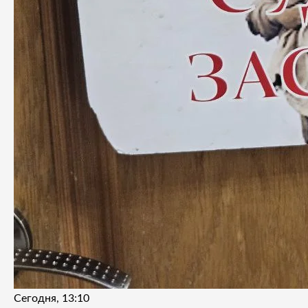
Сегодня, 13:10