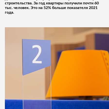
строительства. За год квартиры получили почти 60
тыс. человек. Это на 52% больше показателя 2021
года.