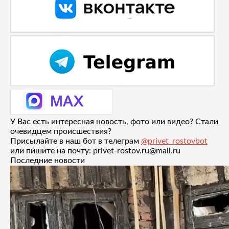
У Вас есть интересная новость, фото или видео? Стали
очевидцем происшествия?
Присылайте в наш бот в телеграм
@privet_rostovbot
или пишите на почту: privet-rostov.ru@mail.ru
Последние новости