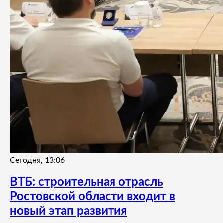
Сегодня, 13:06
ВТБ: строительная отрасль
Ростовской области входит в
новый этап развития