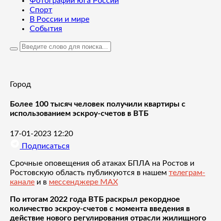
Фотографии юга России
Спорт
В России и мире
События
Город
Более 100 тысяч человек получили квартиры с
использованием эскроу-счетов в ВТБ
17-01-2023 12:20
Подписаться
Срочные оповещения об атаках БПЛА на Ростов и
Ростовскую область публикуются в нашем
телеграм-
канале
и в
мессенджере MAX
По итогам 2022 года ВТБ раскрыл рекордное
количество эскроу-счетов с момента введения в
действие нового регулирования отрасли жилищного