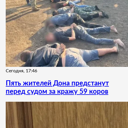
Сегодня, 17:46
Пять жителей Дона предстанут
перед судом за кражу 59 коров