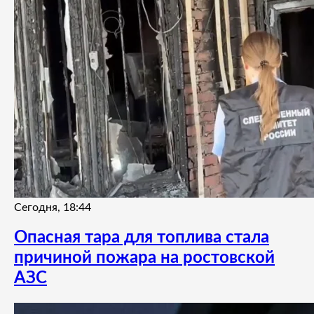
Сегодня, 18:44
Опасная тара для топлива стала
причиной пожара на ростовской
АЗС