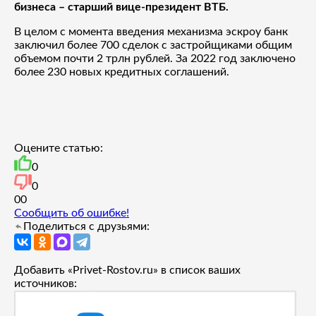
бизнеса – старший вице-президент ВТБ.
В целом с момента введения механизма эскроу банк
заключил более 700 сделок с застройщиками общим
объемом почти 2 трлн рублей. За 2022 год заключено
более 230 новых кредитных соглашений.
Оцените статью:
0
0
0
0
Сообщить об ошибке!
Поделиться с друзьями:
Добавить «Privet-Rostov.ru» в список ваших
источников: