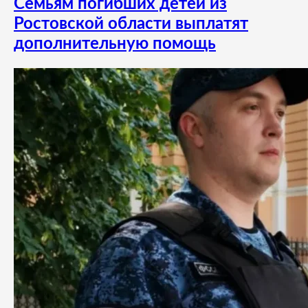
Семьям погибших детей из
Ростовской области выплатят
дополнительную помощь