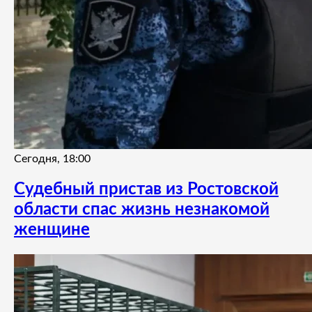
Сегодня, 18:00
Судебный пристав из Ростовской
области спас жизнь незнакомой
женщине