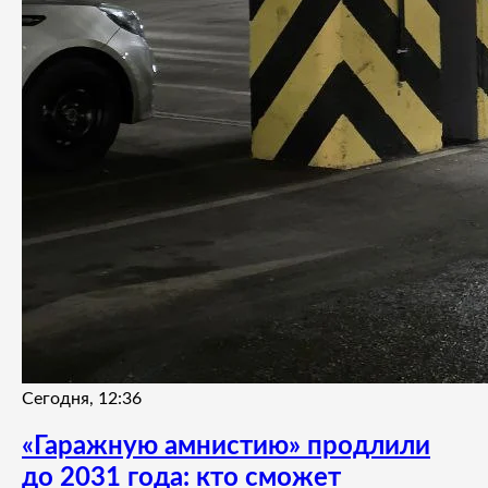
Сегодня, 12:36
«Гаражную амнистию» продлили
до 2031 года: кто сможет