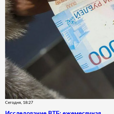
Сегодня, 18:27
Исследование ВТБ: ежемесячная