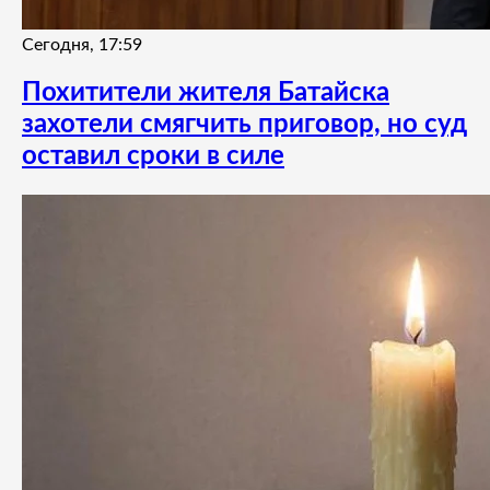
Сегодня, 17:59
Похитители жителя Батайска
захотели смягчить приговор, но суд
оставил сроки в силе