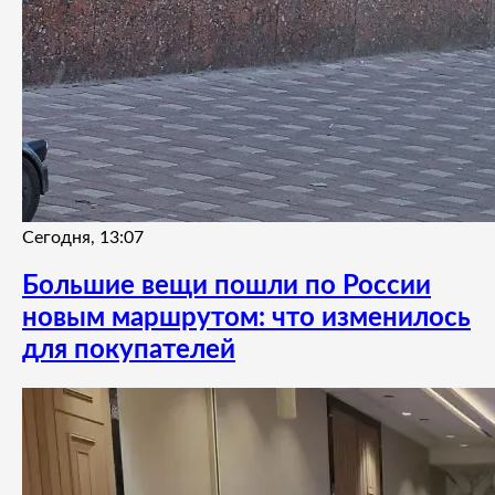
Сегодня, 13:07
Большие вещи пошли по России
новым маршрутом: что изменилось
для покупателей