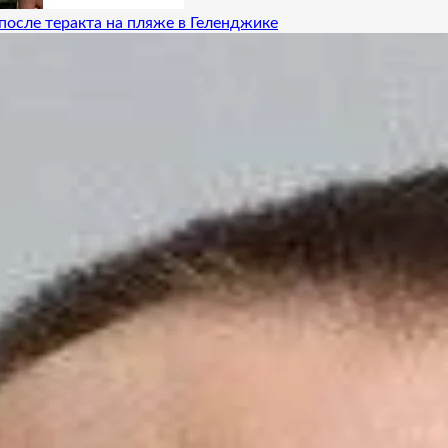
после теракта на пляже в Геленджике