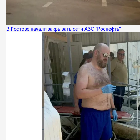
В Ростове начали закрывать сети АЗС "Роснефть"