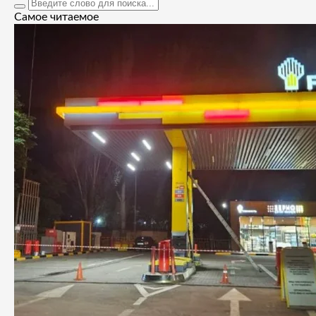
Самое читаемое