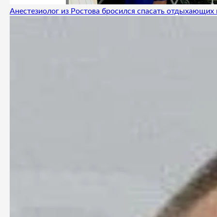
Анестезиолог из Ростова бросился спасать отдыхающих 