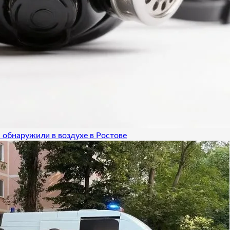
 обнаружили в воздухе в Ростове