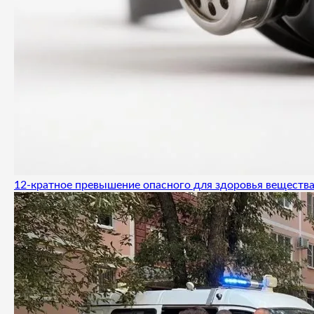
12-кратное превышение опасного для здоровья вещества