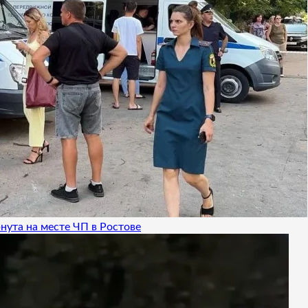
нута на месте ЧП в Ростове