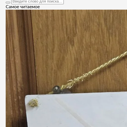
Самое читаемое