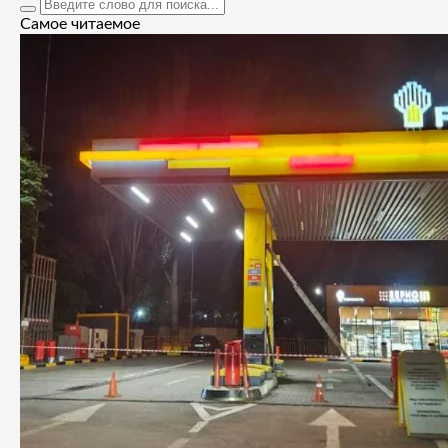
Самое читаемое