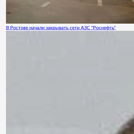
В Ростове начали закрывать сети АЗС "Роснефть"