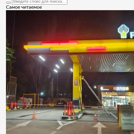
Самое читаемое