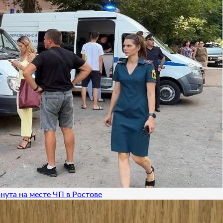
нута на месте ЧП в Ростове