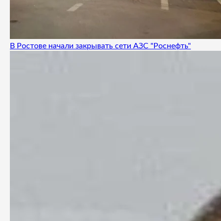
В Ростове начали закрывать сети АЗС "Роснефть"