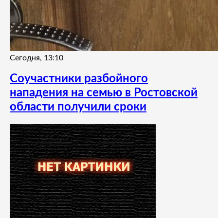
Сегодня, 13:10
Соучастники разбойного
нападения на семью в Ростовской
области получили сроки