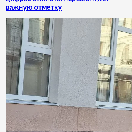
важную отметку