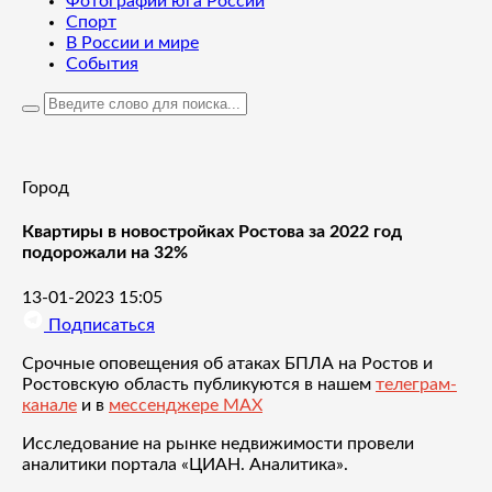
Фотографии юга России
Спорт
В России и мире
События
Город
Квартиры в новостройках Ростова за 2022 год
подорожали на 32%
13-01-2023 15:05
Подписаться
Срочные оповещения об атаках БПЛА на Ростов и
Ростовскую область публикуются в нашем
телеграм-
канале
и в
мессенджере MAX
Исследование на рынке недвижимости провели
аналитики портала «ЦИАН. Аналитика».