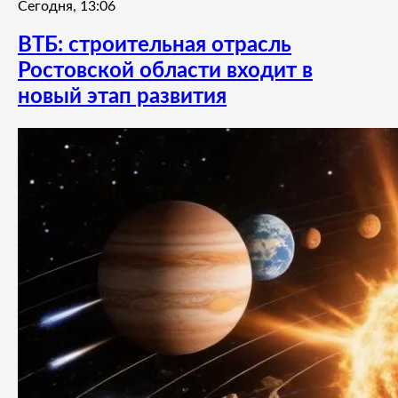
Сегодня, 13:06
ВТБ: строительная отрасль
Ростовской области входит в
новый этап развития