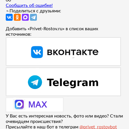
Сообщить об ошибке!
Поделиться с друзьями:
Добавить «Privet-Rostov.ru» в список ваших
источников:
У Вас есть интересная новость, фото или видео? Стали
очевидцем происшествия?
Присылайте в наш бот в телеграм
@privet_rostovbot