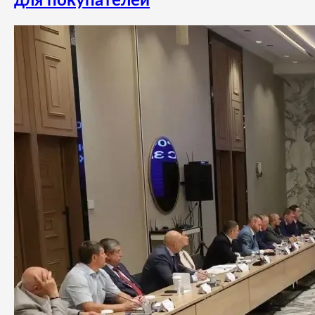
для покупателей