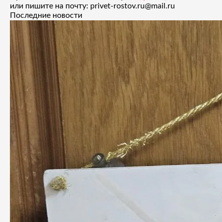
или пишите на почту: privet-rostov.ru@mail.ru
Последние новости