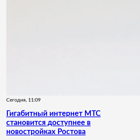
Сегодня, 11:09
Гигабитный интернет МТС
становится доступнее в
новостройках Ростова