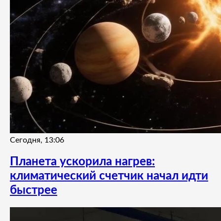
Сегодня, 13:06
Планета ускорила нагрев:
климатический счетчик начал идти
быстрее