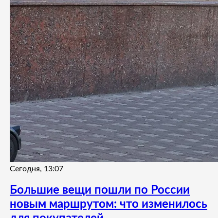
Сегодня, 13:07
Большие вещи пошли по России
новым маршрутом: что изменилось