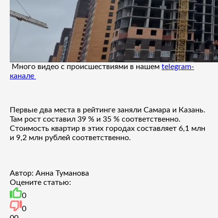
Много видео с происшествиями в нашем
telegram-
канале
Первые два места в рейтинге заняли Самара и Казань.
Там рост составил 39 % и 35 % соответственно.
Стоимость квартир в этих городах составляет 6,1 млн
и 9,2 млн рублей соответственно.
Автор: Анна Туманова
Оцените статью:
0
0
0
0