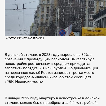
Фото: Privet-Rostov.ru
В донской столице в 2023 году выросло на 32% в
сравнении с предыдущим периодом. За квартиру в
новостройке ростовчанам в среднем приходится
заплатить порядка 5,8 млн. рублей. По динамике цен
на первичное жильё Ростов занимает третье место
среди городов-миллионников, об этом сообщает
«РБК-Недвижимость»
В январе 2022 году квартиру в новостройке в донской
столице можно было приобрести за 4,4 млн. рублей.