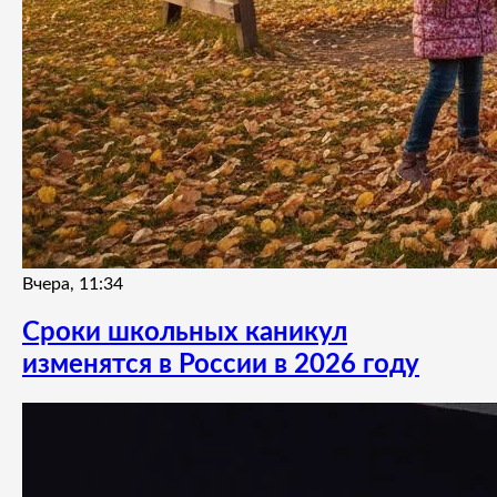
Вчера, 11:34
Сроки школьных каникул
изменятся в России в 2026 году