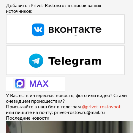
Добавить «Privet-Rostov.ru» в список ваших
источников:
У Вас есть интересная новость, фото или видео? Стали
очевидцем происшествия?
Присылайте в наш бот в телеграм
@privet_rostovbot
или пишите на почту: privet-rostov.ru@mail.ru
Последние новости