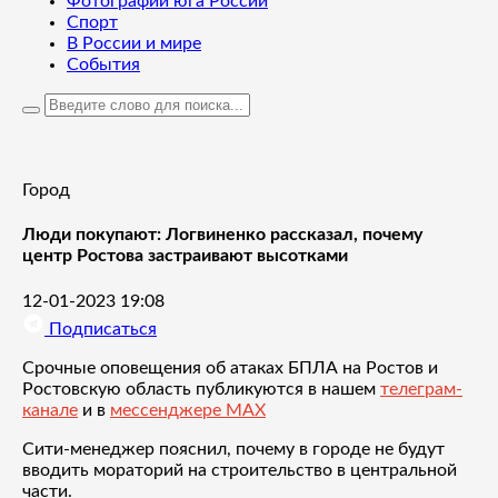
Фотографии юга России
Спорт
В России и мире
События
Город
Люди покупают: Логвиненко рассказал, почему
центр Ростова застраивают высотками
12-01-2023 19:08
Подписаться
Срочные оповещения об атаках БПЛА на Ростов и
Ростовскую область публикуются в нашем
телеграм-
канале
и в
мессенджере MAX
Сити-менеджер пояснил, почему в городе не будут
вводить мораторий на строительство в центральной
части.