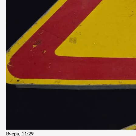
Вчера, 11:29