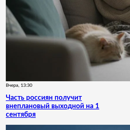
Вчера, 13:30
Часть россиян получит
внеплановый выходной на 1
сентября