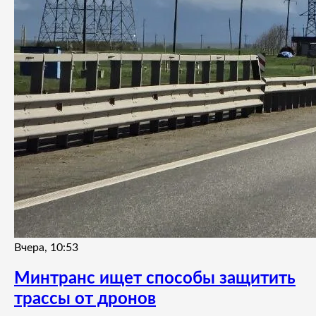
Вчера, 10:53
Минтранс ищет способы защитить
трассы от дронов