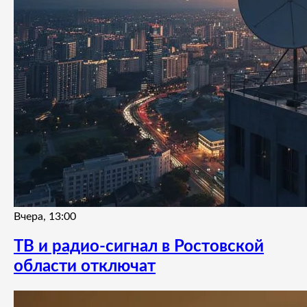
Вчера, 13:00
ТВ и радио-сигнал в Ростовской
области отключат