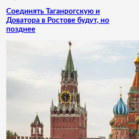
Соединять Таганрогскую и
Доватора в Ростове будут, но
позднее