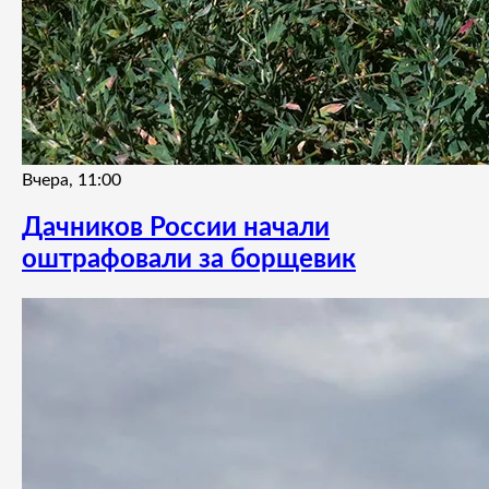
Вчера, 11:00
Дачников России начали
оштрафовали за борщевик