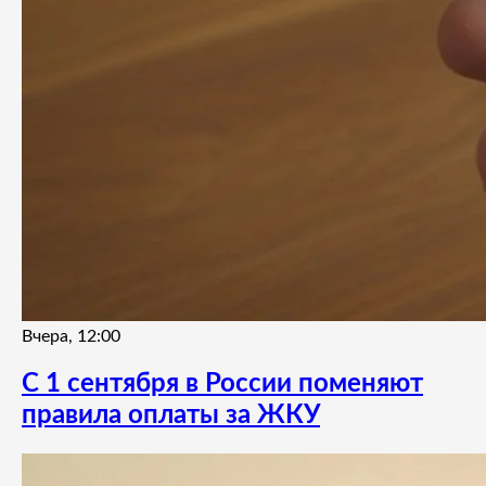
Вчера, 12:00
С 1 сентября в России поменяют
правила оплаты за ЖКУ