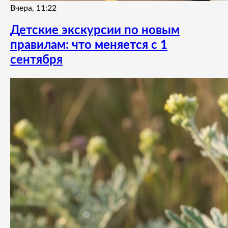
Вчера, 11:22
Детские экскурсии по новым
правилам: что меняется с 1
сентября