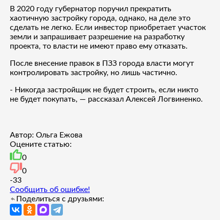
В 2020 году губернатор поручил прекратить
хаотичную застройку города, однако, на деле это
сделать не легко. Если инвестор приобретает участок
земли и запрашивает разрешение на разработку
проекта, то власти не имеют право ему отказать.
После внесение правок в ПЗЗ города власти могут
контролировать застройку, но лишь частично.
- Никогда застройщик не будет строить, если никто
не будет покупать, — рассказал Алексей Логвиненко.
Автор: Ольга Ежова
Оцените статью:
0
0
-3
3
Сообщить об ошибке!
Поделиться с друзьями: