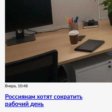
Вчера, 10:48
Россиянам хотят сократить
рабочий день