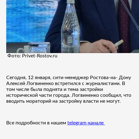
Фото: Privet-Rostov.ru
Сегодня, 12 января, сити-менеджер Ростова-на- Дону
Алексей Логвиненко встретился с журналистами. В
том числе была поднята и тема застройки
исторической части города. Логвиненко сообщил, что
вводить мораторий на застройку власти не могут.
Все подробности в нашем
telegram-канале