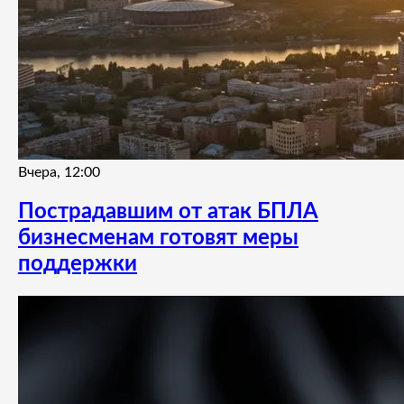
Вчера, 12:00
Пострадавшим от атак БПЛА
бизнесменам готовят меры
поддержки