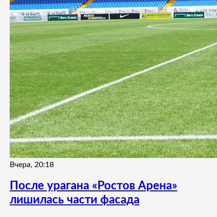
Вчера, 20:18
После урагана «Ростов Арена»
лишилась части фасада