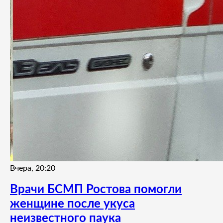
Вчера, 20:20
Врачи БСМП Ростова помогли
женщине после укуса
неизвестного паука