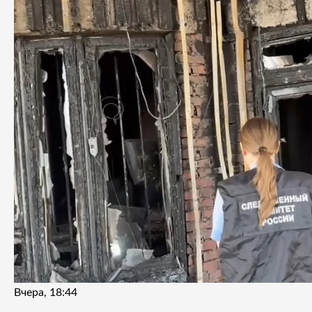
Вчера, 18:44