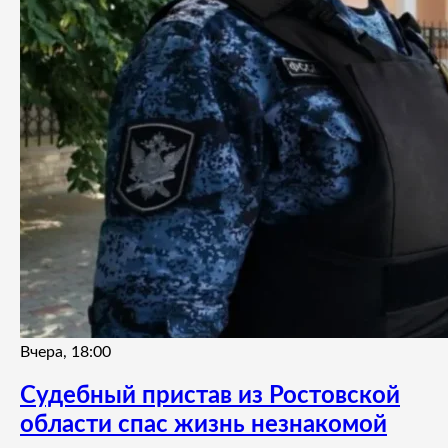
Вчера, 18:00
Судебный пристав из Ростовской
области спас жизнь незнакомой