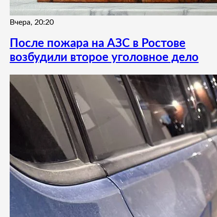
Вчера, 20:20
После пожара на АЗС в Ростове
возбудили второе уголовное дело