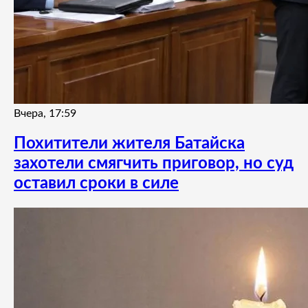
Вчера, 17:59
Похитители жителя Батайска
захотели смягчить приговор, но суд
оставил сроки в силе