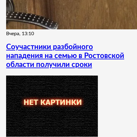
Вчера, 13:10
Соучастники разбойного
нападения на семью в Ростовской
области получили сроки