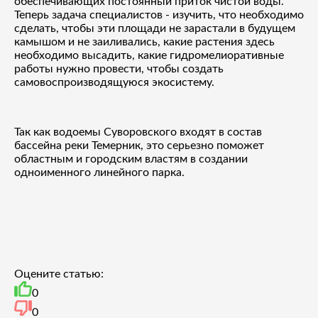
обеспечивающих постоянный приток чистой воды.
Теперь задача специалистов - изучить, что необходимо
сделать, чтобы эти площади не зарастали в будущем
камышом и не заиливались, какие растения здесь
необходимо высадить, какие гидромелиоративные
работы нужно провести, чтобы создать
самовоспроизводящуюся экосистему.
Так как водоемы Суворовского входят в состав
бассейна реки Темерник, это серьезно поможет
областным и городским властям в создании
одноименного линейного парка.
Оцените статью:
0
0