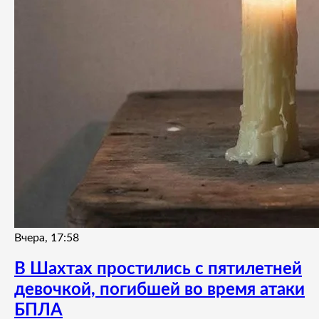
Вчера, 17:58
В Шахтах простились с пятилетней
девочкой, погибшей во время атаки
БПЛА