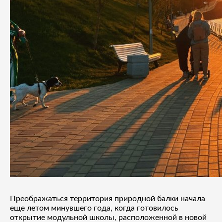
Преображаться территория природной балки начала
еще летом минувшего года, когда готовилось
открытие модульной школы, расположенной в новой