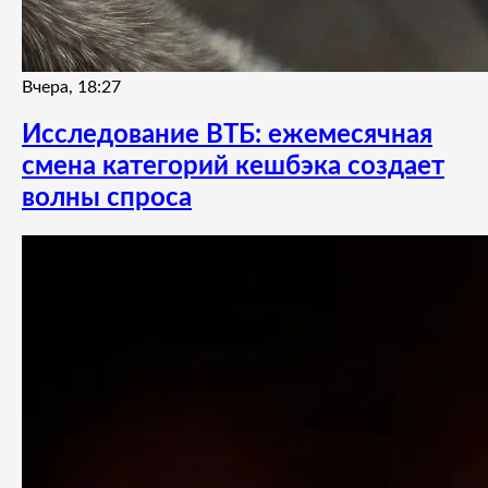
Вчера, 18:27
Исследование ВТБ: ежемесячная
смена категорий кешбэка создает
волны спроса