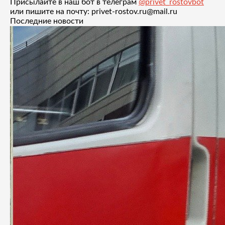
Присылайте в наш бот в телеграм
@privet_rostovbot
или пишите на почту: privet-rostov.ru@mail.ru
Последние новости