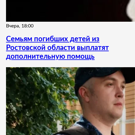
Вчера, 18:00
Семьям погибших детей из
Ростовской области выплатят
дополнительную помощь