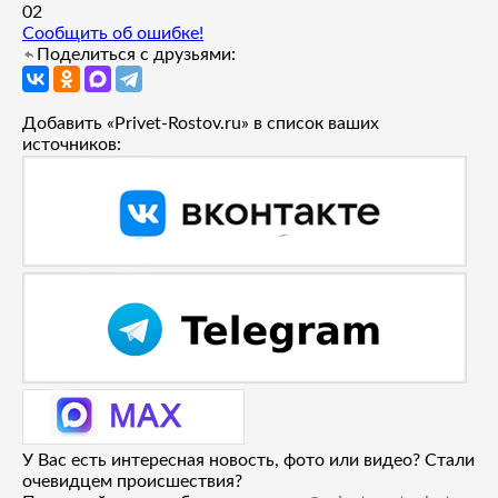
0
2
Сообщить об ошибке!
Поделиться с друзьями:
Добавить «Privet-Rostov.ru» в список ваших
источников:
У Вас есть интересная новость, фото или видео? Стали
очевидцем происшествия?