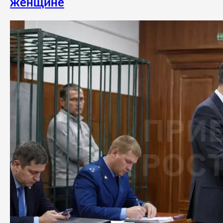
женщине