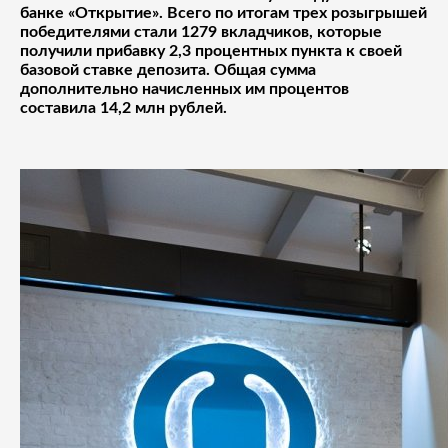
банке «Открытие». Всего по итогам трех розыгрышей
победителями стали 1279 вкладчиков, которые
получили прибавку 2,3 процентных пункта к своей
базовой ставке депозита. Общая сумма
дополнительно начисленных им процентов
составила 14,2 млн рублей.