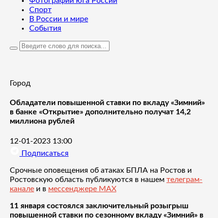
Фотографии юга России
Спорт
В России и мире
События
Город
Обладатели повышенной ставки по вкладу «Зимний»
в банке «Открытие» дополнительно получат 14,2
миллиона рублей
12-01-2023 13:00
Подписаться
Срочные оповещения об атаках БПЛА на Ростов и
Ростовскую область публикуются в нашем
телеграм-
канале
и в
мессенджере MAX
11 января состоялся заключительный розыгрыш
повышенной ставки по сезонному вкладу «Зимний» в