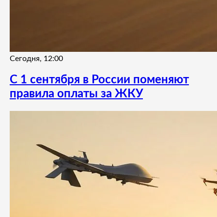
Сегодня, 12:00
С 1 сентября в России поменяют
правила оплаты за ЖКУ