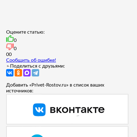
Оцените статью:
0
0
0
0
Сообщить об ошибке!
Поделиться с друзьями:
Добавить «Privet-Rostov.ru» в список ваших
источников: