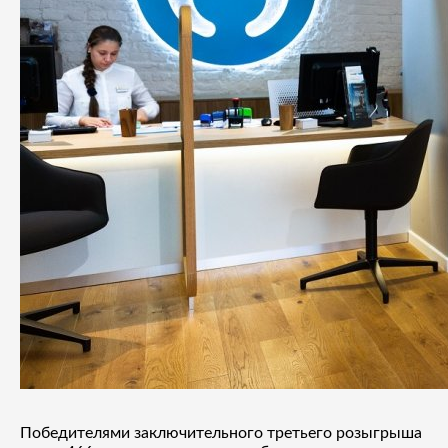
Победителями заключительного третьего розыгрыша