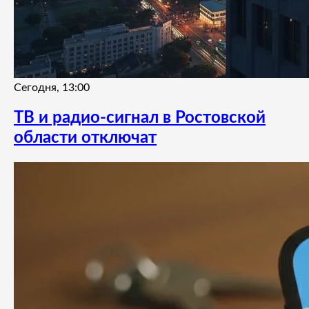
Сегодня, 13:00
ТВ и радио-сигнал в Ростовской
области отключат