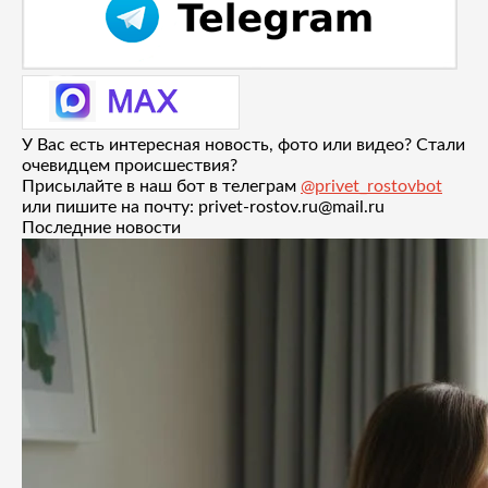
У Вас есть интересная новость, фото или видео? Стали
очевидцем происшествия?
Присылайте в наш бот в телеграм
@privet_rostovbot
или пишите на почту: privet-rostov.ru@mail.ru
Последние новости