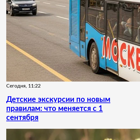
Сегодня, 11:22
Детские экскурсии по новым
правилам: что меняется с 1
сентября