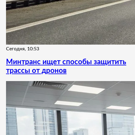
Сегодня, 10:53
Минтранс ищет способы защитить
трассы от дронов