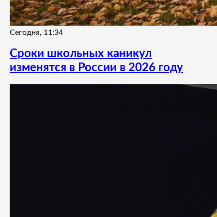
Сегодня, 11:34
Сроки школьных каникул
изменятся в России в 2026 году