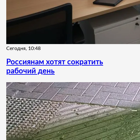
Сегодня, 10:48
Россиянам хотят сократить
рабочий день