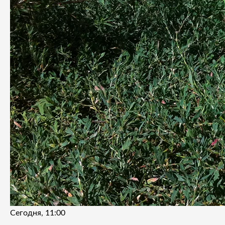
Сегодня, 11:00