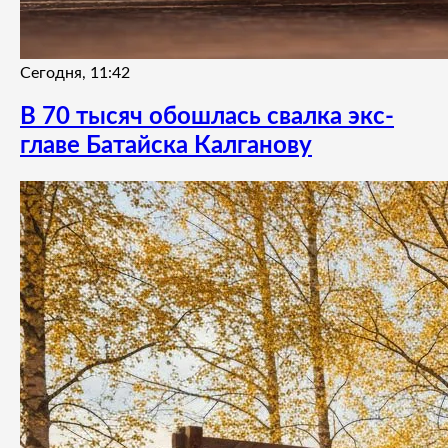
Сегодня, 11:42
В 70 тысяч обошлась свалка экс-
главе Батайска Калганову