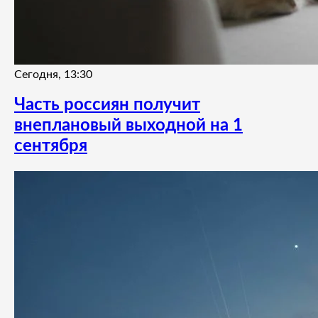
Сегодня, 13:30
Часть россиян получит
внеплановый выходной на 1
сентября