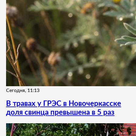
Сегодня, 11:13
В травах у ГРЭС в Новочеркасске
доля свинца превышена в 5 раз