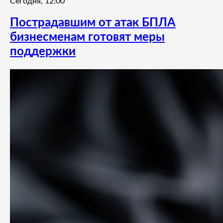
Сегодня, 12:00
Пострадавшим от атак БПЛА
бизнесменам готовят меры
поддержки