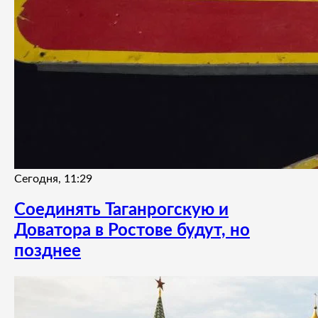
Сегодня, 11:29
Соединять Таганрогскую и
Доватора в Ростове будут, но
позднее