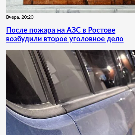
Вчера, 20:20
После пожара на АЗС в Ростове
возбудили второе уголовное дело