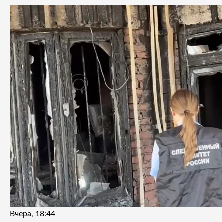
Вчера, 18:44