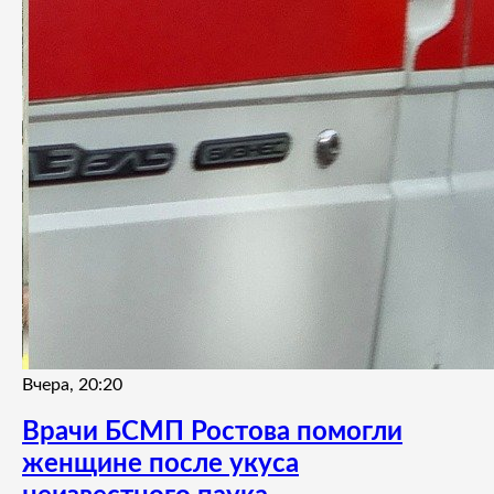
Вчера, 20:20
Врачи БСМП Ростова помогли
женщине после укуса