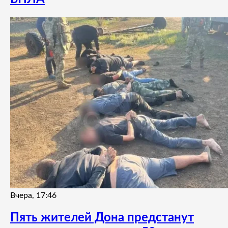
Вчера, 17:46
Пять жителей Дона предстанут