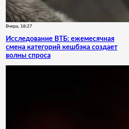
Вчера, 18:27
Исследование ВТБ: ежемесячная
смена категорий кешбэка создает
волны спроса