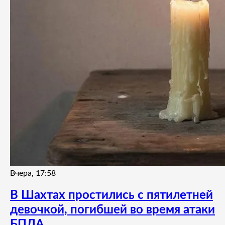
Вчера, 17:58
В Шахтах простились с пятилетней
девочкой, погибшей во время атаки
БПЛА