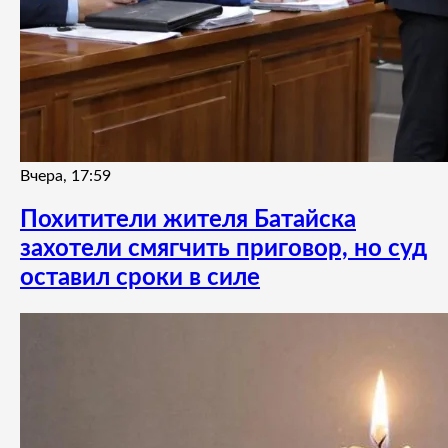
Вчера, 17:59
Похитители жителя Батайска
захотели смягчить приговор, но суд
оставил сроки в силе