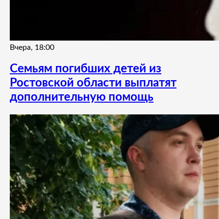
Вчера, 18:00
Семьям погибших детей из
Ростовской области выплатят
дополнительную помощь