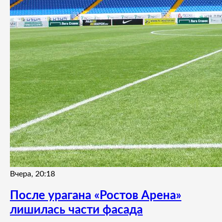
Вчера, 20:18
После урагана «Ростов Арена»
лишилась части фасада