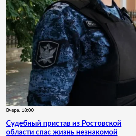
Вчера, 18:00
Судебный пристав из Ростовской
области спас жизнь незнакомой