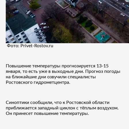
Фото: Privet-Rostov.ru
Повышение температуры прогнозируется 13-15
января, то есть уже в выходные дни. Прогноз погоды
на ближайшие дни озвучили специалисты
Ростовского гидрометцентра.
Синоптики сообщили, что к Ростовской области
приближается западный циклон с тёплым воздухом.
Он принесет повышение температуры.