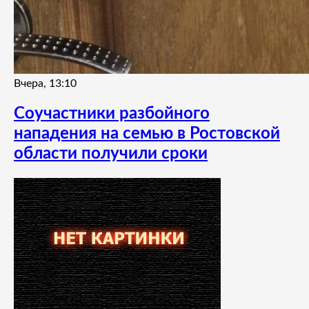
Вчера, 13:10
Соучастники разбойного
нападения на семью в Ростовской
области получили сроки