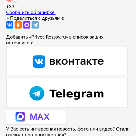
0
+3
3
Сообщить об ошибке!
Поделиться с друзьями:
Добавить «Privet-Rostov.ru» в список ваших
источников:
У Вас есть интересная новость, фото или видео? Стали
очевидцем происшествия?