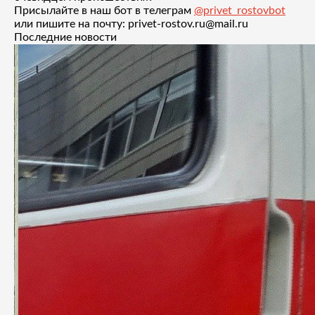
Присылайте в наш бот в телеграм
@privet_rostovbot
или пишите на почту: privet-rostov.ru@mail.ru
Последние новости