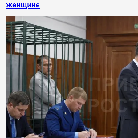
женщине