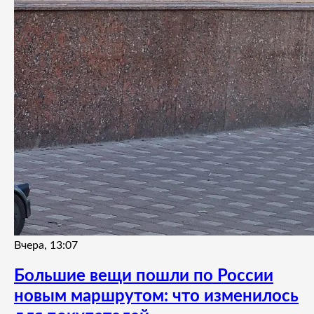
Вчера, 13:07
Большие вещи пошли по России
новым маршрутом: что изменилось