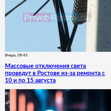
Вчера, 09:45
Массовые отключения света
проведут в Ростове из-за ремонта с
10 и по 15 августа