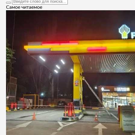
Самое читаемое