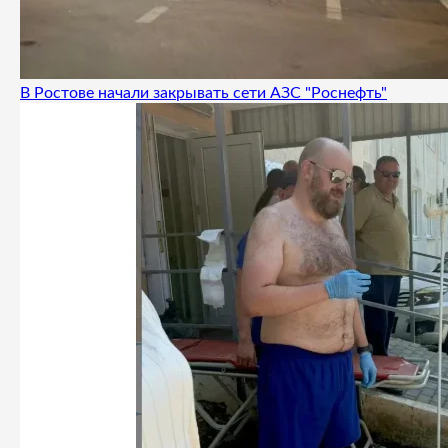
В Ростове начали закрывать сети АЗС "Роснефть"