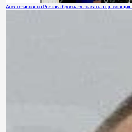
Анестезиолог из Ростова бросился спасать отдыхающих 