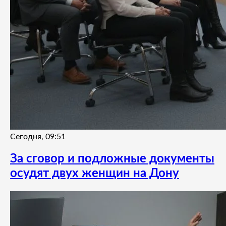
Сегодня, 09:51
За сговор и подложные документы
осудят двух женщин на Дону