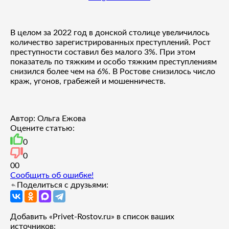
В целом за 2022 год в донской столице увеличилось
количество зарегистрированных преступлений. Рост
преступности составил без малого 3%. При этом
показатель по тяжким и особо тяжким преступлениям
снизился более чем на 6%. В Ростове снизилось число
краж, угонов, грабежей и мошенничеств.
Автор: Ольга Ежова
Оцените статью:
0
0
0
0
Сообщить об ошибке!
Поделиться с друзьями:
Добавить «Privet-Rostov.ru» в список ваших
источников: