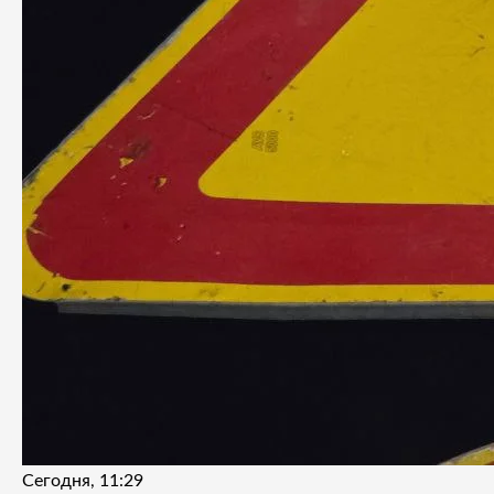
Сегодня, 11:29