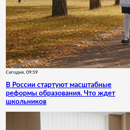
Сегодня, 09:59
В России стартуют масштабные
реформы образования. Что ждет
школьников