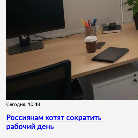
Сегодня, 10:48
Россиянам хотят сократить
рабочий день