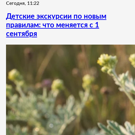
Сегодня, 11:22
Детские экскурсии по новым
правилам: что меняется с 1
сентября