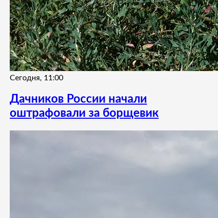
Сегодня, 11:00
Дачников России начали
оштрафовали за борщевик