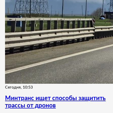
Сегодня, 10:53
Минтранс ищет способы защитить
трассы от дронов