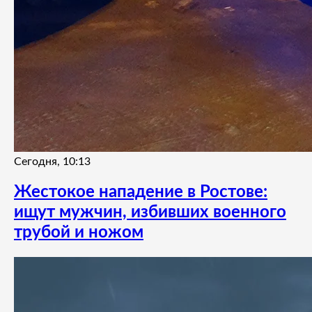
Сегодня, 10:13
Жестокое нападение в Ростове:
ищут мужчин, избивших военного
трубой и ножом