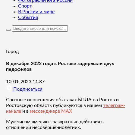
Фотографии юга России
Спорт
В России и мире
События
Город
В декабре 2022 года в Ростове задержали двух
педофилов
10-01-2023 11:37
Подписаться
Срочные оповещения об атаках БПЛА на Ростов и
Ростовскую область публикуются в нашем
телеграм-
канале
и в
мессенджере MAX
Мужчинам вменяют развратные действия в
отношении несовершеннолетних.