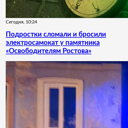
Сегодня, 10:24
Подростки сломали и бросили
электросамокат у памятника
«Освободителям Ростова»