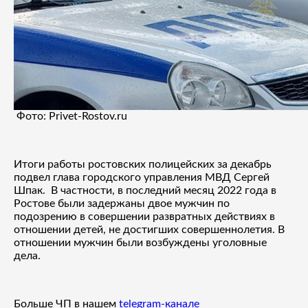
Фото: Рrivet-Rostov.ru
Итоги работы ростовских полицейских за декабрь
подвел глава городского управления МВД Сергей
Шпак. В частности, в последний месяц 2022 года в
Ростове были задержаны двое мужчин по
подозрению в совершении развратных действиях в
отношении детей, не достигших совершеннолетия. В
отношении мужчин были возбуждены уголовные
дела.
Больше ЧП в нашем
telegram-канале