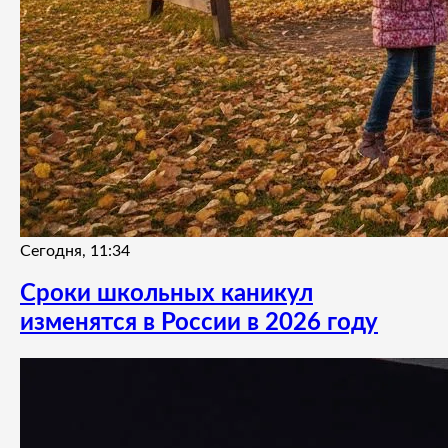
Сегодня, 11:34
Сроки школьных каникул
изменятся в России в 2026 году