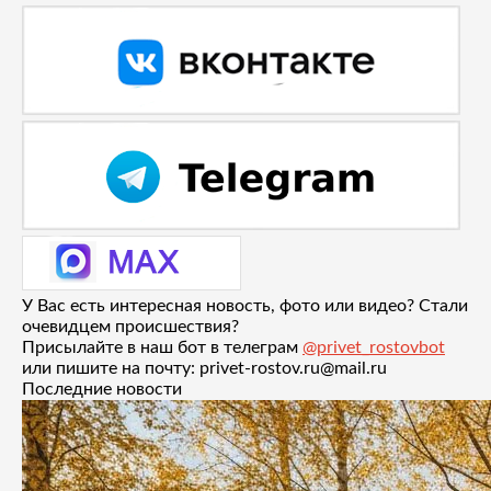
У Вас есть интересная новость, фото или видео? Стали
очевидцем происшествия?
Присылайте в наш бот в телеграм
@privet_rostovbot
или пишите на почту: privet-rostov.ru@mail.ru
Последние новости