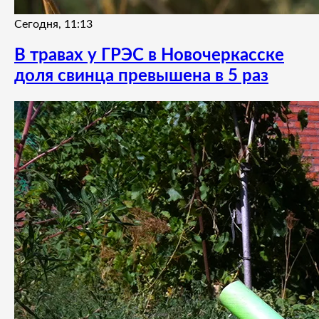
Сегодня, 11:13
В травах у ГРЭС в Новочеркасске
доля свинца превышена в 5 раз