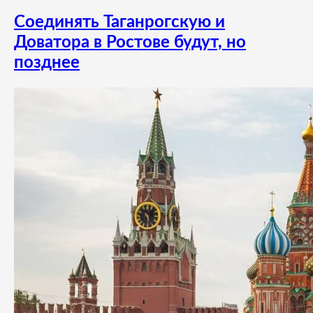
Соединять Таганрогскую и
Доватора в Ростове будут, но
позднее