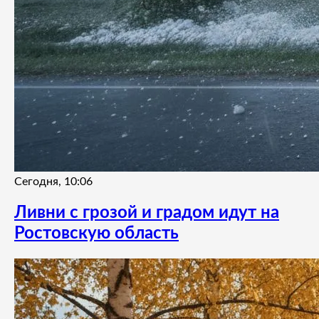
Сегодня, 10:06
Ливни с грозой и градом идут на
Ростовскую область