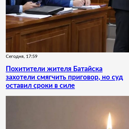
Сегодня, 17:59
Похитители жителя Батайска
захотели смягчить приговор, но суд
оставил сроки в силе