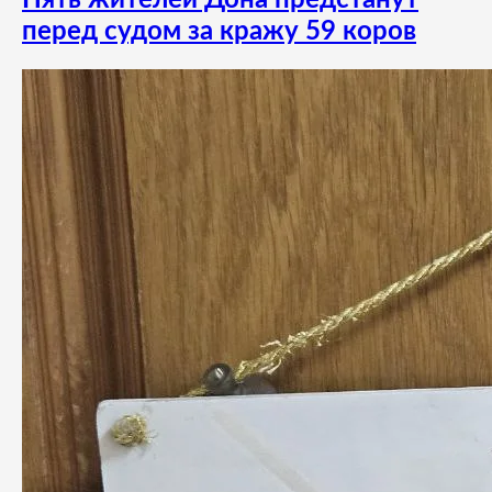
перед судом за кражу 59 коров