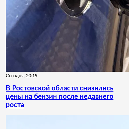
Сегодня, 20:19
В Ростовской области снизились
цены на бензин после недавнего
роста