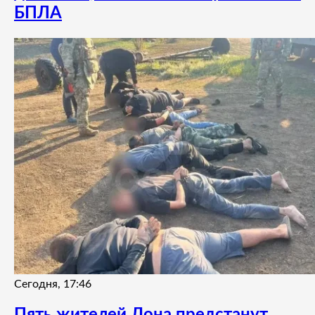
БПЛА
Сегодня, 17:46
Пять жителей Дона предстанут