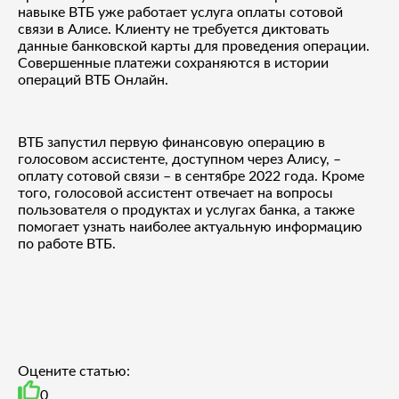
навыке ВТБ уже работает услуга оплаты сотовой
связи в Алисе. Клиенту не требуется диктовать
данные банковской карты для проведения операции.
Совершенные платежи сохраняются в истории
операций ВТБ Онлайн.
ВТБ запустил первую финансовую операцию в
голосовом ассистенте, доступном через Алису, –
оплату сотовой связи – в сентябре 2022 года. Кроме
того, голосовой ассистент отвечает на вопросы
пользователя о продуктах и услугах банка, а также
помогает узнать наиболее актуальную информацию
по работе ВТБ.
Оцените статью:
0