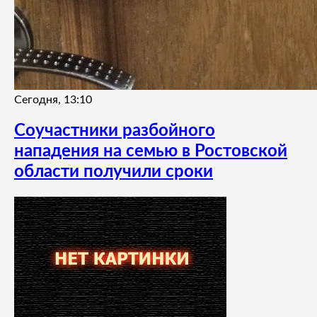
Сегодня, 13:10
Соучастники разбойного
нападения на семью в Ростовской
области получили сроки