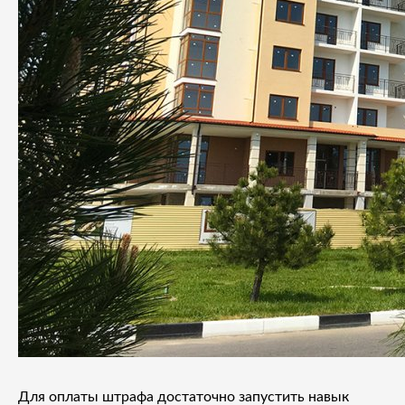
Для оплаты штрафа достаточно запустить навык