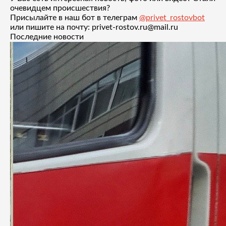
очевидцем происшествия?
Присылайте в наш бот в телеграм
@privet_rostovbot
или пишите на почту: privet-rostov.ru@mail.ru
Последние новости