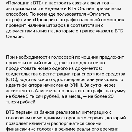
«Помощник ВТБ» и настроить связку аккаунтов —
авторизоваться в Яндексе и ВТБ Онлайн привычным
способом. По команде пользователя «Оплатить
штраф» или «Проверить штраф» голосовой помощник
проверит наличие штрафов в соответствии с
документами клиента, которые он ранее указал в ВТБ
Онлайн.
При необходимости голосовой помощник предложит
провести новый поиск, для этого достаточно
продиктовать номер одного из документов:
свидетельства о регистрации транспортного средства
(СТС), водительского удостоверения или уникального
идентификатора начисления (УИН). За сутки через
ассистента в Алисе можно оплатить штрафы на сумму
не более 5 тысяч рублей, а в месяц — не более 20
тысяч рублей.
ВТБ первым из банков реализовал интеграцию с
голосовым помощником стороннего сервиса, который
позволяет клиентам распоряжаться своими
финансами «с голоса» в режиме реального времени.