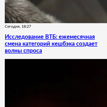
Сегодня, 18:27
Исследование ВТБ: ежемесячная
смена категорий кешбэка создает
волны спроса