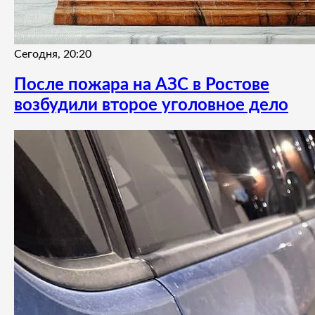
Сегодня, 20:20
После пожара на АЗС в Ростове
возбудили второе уголовное дело