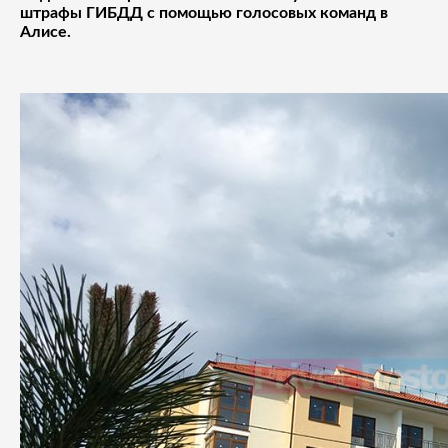
штрафы ГИБДД с помощью голосовых команд в
Алисе.