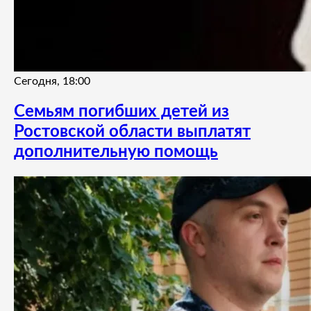
Сегодня, 18:00
Семьям погибших детей из
Ростовской области выплатят
дополнительную помощь