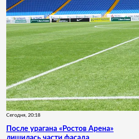
Сегодня, 20:18
После урагана «Ростов Арена»
лишилась части фасада