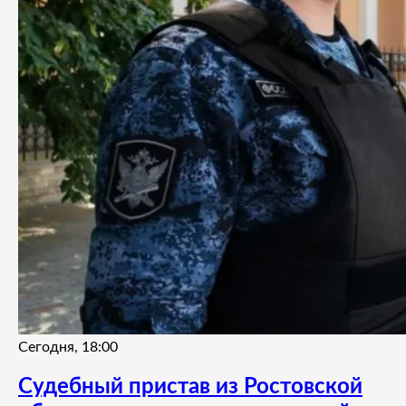
Сегодня, 18:00
Судебный пристав из Ростовской