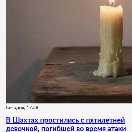
Сегодня, 17:58
В Шахтах простились с пятилетней
девочкой, погибшей во время атаки