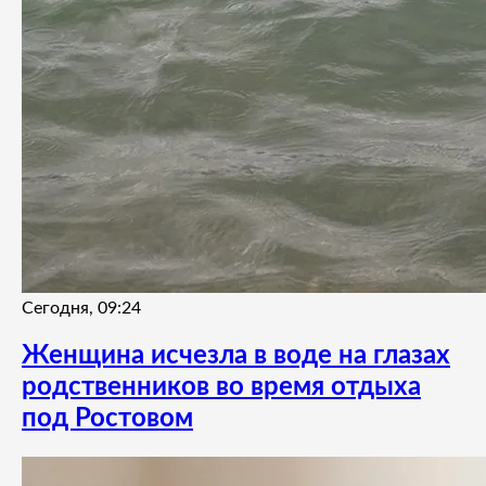
Сегодня, 09:24
Женщина исчезла в воде на глазах
родственников во время отдыха
под Ростовом