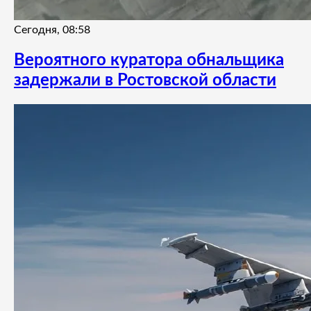
Сегодня, 08:58
Вероятного куратора обнальщика
задержали в Ростовской области