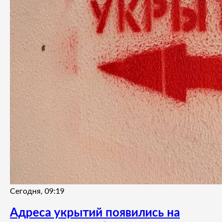
Сегодня, 09:19
Адреса укрытий появились на