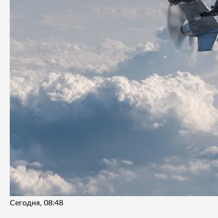
Сегодня, 08:48