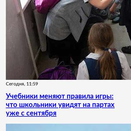
Сегодня, 11:59
Учебники меняют правила игры:
что школьники увидят на партах
уже с сентября