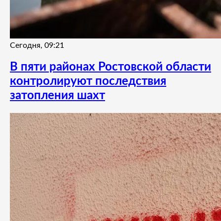
Сегодня, 09:21
В пяти районах Ростовской области
контролируют последствия
затопления шахт