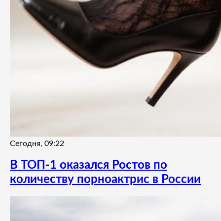
Сегодня, 09:22
В ТОП-1 оказался Ростов по
количеству порноактрис в России