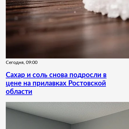
Сегодня, 09:00
Сахар и соль снова подросли в
цене на прилавках Ростовской
области