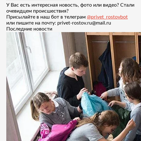
У Вас есть интересная новость, фото или видео? Стали
очевидцем происшествия?
Присылайте в наш бот в телеграм
@privet_rostovbot
или пишите на почту: privet-rostov.ru@mail.ru
Последние новости