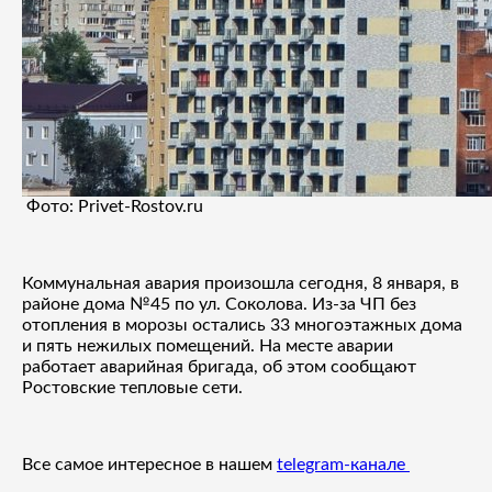
Фото: Privet-Rostov.ru
Коммунальная авария произошла сегодня, 8 января, в
районе дома №45 по ул. Соколова. Из-за ЧП без
отопления в морозы остались 33 многоэтажных дома
и пять нежилых помещений. На месте аварии
работает аварийная бригада, об этом сообщают
Ростовские тепловые сети.
Все самое интересное в нашем
telegram-канале