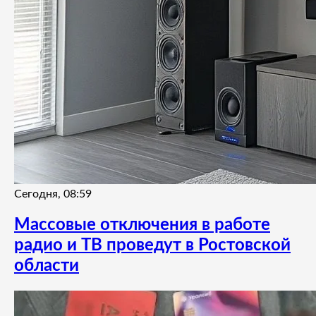
Сегодня, 08:59
Массовые отключения в работе
радио и ТВ проведут в Ростовской
области