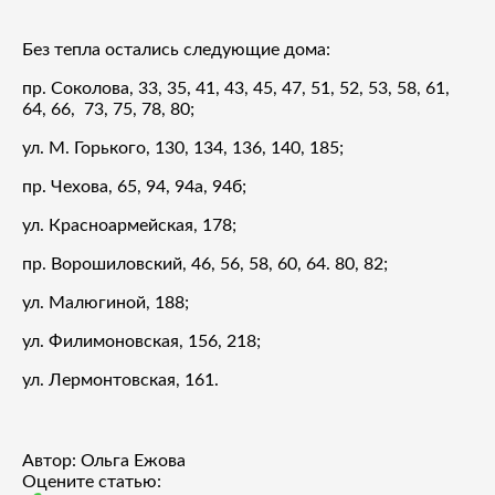
Без тепла остались следующие дома:
пр. Соколова, 33, 35, 41, 43, 45, 47, 51, 52, 53, 58, 61,
64, 66, 73, 75, 78, 80;
ул. М. Горького, 130, 134, 136, 140, 185;
пр. Чехова, 65, 94, 94а, 94б;
ул. Красноармейская, 178;
пр. Ворошиловский, 46, 56, 58, 60, 64. 80, 82;
ул. Малюгиной, 188;
ул. Филимоновская, 156, 218;
ул. Лермонтовская, 161.
Автор: Ольга Ежова
Оцените статью: