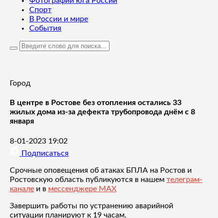
Фотографии юга России
Спорт
В России и мире
События
Город
В центре в Ростове без отопления остались 33
жилых дома из-за дефекта трубопровода днём с 8
января
8-01-2023 19:02
Подписаться
Срочные оповещения об атаках БПЛА на Ростов и
Ростовскую область публикуются в нашем
телеграм-
канале
и в
мессенджере MAX
Завершить работы по устранению аварийной
ситуации планируют к 19 часам.