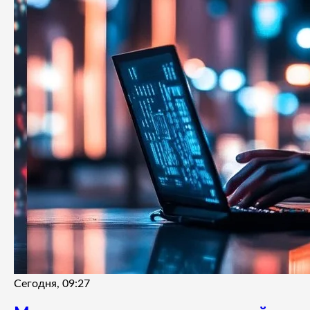
Сегодня, 09:27