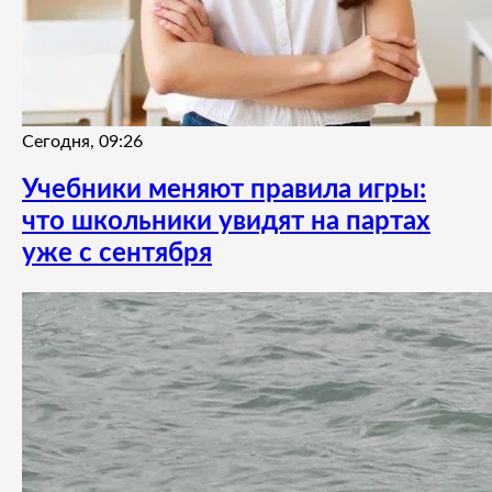
Сегодня, 09:26
Учебники меняют правила игры:
что школьники увидят на партах
уже с сентября