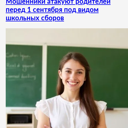
Мошенники атакуют родителей
перед 1 сентября под видом
школьных сборов