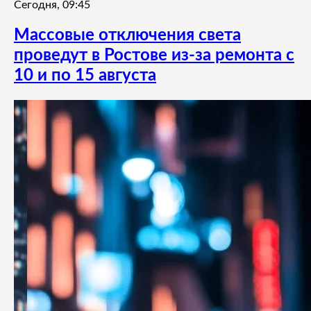
Сегодня, 09:45
Массовые отключения света
проведут в Ростове из-за ремонта с
10 и по 15 августа