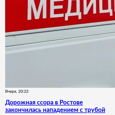
Вчера, 20:22
Дорожная ссора в Ростове
закончилась нападением с трубой