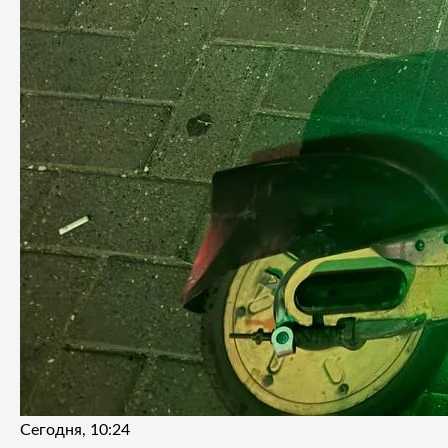
Сегодня, 10:24