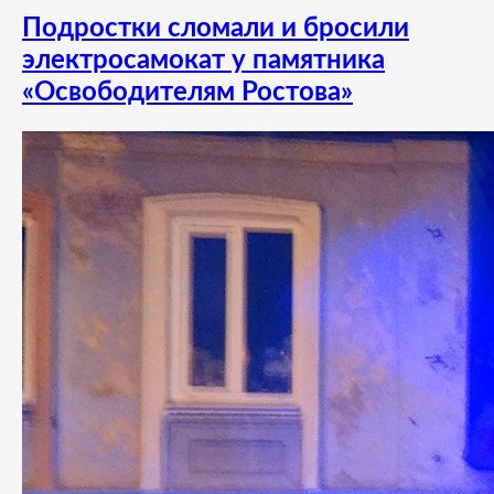
Подростки сломали и бросили
электросамокат у памятника
«Освободителям Ростова»