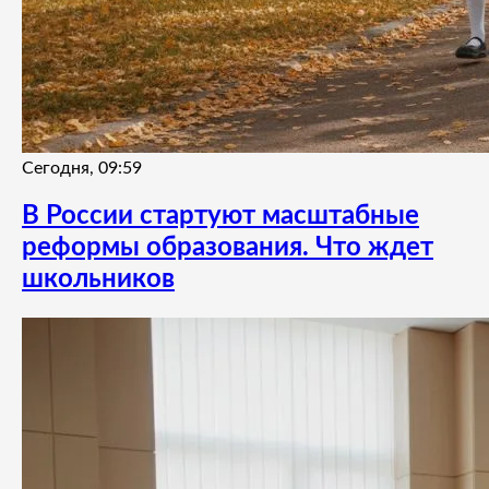
Сегодня, 09:59
В России стартуют масштабные
реформы образования. Что ждет
школьников