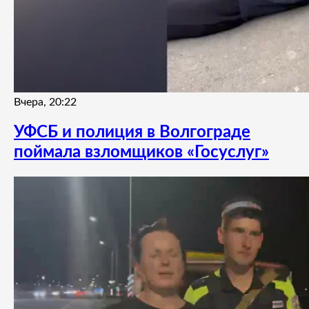
Вчера, 20:22
УФСБ и полиция в Волгограде
поймала взломщиков «Госуслуг»