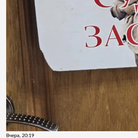
Вчера, 20:19