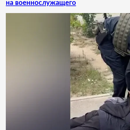
на военнослужащего