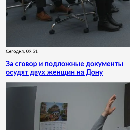
Сегодня, 09:51
За сговор и подложные документы
осудят двух женщин на Дону