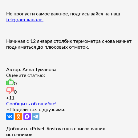
Не пропусти самое важное, подписывайся на наш
telegram-канале
Начиная с 12 января столбик термометра снова начнет
подниматься до плюсовых отметок.
Автор: Анна Туманова
Оцените статью:
0
0
+1
1
Сообщить об ошибке!
Поделиться с друзьями:
Добавить «Privet-Rostov.ru» в список ваших
источников: