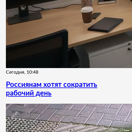
Сегодня, 10:48
Россиянам хотят сократить
рабочий день