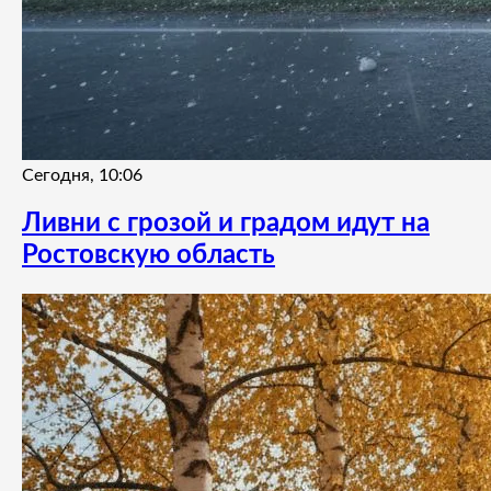
Сегодня, 10:06
Ливни с грозой и градом идут на
Ростовскую область