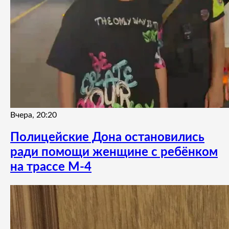
Вчера, 20:20
Полицейские Дона остановились
ради помощи женщине с ребёнком
на трассе М-4