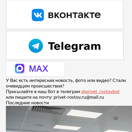
У Вас есть интересная новость, фото или видео? Стали
очевидцем происшествия?
Присылайте в наш бот в телеграм
@privet_rostovbot
или пишите на почту: privet-rostov.ru@mail.ru
Последние новости