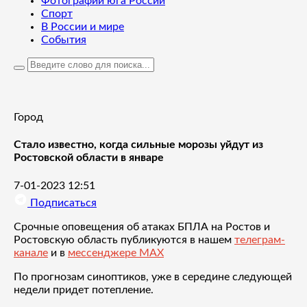
Фотографии юга России
Спорт
В России и мире
События
Город
Стало известно, когда сильные морозы уйдут из
Ростовской области в январе
7-01-2023 12:51
Подписаться
Срочные оповещения об атаках БПЛА на Ростов и
Ростовскую область публикуются в нашем
телеграм-
канале
и в
мессенджере MAX
По прогнозам синоптиков, уже в середине следующей
недели придет потепление.