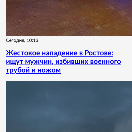
Сегодня, 10:13
Жестокое нападение в Ростове:
ищут мужчин, избивших военного
трубой и ножом