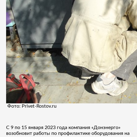
Фото: Privet-Rostov.ru
С 9 по 15 января 2023 года компания «Донэнерго»
возобновит работы по профилактике оборудования на