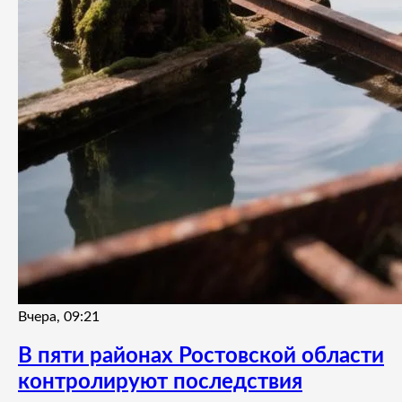
Вчера, 09:21
В пяти районах Ростовской области
контролируют последствия