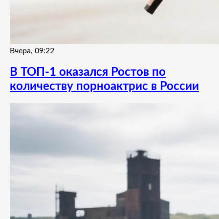
Вчера, 09:22
В ТОП-1 оказался Ростов по
количеству порноактрис в России