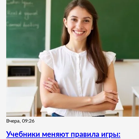
Вчера, 09:26
Учебники меняют правила игры: