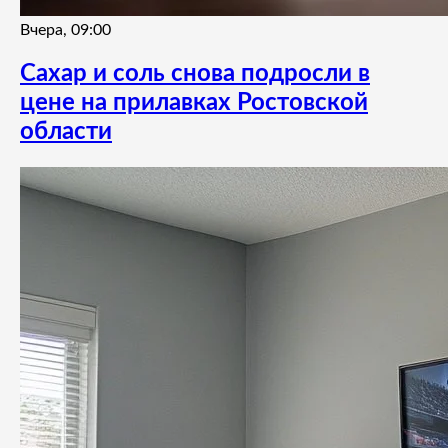
Вчера, 09:00
Сахар и соль снова подросли в
цене на прилавках Ростовской
области