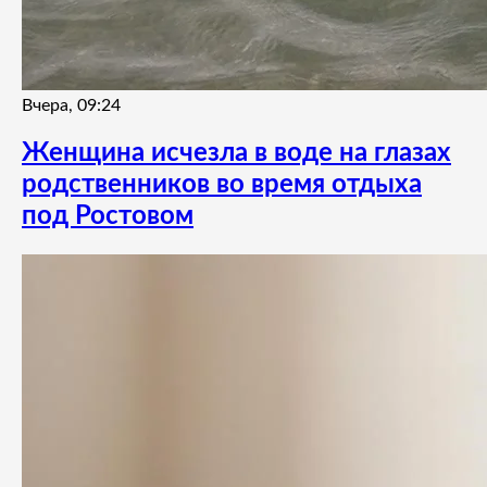
Вчера, 09:24
Женщина исчезла в воде на глазах
родственников во время отдыха
под Ростовом