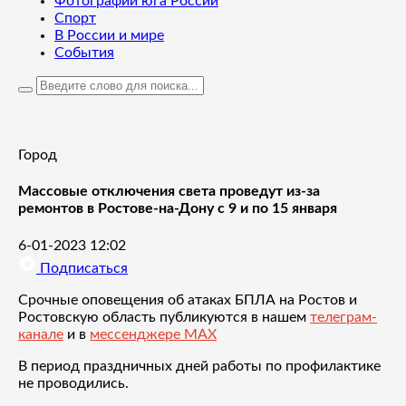
Фотографии юга России
Спорт
В России и мире
События
Город
Массовые отключения света проведут из-за
ремонтов в Ростове-на-Дону с 9 и по 15 января
6-01-2023 12:02
Подписаться
Срочные оповещения об атаках БПЛА на Ростов и
Ростовскую область публикуются в нашем
телеграм-
канале
и в
мессенджере MAX
В период праздничных дней работы по профилактике
не проводились.