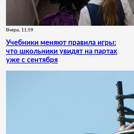
Вчера, 11:59
Учебники меняют правила игры:
что школьники увидят на партах
уже с сентября