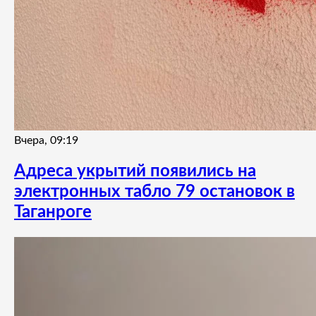
Вчера, 09:19
Адреса укрытий появились на
электронных табло 79 остановок в
Таганроге