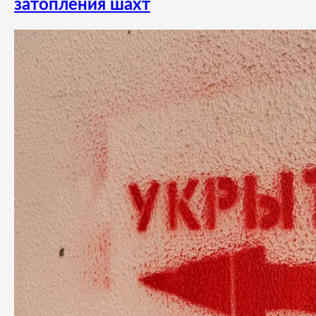
затопления шахт