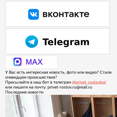
У Вас есть интересная новость, фото или видео? Стали
очевидцем происшествия?
Присылайте в наш бот в телеграм
@privet_rostovbot
или пишите на почту: privet-rostov.ru@mail.ru
Последние новости