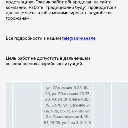
подстанциях. График работ обнародован на сайте
компании. Работы традиционно будут проводится в
дневные часы, чтобы минимизировать неудобства
горожанам.
Все подробности в нашем
telegram-канале
Цель работ не допустить в дальнейшем
возникновения аварийных ситуаций.