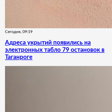
Сегодня, 09:19
Адреса укрытий появились на
электронных табло 79 остановок в
Таганроге