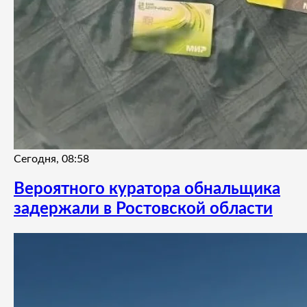
Сегодня, 08:58
Вероятного куратора обнальщика
задержали в Ростовской области