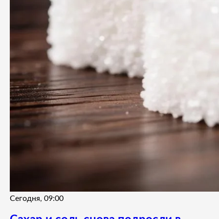
Сегодня, 09:00