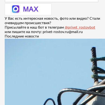
У Вас есть интересная новость, фото или видео? Стали
очевидцем происшествия?
Присылайте в наш бот в телеграм
@privet_rostovbot
или пишите на почту: privet-rostov.ru@mail.ru
Последние новости