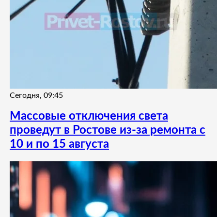
Сегодня, 09:45
Массовые отключения света
проведут в Ростове из-за ремонта с
10 и по 15 августа