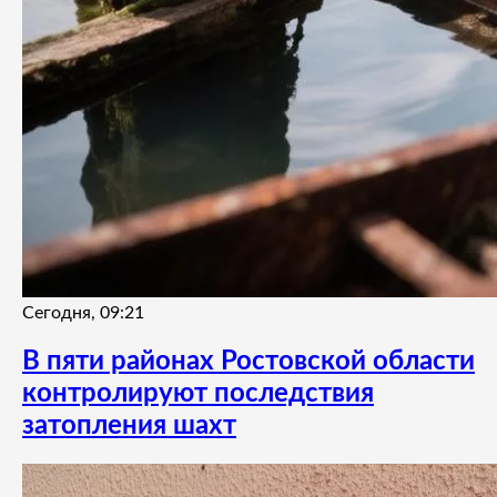
Сегодня, 09:21
В пяти районах Ростовской области
контролируют последствия
затопления шахт