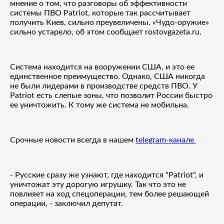
мнение о том, что разговоры об эффективности
системы ПВО Patriot, которые так рассчитывает
получить Киев, сильно преувеличены. «Чудо-оружие»
сильно устарело, об этом сообщает rostovgazeta.ru.
Система находится на вооружении США, и это ее
единственное преимущество. Однако, США никогда
не были лидерами в производстве средств ПВО. У
Patriot есть слепые зоны, что позволит России быстро
ее уничтожить. К тому же система не мобильна.
Срочные новости всегда в нашем
telegram-канале
- Русские сразу же узнают, где находится "Patriot", и
уничтожат эту дорогую игрушку. Так что это не
повлияет на ход спецоперации, тем более решающей
операции, - заключил депутат.