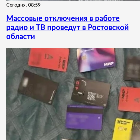
Сегодня, 08:59
Массовые отключения в работе
радио и ТВ проведут в Ростовской
области