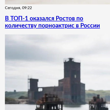
Сегодня, 09:22
В ТОП-1 оказался Ростов по
количеству порноактрис в России