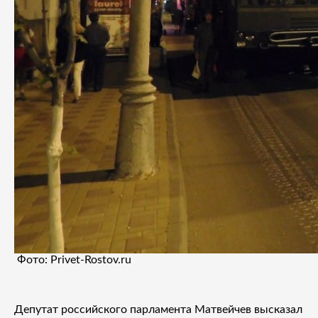
Фото: Privet-Rostov.ru
Депутат российского парламента Матвейчев высказал