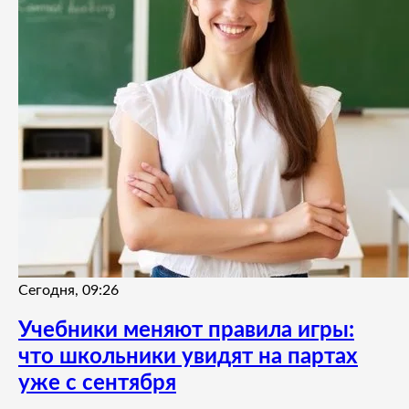
Сегодня, 09:26
Учебники меняют правила игры:
что школьники увидят на партах
уже с сентября