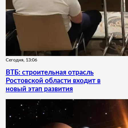
Сегодня, 13:06
ВТБ: строительная отрасль
Ростовской области входит в
новый этап развития