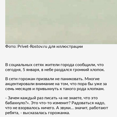
Фото: Privet-Rostov.ru для иллюстрации
В социальных сетях жители города сообщили, что
сегодня, 5 января, в небе раздался громкий хлопок.
В сети горожан призвали не паниковать. Многие
акцентировали внимание на том, что пора бы уже за
семь месяцев и привыкнуть к такого рода хлопкам.
- Зачем каждый раз писать «а не знаете, что это
бабахнуло?». Это что-то изменит? Радоваться надо,
что не взорвалось ничего. А звуки… значит, работают
ребята, - высказалась горожанка.