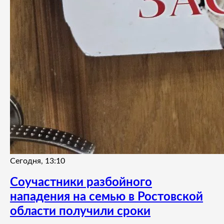
Сегодня, 13:10
Соучастники разбойного
нападения на семью в Ростовской
области получили сроки