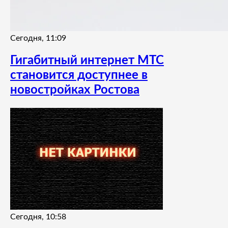
Сегодня, 11:09
Гигабитный интернет МТС
становится доступнее в
новостройках Ростова
Сегодня, 10:58