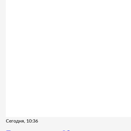
Сегодня, 10:36