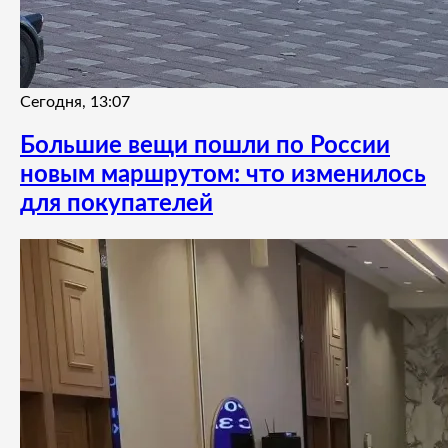
Сегодня, 13:07
Большие вещи пошли по России
новым маршрутом: что изменилось
для покупателей