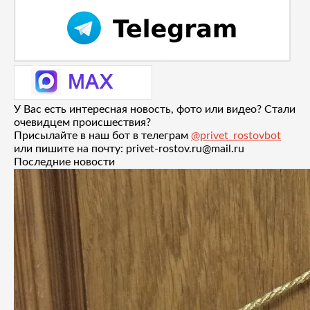
У Вас есть интересная новость, фото или видео? Стали
очевидцем происшествия?
Присылайте в наш бот в телеграм
@privet_rostovbot
или пишите на почту: privet-rostov.ru@mail.ru
Последние новости