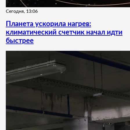
Сегодня, 13:06
Планета ускорила нагрев:
климатический счетчик начал идти
быстрее