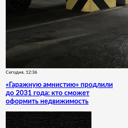
Сегодня, 12:36
«Гаражную амнистию» продлили
до 2031 года: кто сможет
оформить недвижимость