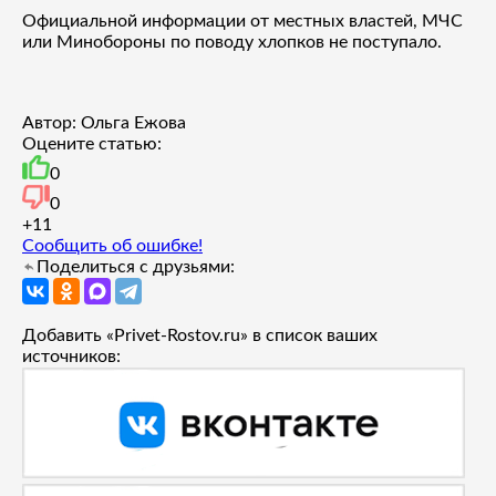
Официальной информации от местных властей, МЧС
или Минобороны по поводу хлопков не поступало.
Автор: Ольга Ежова
Оцените статью:
0
0
+1
1
Сообщить об ошибке!
Поделиться с друзьями:
Добавить «Privet-Rostov.ru» в список ваших
источников: