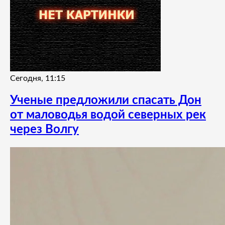
Сегодня, 11:15
Ученые предложили спасать Дон
от маловодья водой северных рек
через Волгу