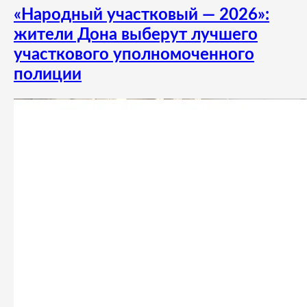
«Народный участковый — 2026»:
жители Дона выберут лучшего
участкового уполномоченного
полиции