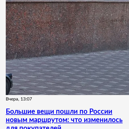
Вчера, 13:07
Большие вещи пошли по России
новым маршрутом: что изменилось
для покупателей