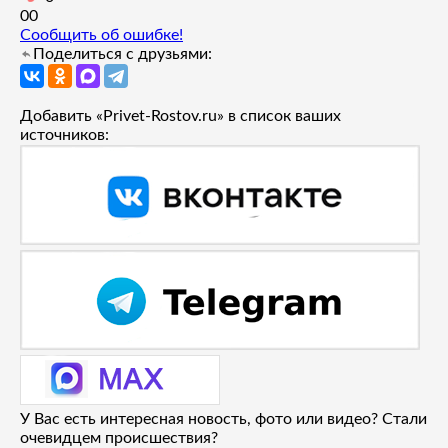
0
0
Сообщить об ошибке!
Поделиться с друзьями:
Добавить «Privet-Rostov.ru» в список ваших
источников:
У Вас есть интересная новость, фото или видео? Стали
очевидцем происшествия?