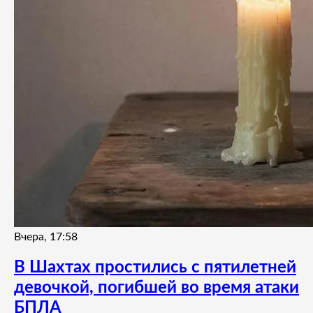
Вчера, 17:58
В Шахтах простились с пятилетней
девочкой, погибшей во время атаки
БПЛА