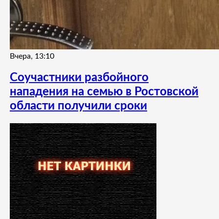
Вчера, 13:10
Соучастники разбойного
нападения на семью в Ростовской
области получили сроки