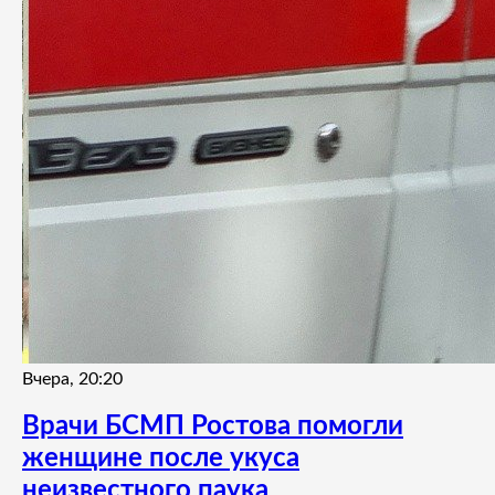
Вчера, 20:20
Врачи БСМП Ростова помогли
женщине после укуса
неизвестного паука