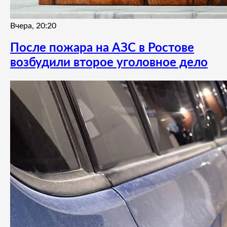
Вчера, 20:20
После пожара на АЗС в Ростове
возбудили второе уголовное дело