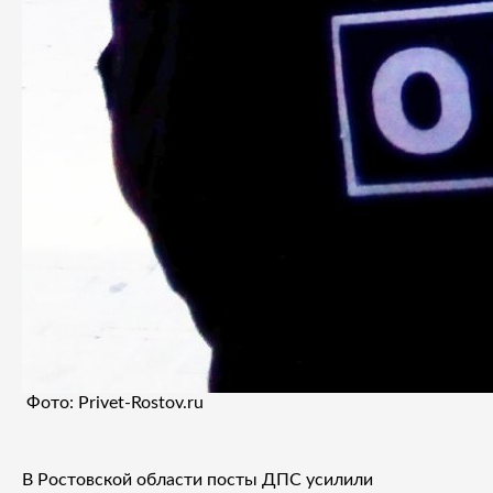
Фото: Privet-Rostov.ru
В Ростовской области посты ДПС усилили