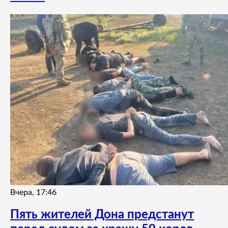
Вчера, 17:46
Пять жителей Дона предстанут