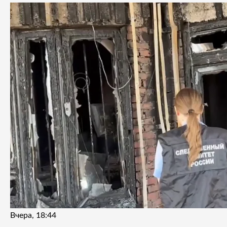
Вчера, 18:44