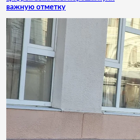
важную отметку