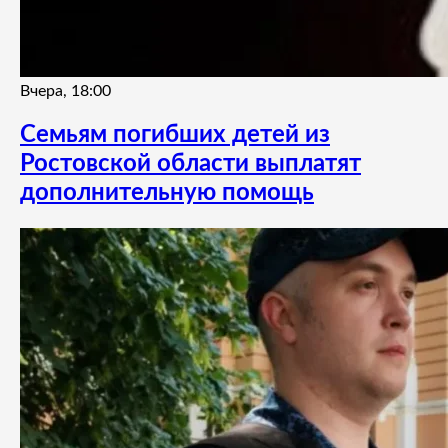
Вчера, 18:00
Семьям погибших детей из
Ростовской области выплатят
дополнительную помощь