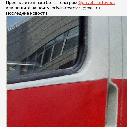
Присылайте в наш бот в телеграм
@privet_rostovbot
или пишите на почту: privet-rostov.ru@mail.ru
Последние новости