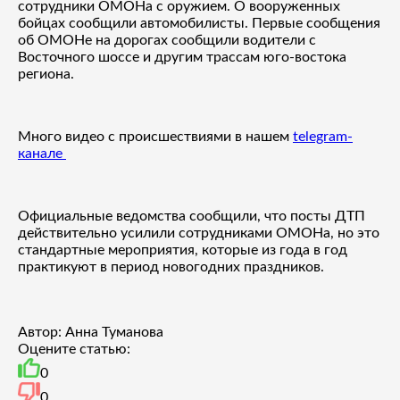
сотрудники ОМОНа с оружием. О вооруженных
бойцах сообщили автомобилисты. Первые сообщения
об ОМОНе на дорогах сообщили водители с
Восточного шоссе и другим трассам юго-востока
региона.
Много видео с происшествиями в нашем
telegram-
канале
Официальные ведомства сообщили, что посты ДТП
действительно усилили сотрудниками ОМОНа, но это
стандартные мероприятия, которые из года в год
практикуют в период новогодних праздников.
Автор: Анна Туманова
Оцените статью:
0
0