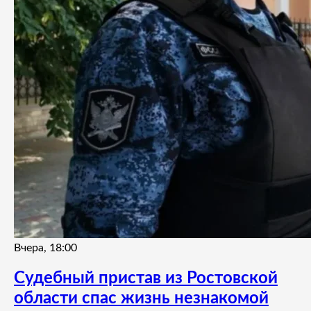
Вчера, 18:00
Судебный пристав из Ростовской
области спас жизнь незнакомой