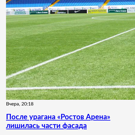
Вчера, 20:18
После урагана «Ростов Арена»
лишилась части фасада