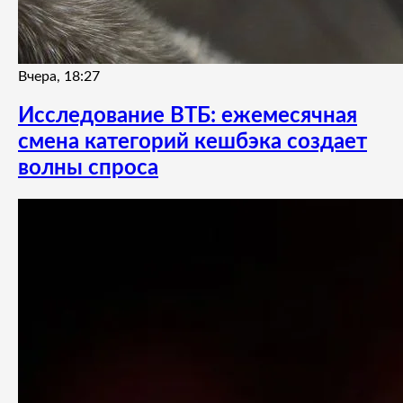
Вчера, 18:27
Исследование ВТБ: ежемесячная
смена категорий кешбэка создает
волны спроса