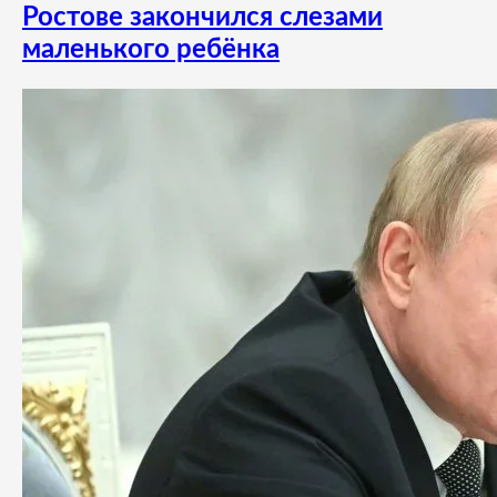
Ростове закончился слезами
маленького ребёнка