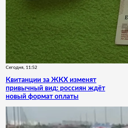
Сегодня, 11:52
Квитанции за ЖКХ изменят
привычный вид: россиян ждёт
новый формат оплаты