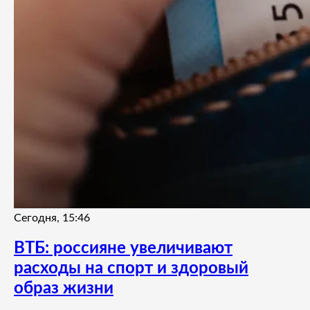
Сегодня, 15:46
ВТБ: россияне увеличивают
расходы на спорт и здоровый
образ жизни