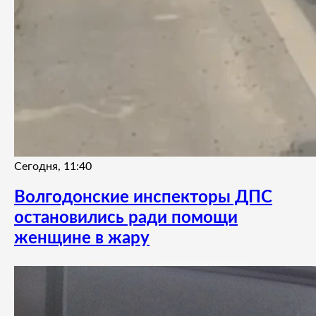
Сегодня, 11:40
Волгодонские инспекторы ДПС
остановились ради помощи
женщине в жару