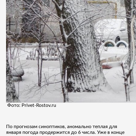
Фото: Privet-Rostov.ru
По прогнозам синоптиков, аномально теплая для
января погода продержится до 6 числа. Уже в конце