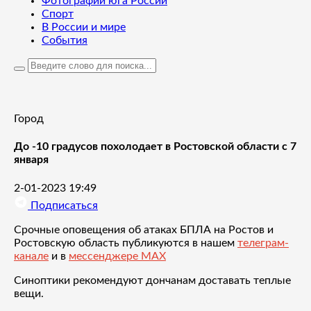
Фотографии юга России
Спорт
В России и мире
События
Город
До -10 градусов похолодает в Ростовской области с 7
января
2-01-2023 19:49
Подписаться
Срочные оповещения об атаках БПЛА на Ростов и
Ростовскую область публикуются в нашем
телеграм-
канале
и в
мессенджере MAX
Синоптики рекомендуют дончанам доставать теплые
вещи.