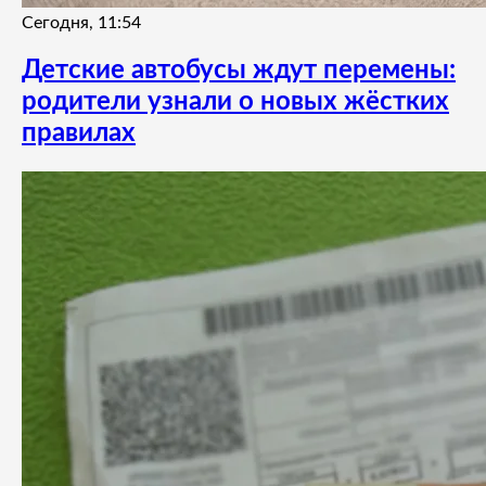
Сегодня, 11:54
Детские автобусы ждут перемены:
родители узнали о новых жёстких
правилах