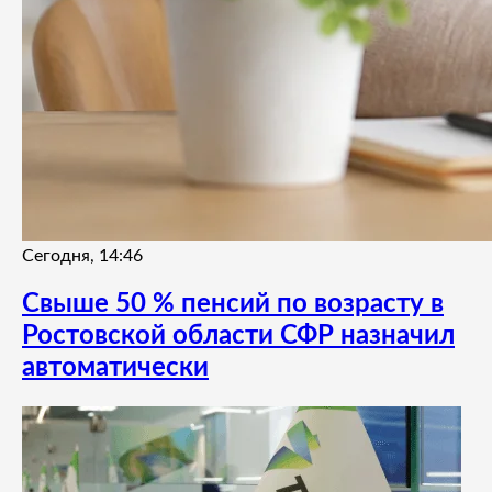
Сегодня, 14:46
Свыше 50 % пенсий по возрасту в
Ростовской области СФР назначил
автоматически