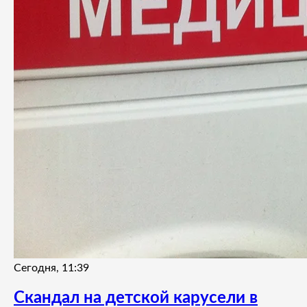
Сегодня, 11:39
Скандал на детской карусели в