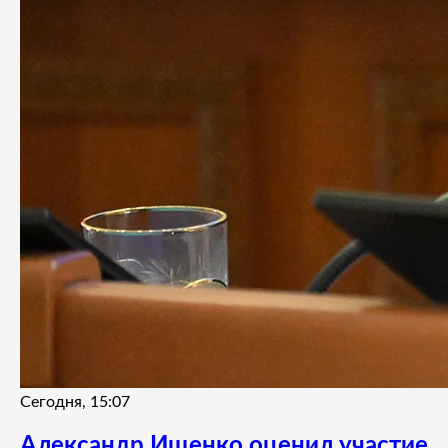
Сегодня, 15:07
Александр Ищенко оценил участие