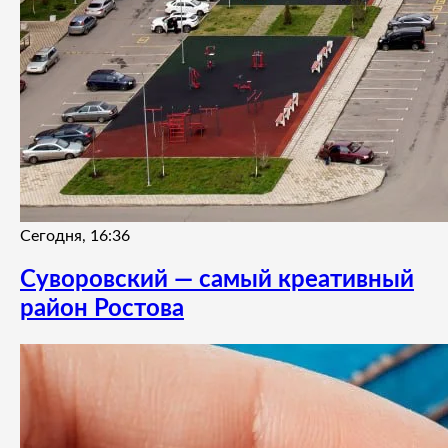
Сегодня, 16:36
Суворовский — самый креативный
район Ростова