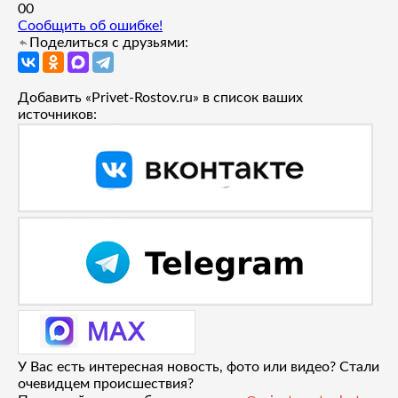
0
0
Сообщить об ошибке!
Поделиться с друзьями:
Добавить «Privet-Rostov.ru» в список ваших
источников:
У Вас есть интересная новость, фото или видео? Стали
очевидцем происшествия?