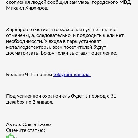
скопления людей сообщил замглавы городского МВД
Михаил Хирхиров.
Хирхиров отметил, что массовые гуляния нынче
отменены, а, следовательно, и подходить к ели нет
необходимости. У входа в парк установят
металлодетекторы, всех посетителей будут
досматривать. Вокруг елки выставят оцепление.
Больше ЧП в нашем
telegram-канале
Под усиленной охраной ель будет в период с 31
декабря по 2 января.
Автор: Ольга Ежова
Оцените статью: