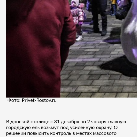
Фото: Privet-Rostov.ru
В донской столице с 31 декабря по 2 января главную
городскую ель возьмут под усиленную охрану. О
решении повысить контроль в местах массового