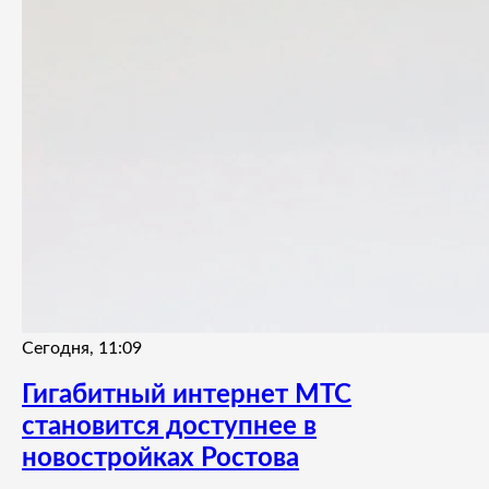
Сегодня, 11:09
Гигабитный интернет МТС
становится доступнее в
новостройках Ростова