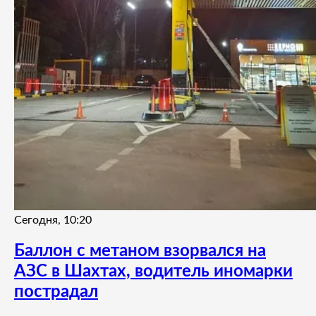
Сегодня, 10:20
Баллон с метаном взорвался на
АЗС в Шахтах, водитель иномарки
пострадал