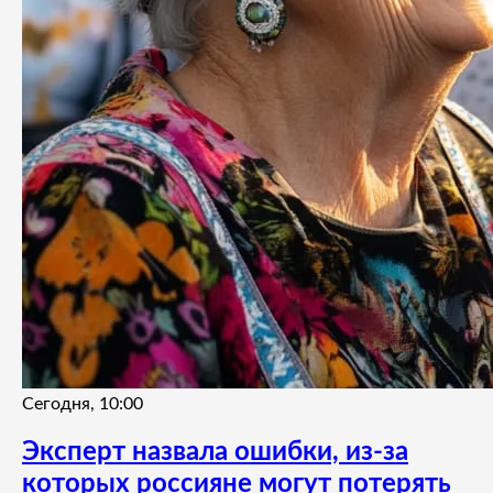
Сегодня, 10:00
Эксперт назвала ошибки, из-за
которых россияне могут потерять