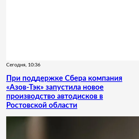
Сегодня, 10:36
При поддержке Сбера компания
«Азов-Тэк» запустила новое
производство автодисков в
Ростовской области