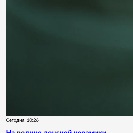
Сегодня, 10:26