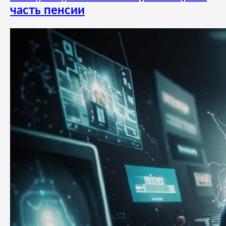
часть пенсии