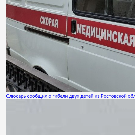
Слюсарь сообщил о гибели двух детей из Ростовской об