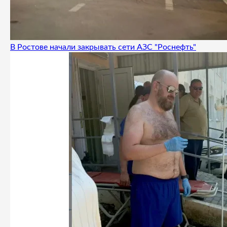
В Ростове начали закрывать сети АЗС "Роснефть"