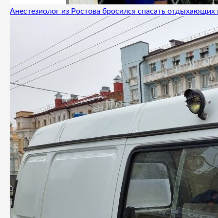
Анестезиолог из Ростова бросился спасать отдыхающих 