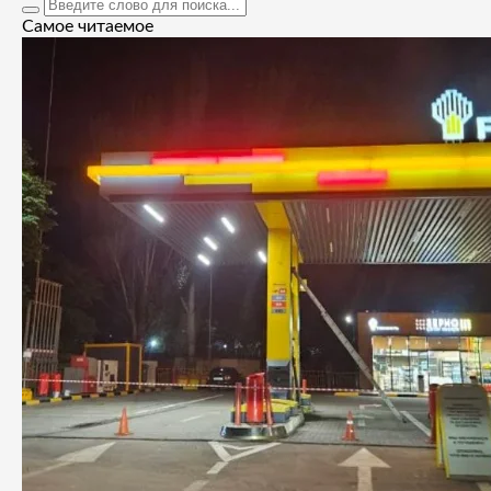
Самое читаемое