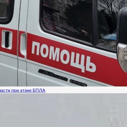
ласти при атаке БПЛА