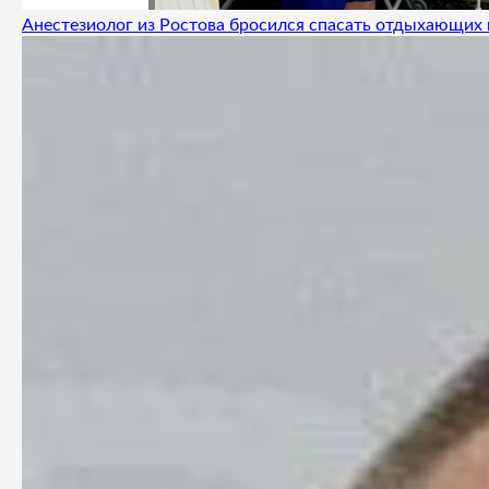
Анестезиолог из Ростова бросился спасать отдыхающих 