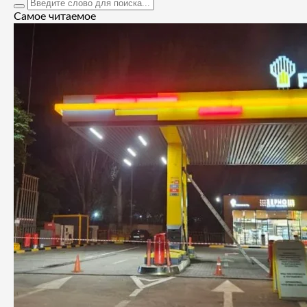
Самое читаемое