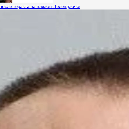
после теракта на пляже в Геленджике