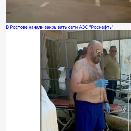
В Ростове начали закрывать сети АЗС "Роснефть"