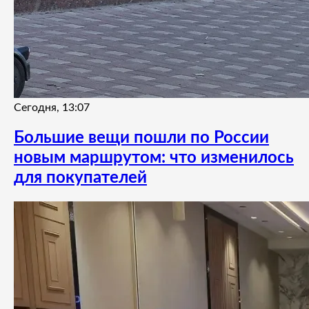
Сегодня, 13:07
Большие вещи пошли по России
новым маршрутом: что изменилось
для покупателей