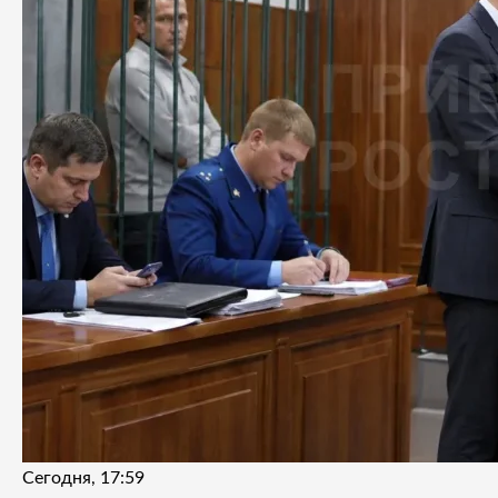
Сегодня, 17:59