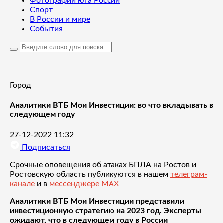
Фотографии юга России
Спорт
В России и мире
События
Город
Аналитики ВТБ Мои Инвестиции: во что вкладывать в
следующем году
27-12-2022 11:32
Подписаться
Срочные оповещения об атаках БПЛА на Ростов и
Ростовскую область публикуются в нашем
телеграм-
канале
и в
мессенджере MAX
Аналитики ВТБ Мои Инвестиции представили
инвестиционную стратегию на 2023 год. Эксперты
ожидают, что в следующем году в России