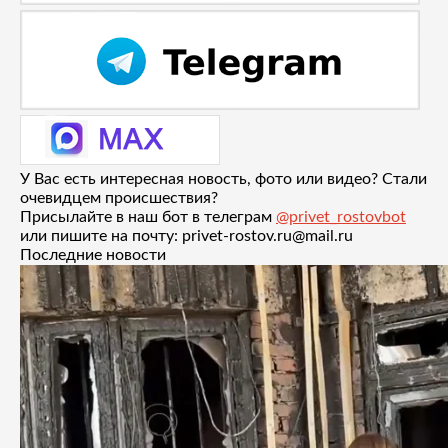
У Вас есть интересная новость, фото или видео? Стали
очевидцем происшествия?
Присылайте в наш бот в телеграм
@privet_rostovbot
или пишите на почту: privet-rostov.ru@mail.ru
Последние новости