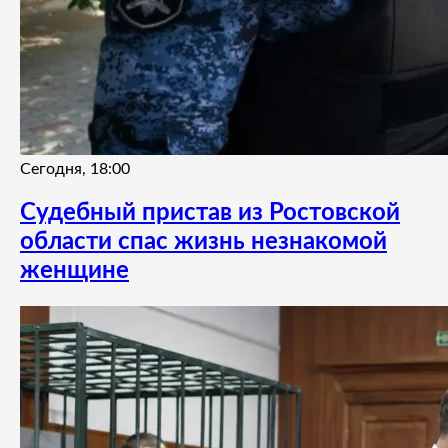
Сегодня, 18:00
Судебный пристав из Ростовской
области спас жизнь незнакомой
женщине