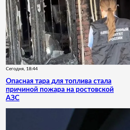
Сегодня, 18:44
Опасная тара для топлива стала
причиной пожара на ростовской
АЗС