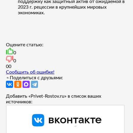
поддержку как защитный актив от ожидаемой в
2023 г. рецессии в крупнейших мировых
экономиках.
Оцените статью:
0
0
0
0
Сообщить об ошибке!
Поделиться с друзьями:
Добавить «Privet-Rostov.ru» в список ваших
источников: