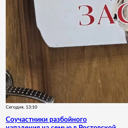
Сегодня, 13:10
Соучастники разбойного