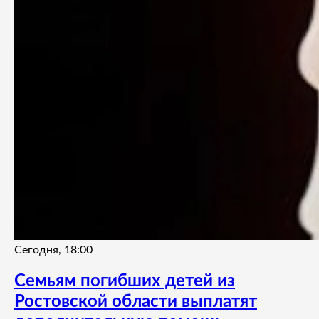
Сегодня, 18:00
Семьям погибших детей из
Ростовской области выплатят