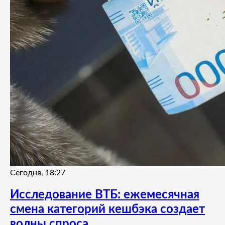
Сегодня, 18:27
Исследование ВТБ: ежемесячная
смена категорий кешбэка создает
волны спроса