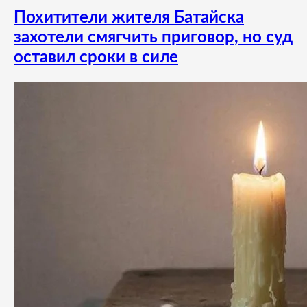
Похитители жителя Батайска
захотели смягчить приговор, но суд
оставил сроки в силе