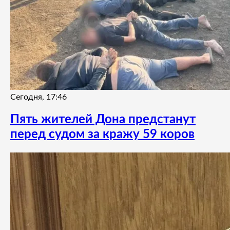
Сегодня, 17:46
Пять жителей Дона предстанут
перед судом за кражу 59 коров