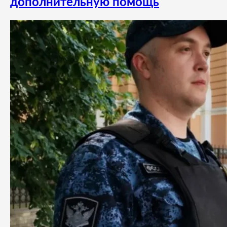
дополнительную помощь