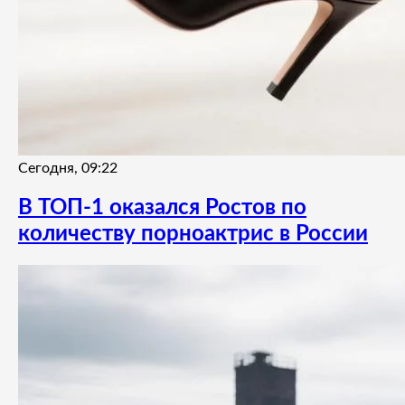
Сегодня, 09:22
В ТОП-1 оказался Ростов по
количеству порноактрис в России