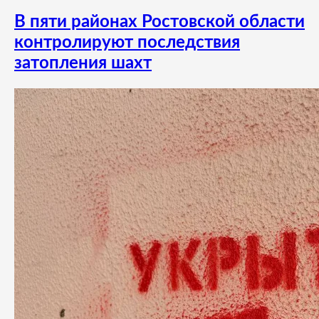
В пяти районах Ростовской области
контролируют последствия
затопления шахт