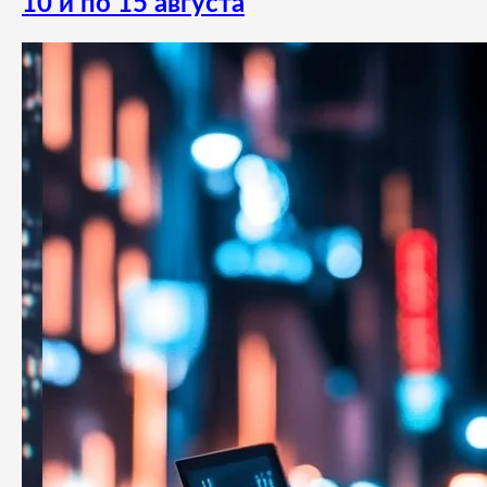
10 и по 15 августа