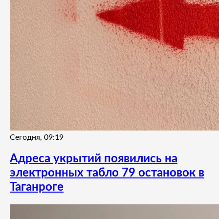
Сегодня, 09:19
Адреса укрытий появились на
электронных табло 79 остановок в
Таганроге