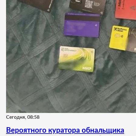
Сегодня, 08:58
Вероятного куратора обнальщика