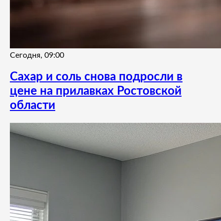
Сегодня, 09:00
Сахар и соль снова подросли в
цене на прилавках Ростовской
области