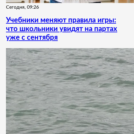
Сегодня, 09:26
Учебники меняют правила игры:
что школьники увидят на партах
уже с сентября