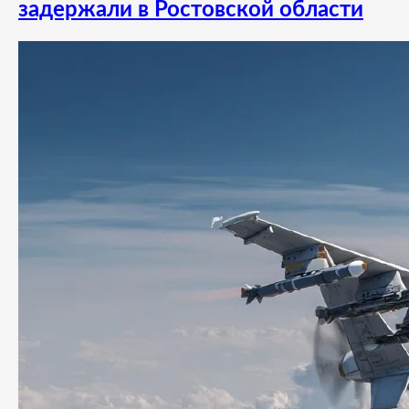
задержали в Ростовской области