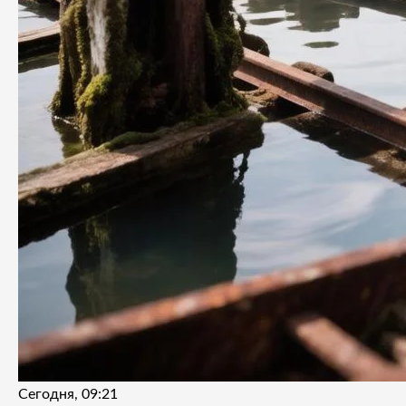
Сегодня, 09:21