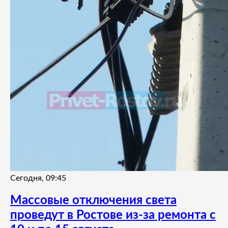
Сегодня, 09:45
Массовые отключения света
проведут в Ростове из-за ремонта с