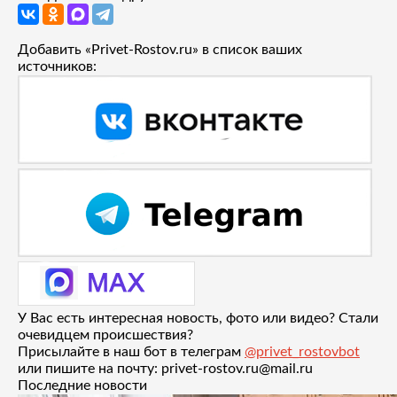
Добавить «Privet-Rostov.ru» в список ваших
источников:
У Вас есть интересная новость, фото или видео? Стали
очевидцем происшествия?
Присылайте в наш бот в телеграм
@privet_rostovbot
или пишите на почту: privet-rostov.ru@mail.ru
Последние новости