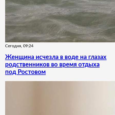
Сегодня, 09:24
Женщина исчезла в воде на глазах
родственников во время отдыха
под Ростовом