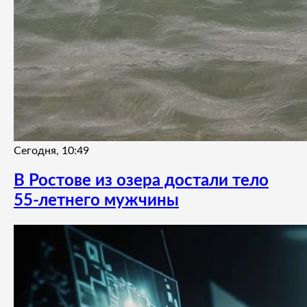
Сегодня, 10:49
В Ростове из озера достали тело
55-летнего мужчины