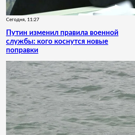
Сегодня, 11:27
Путин изменил правила военной
службы: кого коснутся новые
поправки