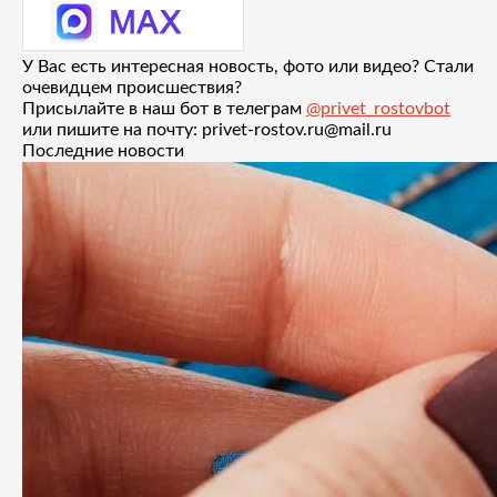
У Вас есть интересная новость, фото или видео? Стали
очевидцем происшествия?
Присылайте в наш бот в телеграм
@privet_rostovbot
или пишите на почту: privet-rostov.ru@mail.ru
Последние новости