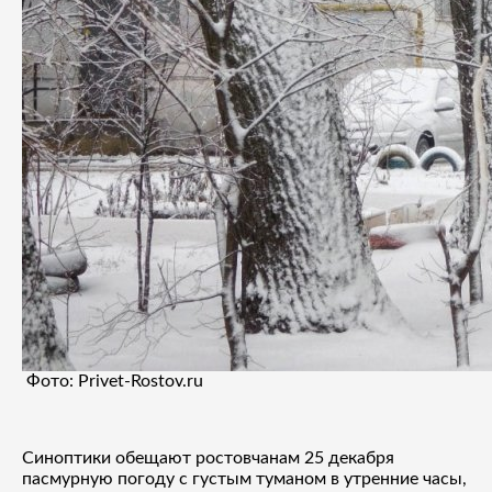
Фото: Privet-Rostov.ru
Синоптики обещают ростовчанам 25 декабря
пасмурную погоду с густым туманом в утренние часы,