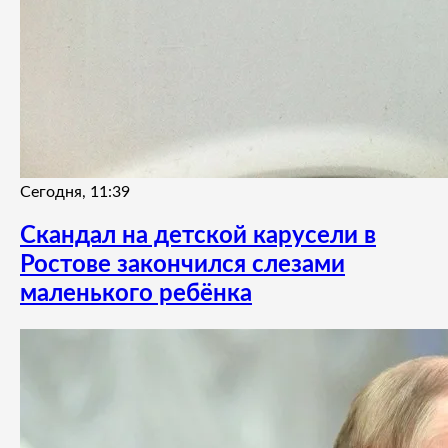
Сегодня, 11:39
Скандал на детской карусели в
Ростове закончился слезами
маленького ребёнка