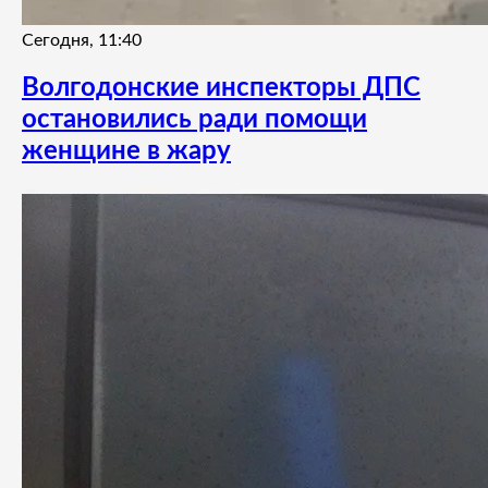
Сегодня, 11:40
Волгодонские инспекторы ДПС
остановились ради помощи
женщине в жару