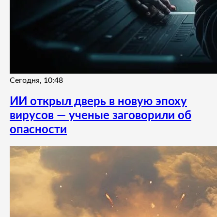
Сегодня, 10:48
ИИ открыл дверь в новую эпоху
вирусов — ученые заговорили об
опасности