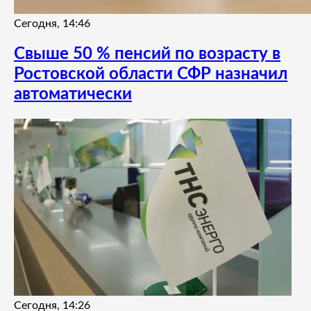
Сегодня, 14:46
Свыше 50 % пенсий по возрасту в
Ростовской области СФР назначил
автоматически
Сегодня, 14:26