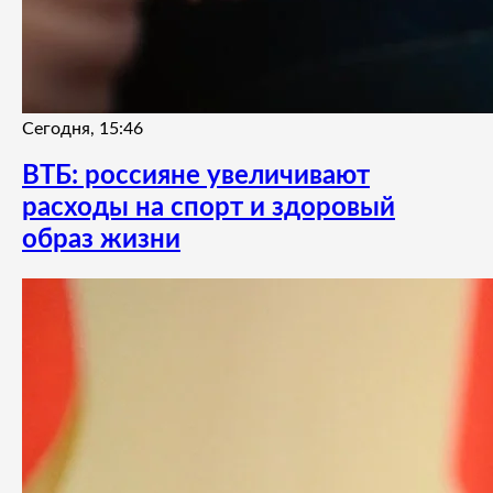
Сегодня, 15:46
ВТБ: россияне увеличивают
расходы на спорт и здоровый
образ жизни