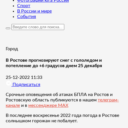
Фотографии юга России
Спорт
В России и мире
События
Город
В Ростове прогнозируют снег с гололедом и
потепление до +6 градусов днем 25 декабря
25-12-2022 11:33
Подписаться
Срочные оповещения об атаках БПЛА на Ростов и
Ростовскую область публикуются в нашем
телеграм-
канале
и в
мессенджере MAX
В последнее воскресенье 2022 года погода в Ростове
солнышком горожан не побалует.