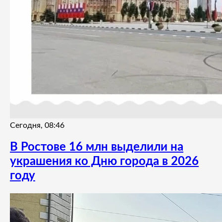
Сегодня, 08:46
В Ростове 16 млн выделили на
украшения ко Дню города в 2026
году