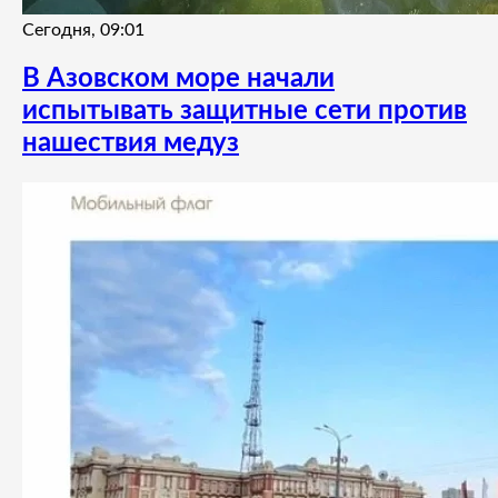
Сегодня, 09:01
В Азовском море начали
испытывать защитные сети против
нашествия медуз