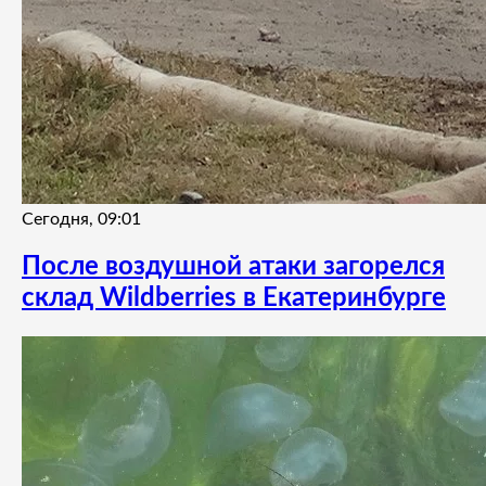
Сегодня, 09:01
После воздушной атаки загорелся
склад Wildberries в Екатеринбурге