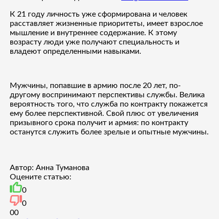
К 21 году личность уже сформирована и человек
расставляет жизненные приоритеты, имеет взрослое
мышление и внутреннее содержание. К этому
возрасту люди уже получают специальность и
владеют определенными навыками.
Мужчины, попавшие в армию после 20 лет, по-
другому воспринимают перспективы службы. Велика
вероятность того, что служба по контракту покажется
ему более перспективной. Свой плюс от увеличения
призывного срока получит и армия: по контракту
останутся служить более зрелые и опытные мужчины.
Автор: Анна Туманова
Оцените статью:
0
0
0
0