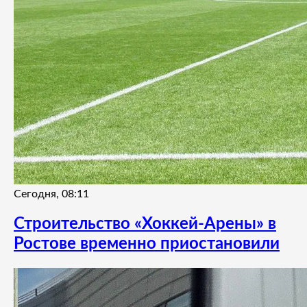
Сегодня, 08:11
Строительство «Хоккей-Арены» в
Ростове временно приостановили