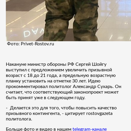
Фото: Privet-Rostov.ru
Накануне министр обороны РФ Сергей Шойгу
выступил с предложением увеличить призывной
возраст с 18 до 21 года, а предельную возрастную
планку установить на отметке 30 лет. Идею
прокомментировал политолог Александр Сухарь. Он
считает, что соответствующий законопроект может
быть принят уже в следующем году.
- Делается это для того, чтобы повысить качество
призывного контингента, - цитирует rostovgazeta
политолога.
Больше фото и видео в нашем
telegram-канале