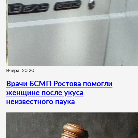
Вчера, 20:20
Врачи БСМП Ростова помогли
женщине после укуса
неизвестного паука