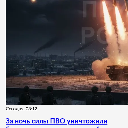
Сегодня, 08:12
За ночь силы ПВО уничтожили