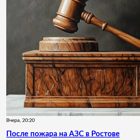
Вчера, 20:20
После пожара на АЗС в Ростове