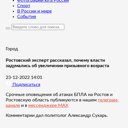
Фотографии юга России
Спорт
В России и мире
События
Город
Ростовский эксперт рассказал, почему власти
задумались об увеличении призывного возраста
23-12-2022 14:01
Подписаться
Срочные оповещения об атаках БПЛА на Ростов и
Ростовскую область публикуются в нашем
телеграм-
канале
и в
мессенджере MAX
Комментарии дал политолог Александр Сухарь.