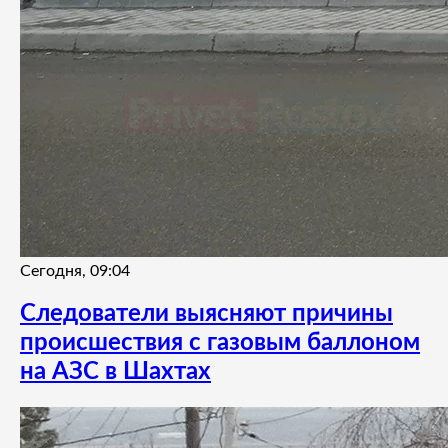
Сегодня, 09:04
Следователи выясняют причины
происшествия с газовым баллоном
на АЗС в Шахтах