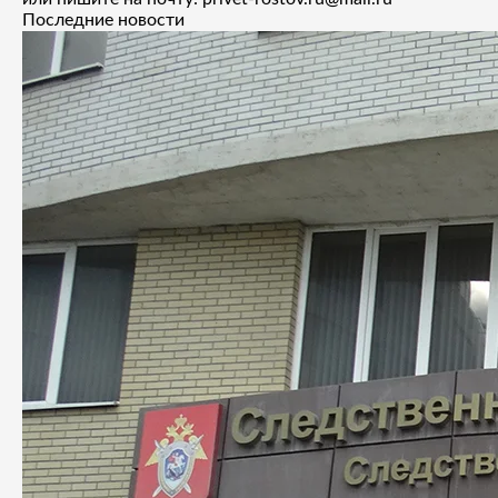
Последние новости