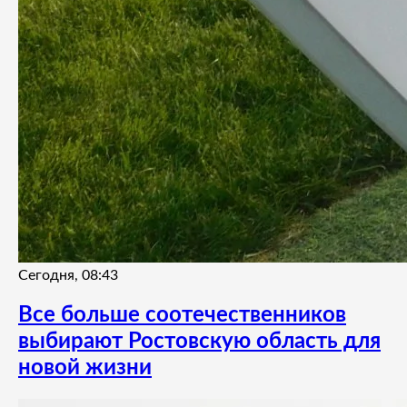
Сегодня, 08:43
Все больше соотечественников
выбирают Ростовскую область для
новой жизни