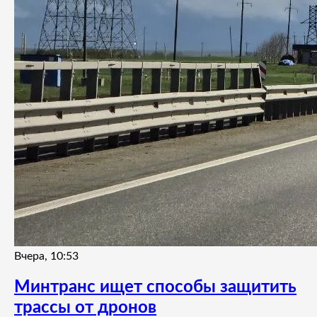
Вчера, 10:53
Минтранс ищет способы защитить
трассы от дронов