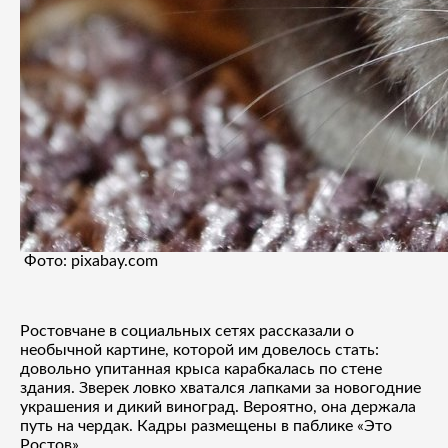
Фото: pixabay.com
Ростовчане в социальных сетях рассказали о
необычной картине, которой им довелось стать:
довольно упитанная крыса карабкалась по стене
здания. Зверек ловко хватался лапками за новогодние
украшения и дикий виноград. Вероятно, она держала
путь на чердак. Кадры размещены в паблике «Это
Ростов».