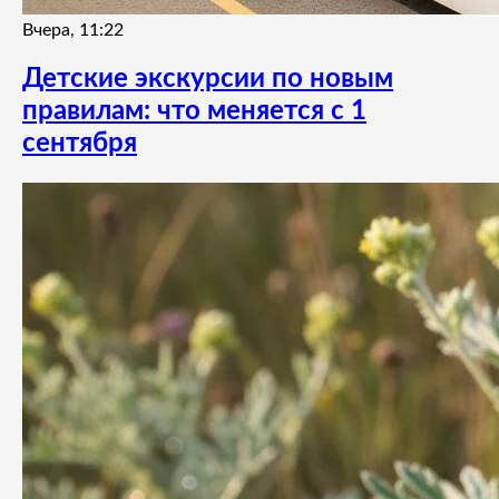
Вчера, 11:22
Детские экскурсии по новым
правилам: что меняется с 1
сентября