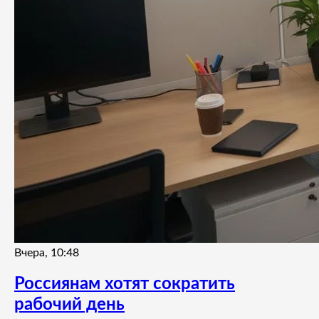
Вчера, 10:48
Россиянам хотят сократить
рабочий день