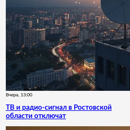
Вчера, 13:00
ТВ и радио-сигнал в Ростовской
области отключат