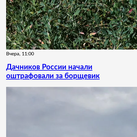
Вчера, 11:00
Дачников России начали
оштрафовали за борщевик