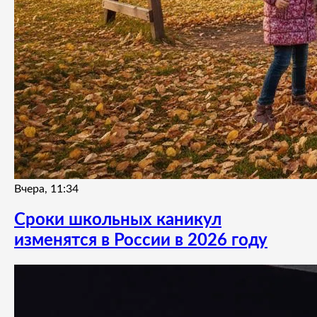
Вчера, 11:34
Сроки школьных каникул
изменятся в России в 2026 году