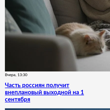
Вчера, 13:30
Часть россиян получит
внеплановый выходной на 1
сентября