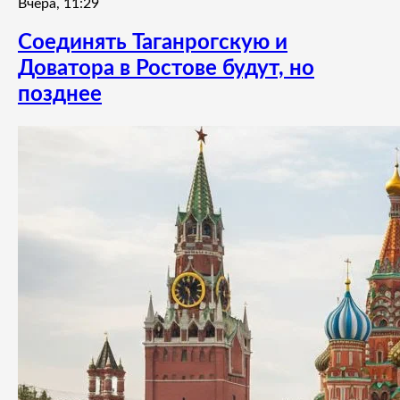
Вчера, 11:29
Соединять Таганрогскую и
Доватора в Ростове будут, но
позднее