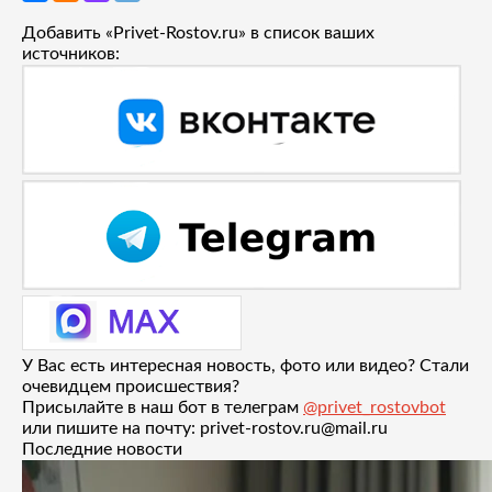
Добавить «Privet-Rostov.ru» в список ваших
источников:
У Вас есть интересная новость, фото или видео? Стали
очевидцем происшествия?
Присылайте в наш бот в телеграм
@privet_rostovbot
или пишите на почту: privet-rostov.ru@mail.ru
Последние новости