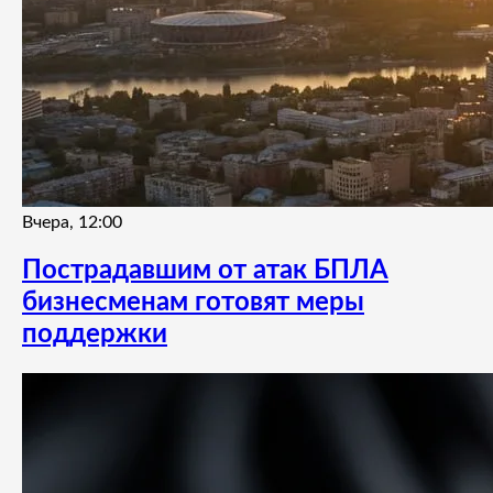
Вчера, 12:00
Пострадавшим от атак БПЛА
бизнесменам готовят меры
поддержки