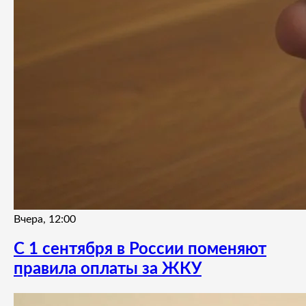
Вчера, 12:00
С 1 сентября в России поменяют
правила оплаты за ЖКУ