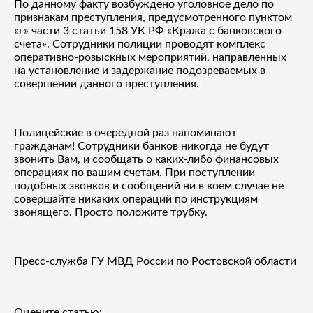
По данному факту возбуждено уголовное дело по
признакам преступления, предусмотренного пунктом
«г» части 3 статьи 158 УК РФ «Кража с банковского
счета». Сотрудники полиции проводят комплекс
оперативно-розыскных мероприятий, направленных
на установление и задержание подозреваемых в
совершении данного преступления.
Полицейские в очередной раз напоминают
гражданам! Сотрудники банков никогда не будут
звонить Вам, и сообщать о каких-либо финансовых
операциях по вашим счетам. При поступлении
подобных звонков и сообщений ни в коем случае не
совершайте никаких операций по инструкциям
звонящего. Просто положите трубку.
Пресс-служба ГУ МВД России по Ростовской области
Оцените статью: