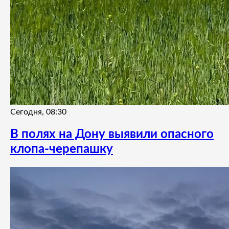
Сегодня, 08:30
В полях на Дону выявили опасного
клопа-черепашку