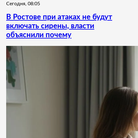
Сегодня, 08:05
В Ростове при атаках не будут
включать сирены, власти
объяснили почему