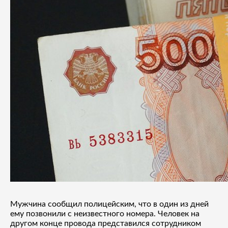
Мужчина сообщил полицейским, что в один из дней
ему позвонили с неизвестного номера. Человек на
другом конце провода представился сотрудником