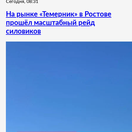
Сегодня, 08:31
На рынке «Темерник» в Ростове
прошёл масштабный рейд
силовиков