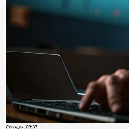
Сегодня, 08:37