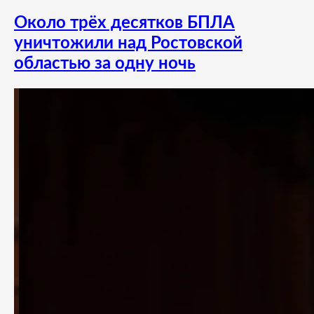
Около трёх десятков БПЛА
уничтожили над Ростовской
областью за одну ночь