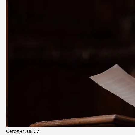
Сегодня, 08:07