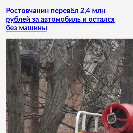
Ростовчанин перевёл 2,4 млн
рублей за автомобиль и остался
без машины