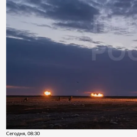
Сегодня, 08:30