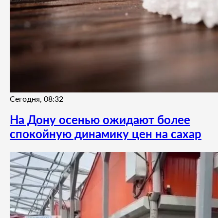
Сегодня, 08:32
На Дону осенью ожидают более
спокойную динамику цен на сахар