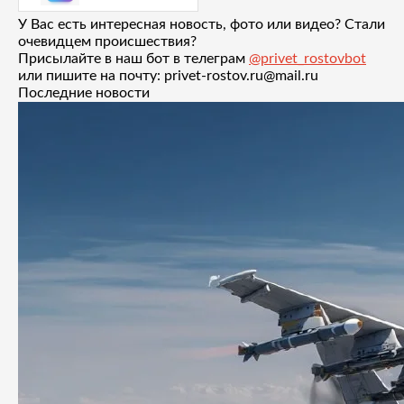
У Вас есть интересная новость, фото или видео? Стали
очевидцем происшествия?
Присылайте в наш бот в телеграм
@privet_rostovbot
или пишите на почту: privet-rostov.ru@mail.ru
Последние новости