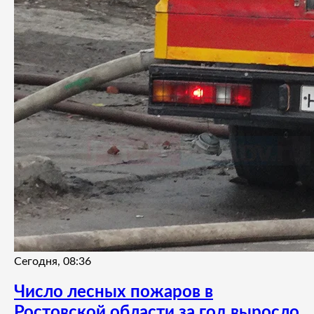
Сегодня, 08:36
Число лесных пожаров в
Ростовской области за год выросло