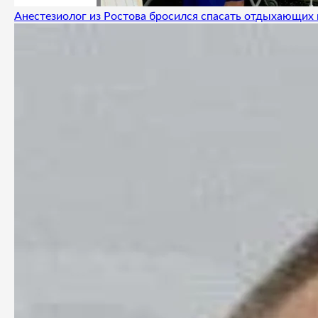
Анестезиолог из Ростова бросился спасать отдыхающих 