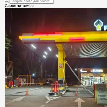
Самое читаемое