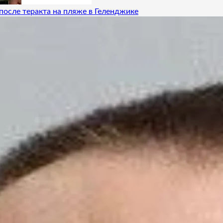
после теракта на пляже в Геленджике