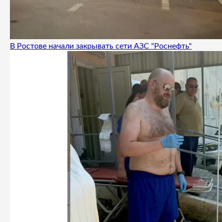
В Ростове начали закрывать сети АЗС "Роснефть"