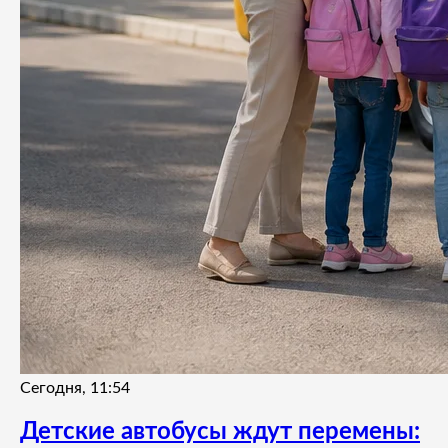
Сегодня, 11:54
Детские автобусы ждут перемены: