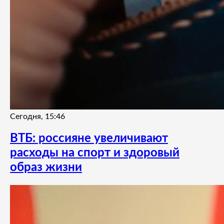
Сегодня, 15:46
ВТБ: россияне увеличивают
расходы на спорт и здоровый
образ жизни