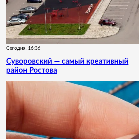
Сегодня, 16:36
Суворовский — самый креативный
район Ростова