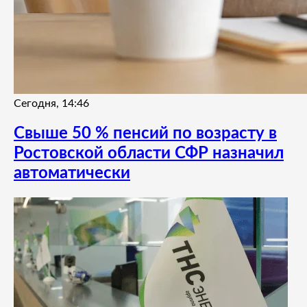
Сегодня, 14:46
Свыше 50 % пенсий по возрасту в
Ростовской области СФР назначил
автоматически