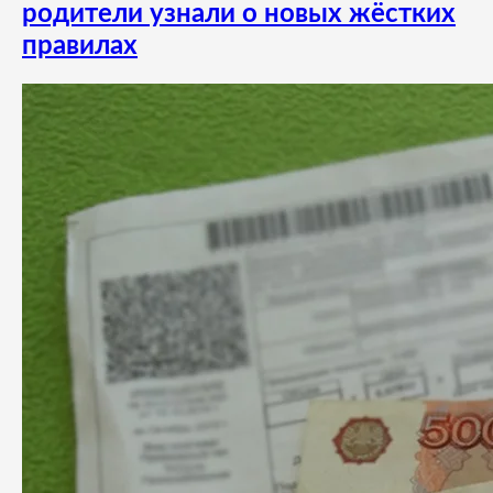
родители узнали о новых жёстких
правилах