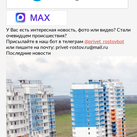
У Вас есть интересная новость, фото или видео? Стали
очевидцем происшествия?
Присылайте в наш бот в телеграм
@privet_rostovbot
или пишите на почту: privet-rostov.ru@mail.ru
Последние новости