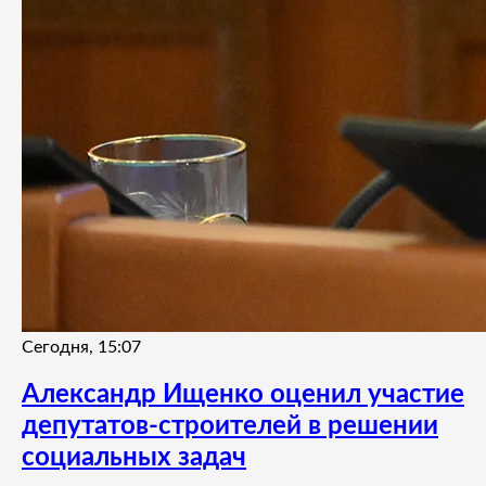
Сегодня, 15:07
Александр Ищенко оценил участие
депутатов-строителей в решении
социальных задач