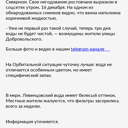
Северном. Свое негодование ростовчане выразили в
соцсетях утром, 16 декабря. На одном из
обнародованных снимков видно, что ванна наполнена
коричневой жидкостью.
- Уже не первый раз такой случай, теперь три дня
воды не будет чистой, — возмущены жители улицы
Добровольского.
Больше фото и видео в нашем
telegram-канале
На Орбитальной ситуация чуточку лучше: вода не
отличается особенным цветом, но имеет
специфический запах.
В мкрн. Левенцовский вода имеет белесый оттенок.
Местные жители жалуются, что фильтры засорились
всего за неделю.
Информация уточняется.