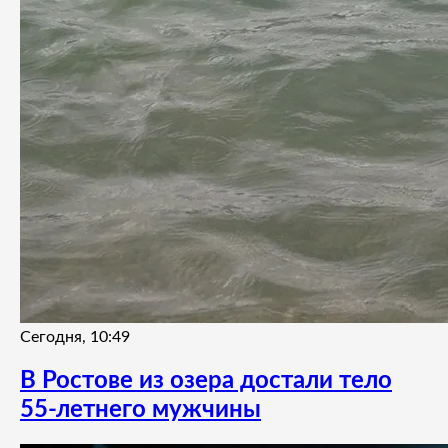
Сегодня, 10:49
В Ростове из озера достали тело
55-летнего мужчины