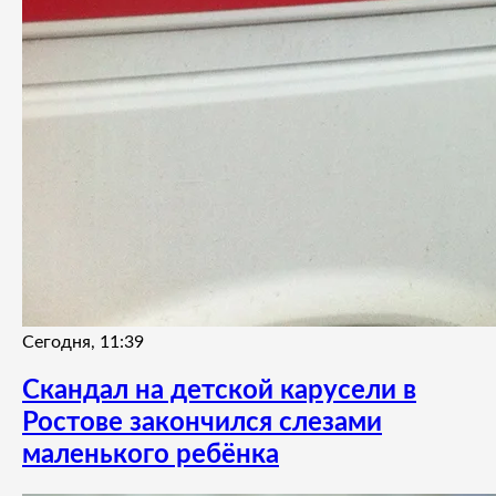
Сегодня, 11:39
Скандал на детской карусели в
Ростове закончился слезами
маленького ребёнка