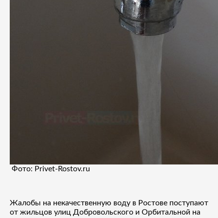
Фото: Privet-Rostov.ru
Жалобы на некачественную воду в Ростове поступают
от жильцов улиц Добровольского и Орбитальной на