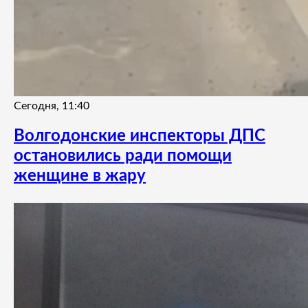
Сегодня, 11:40
Волгодонские инспекторы ДПС
остановились ради помощи
женщине в жару