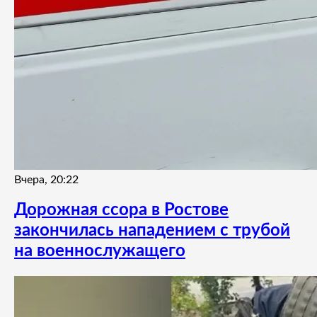
Вчера, 20:22
Дорожная ссора в Ростове
закончилась нападением с трубой
на военнослужащего