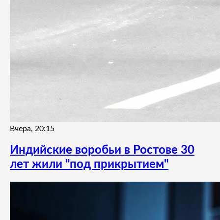
Вчера, 20:15
Индийские воробьи в Ростове 30
лет жили "под прикрытием"