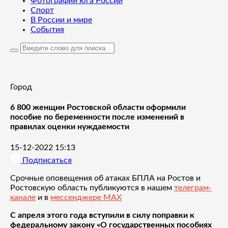
Фотографии юга России
Спорт
В России и мире
События
Город
6 800 женщин Ростовской области оформили
пособие по беременности после изменений в
правилах оценки нуждаемости
15-12-2022 15:13
Подписаться
Срочные оповещения об атаках БПЛА на Ростов и
Ростовскую область публикуются в нашем
телеграм-
канале
и в
мессенджере MAX
С апреля этого года вступили в силу поправки к
федеральному закону «О государственных пособиях