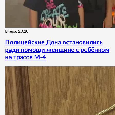
Вчера, 20:20
Полицейские Дона остановились
ради помощи женщине с ребёнком
на трассе М-4