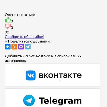
Оцените статью:
0
0
0
0
Сообщить об ошибке!
Поделиться с друзьями:
Добавить «Privet-Rostov.ru» в список ваших
источников: