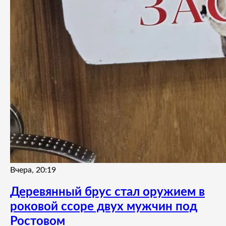
Вчера, 20:19
Деревянный брус стал оружием в
роковой ссоре двух мужчин под
Ростовом