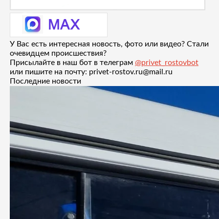
У Вас есть интересная новость, фото или видео? Стали
очевидцем происшествия?
Присылайте в наш бот в телеграм
@privet_rostovbot
или пишите на почту: privet-rostov.ru@mail.ru
Последние новости