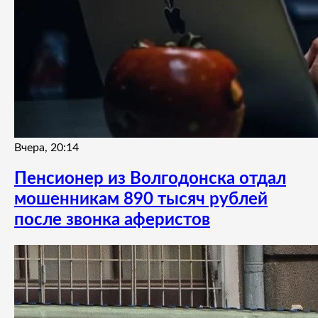
Вчера, 20:14
Пенсионер из Волгодонска отдал
мошенникам 890 тысяч рублей
после звонка аферистов