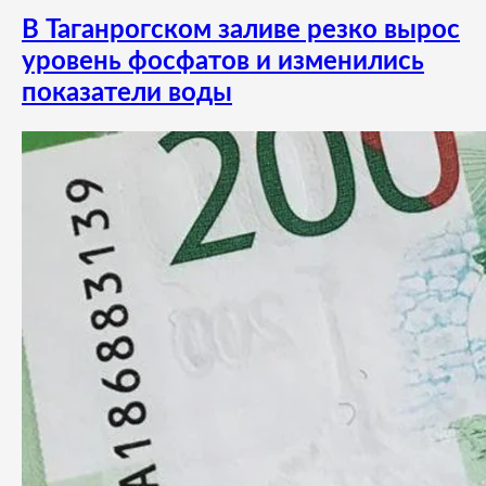
В Таганрогском заливе резко вырос
уровень фосфатов и изменились
показатели воды