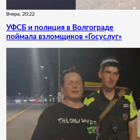
Вчера, 20:22
УФСБ и полиция в Волгограде
поймала взломщиков «Госуслуг»