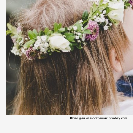
Фото для иллюстрации: pixabay.com