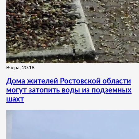
Вчера, 20:18
Дома жителей Ростовской области
могут затопить воды из подземных
шахт