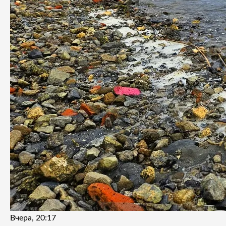
Вчера, 20:17