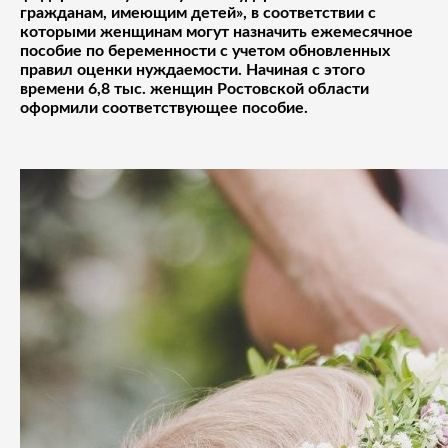
гражданам, имеющим детей», в соответствии с
которыми женщинам могут назначить ежемесячное
пособие по беременности с учетом обновленных
правил оценки нуждаемости. Начиная с этого
времени 6,8 тыс. женщин Ростовской области
оформили соответствующее пособие.