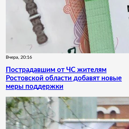
Вчера, 20:16
Пострадавшим от ЧС жителям
Ростовской области добавят новые
меры поддержки