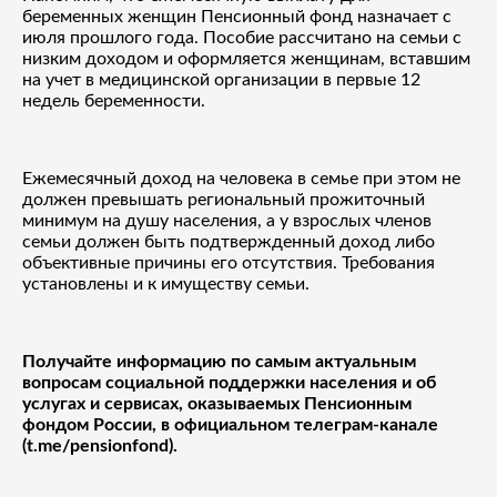
беременных женщин Пенсионный фонд назначает с
июля прошлого года. Пособие рассчитано на семьи с
низким доходом и оформляется женщинам, вставшим
на учет в медицинской организации в первые 12
недель беременности.
Ежемесячный доход на человека в семье при этом не
должен превышать региональный прожиточный
минимум на душу населения, а у взрослых членов
семьи должен быть подтвержденный доход либо
объективные причины его отсутствия. Требования
установлены и к имуществу семьи.
Получайте информацию по самым актуальным
вопросам социальной поддержки населения и об
услугах и сервисах, оказываемых Пенсионным
фондом России, в официальном телеграм-канале
(
t
.
me
/
pensionfond
).