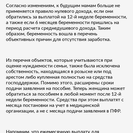
Согласно изменениям, к будущим мамам больше не
применяется правило нулевого дохода, если они
обратились за выплатой на 12-й неделе беременности,
а также если 6 месяцев беременности пришлись на
период расчета среднедушевого дохода. Таким
образом, беременность вошла в перечень
объективных причин для отсутствия заработка.
Из перечня объектов, которые учитываются при
оценке нуждаемости семьи, также была исключена
собственность, находящаяся в розыске или под
арестом либо купленная полностью на средства
господдержки. Помимо этого, расширены сроки
подачи заявления на пособие. Теперь женщина может
обратиться за пособием в любой момент после 12-й
недели беременности. Средства при этом выплатят с
месяца постановки на учет в медицинской
организации, а не с месяца подачи заявления в ПФР.
Напомним, что ежемесячную выплату для