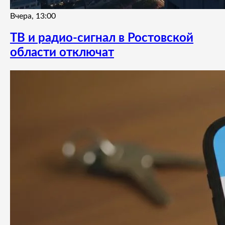
Вчера, 13:00
ТВ и радио-сигнал в Ростовской
области отключат