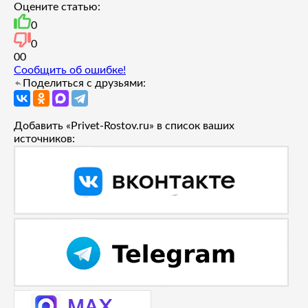
Оцените статью:
0
0
0
0
Сообщить об ошибке!
Поделиться с друзьями:
Добавить «Privet-Rostov.ru» в список ваших
источников: