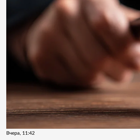
Вчера, 11:42