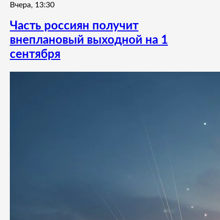
Вчера, 13:30
Часть россиян получит
внеплановый выходной на 1
сентября