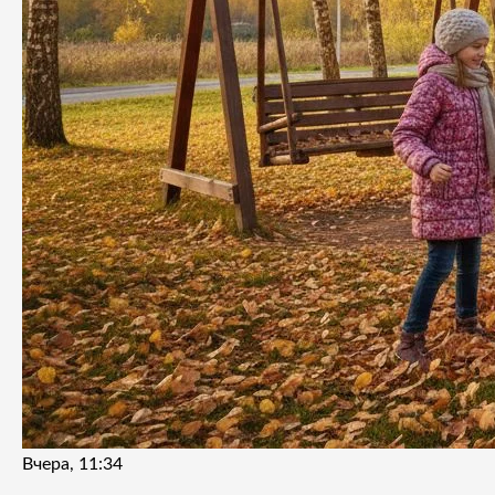
Вчера, 11:34