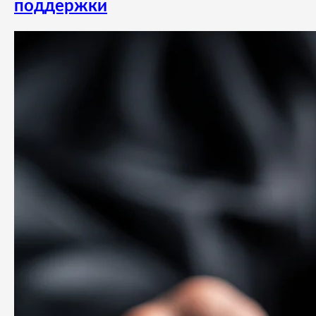
поддержки