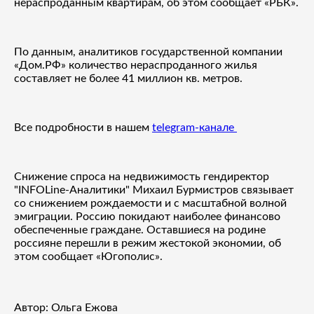
нераспроданным квартирам, об этом сообщает «РБК».
По данным, аналитиков государственной компании
«Дом.РФ» количество нераспроданного жилья
составляет не более 41 миллион кв. метров.
Все подробности в нашем
telegram-канале
Снижение спроса на недвижимость гендиректор
"INFOLine-Аналитики" Михаил Бурмистров связывает
со снижением рождаемости и с масштабной волной
эмиграции. Россию покидают наиболее финансово
обеспеченные граждане. Оставшиеся на родине
россияне перешли в режим жестокой экономии, об
этом сообщает «Югополис».
Автор: Ольга Ежова