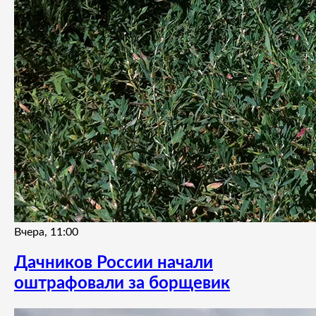
Вчера, 11:00
Дачников России начали
оштрафовали за борщевик