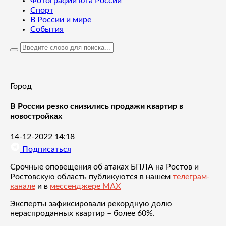
Фотографии юга России
Спорт
В России и мире
События
Город
В России резко снизились продажи квартир в
новостройках
14-12-2022 14:18
Подписаться
Срочные оповещения об атаках БПЛА на Ростов и
Ростовскую область публикуются в нашем
телеграм-
канале
и в
мессенджере MAX
Эксперты зафиксировали рекордную долю
нераспроданных квартир – более 60%.