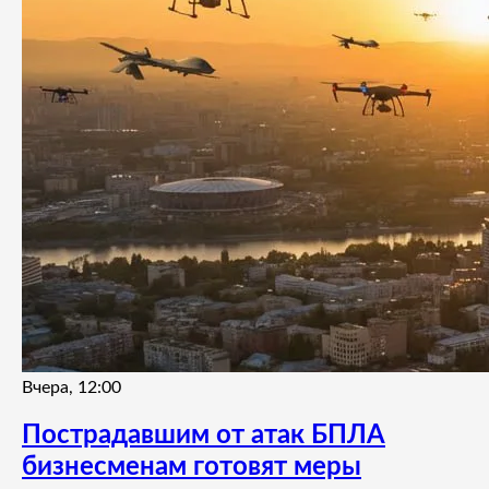
Вчера, 12:00
Пострадавшим от атак БПЛА
бизнесменам готовят меры