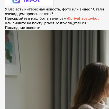
У Вас есть интересная новость, фото или видео? Стали
очевидцем происшествия?
Присылайте в наш бот в телеграм
@privet_rostovbot
или пишите на почту: privet-rostov.ru@mail.ru
Последние новости