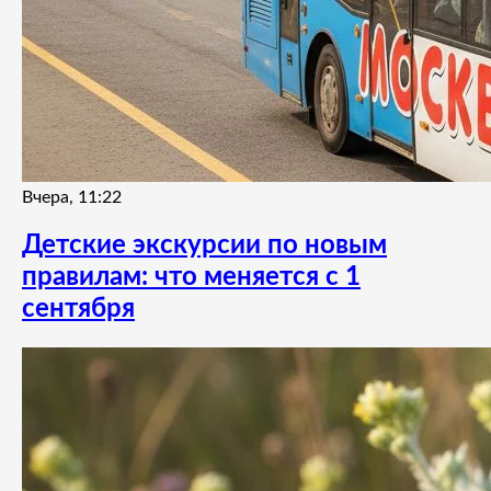
Вчера, 11:22
Детские экскурсии по новым
правилам: что меняется с 1
сентября