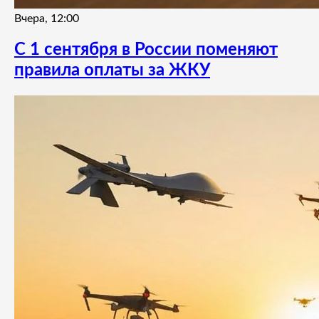
Вчера, 12:00
С 1 сентября в России поменяют
правила оплаты за ЖКУ