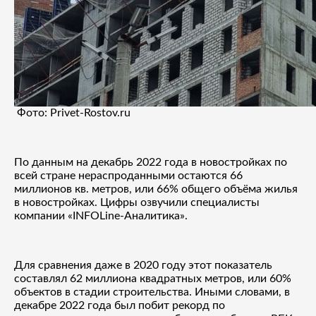
Фото: Privet-Rostov.ru
По данным на декабрь 2022 года в новостройках по
всей стране нераспроданными остаются 66
миллионов кв. метров, или 66% общего объёма жилья
в новостройках. Цифры озвучили специалисты
компании «INFOLine-Аналитика».
Для сравнения даже в 2020 году этот показатель
составлял 62 миллиона квадратных метров, или 60%
объектов в стадии строительства. Иными словами, в
декабре 2022 года был побит рекорд по