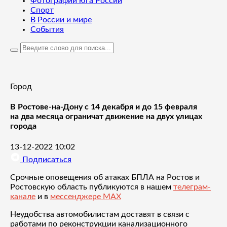
Фотографии юга России
Спорт
В России и мире
События
Город
В Ростове-на-Дону с 14 декабря и до 15 февраля
на два месяца ограничат движение на двух улицах
города
13-12-2022 10:02
Подписаться
Срочные оповещения об атаках БПЛА на Ростов и
Ростовскую область публикуются в нашем
телеграм-
канале
и в
мессенджере MAX
Неудобства автомобилистам доставят в связи с
работами по реконструкции канализационного