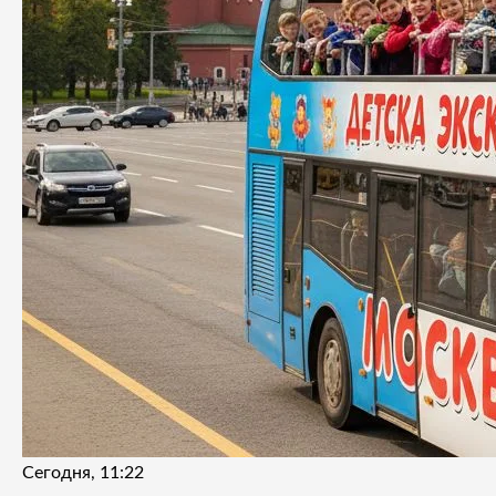
Сегодня, 11:22