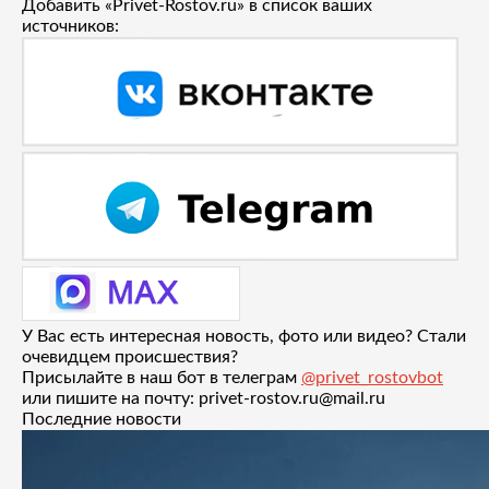
Добавить «Privet-Rostov.ru» в список ваших
источников:
У Вас есть интересная новость, фото или видео? Стали
очевидцем происшествия?
Присылайте в наш бот в телеграм
@privet_rostovbot
или пишите на почту: privet-rostov.ru@mail.ru
Последние новости