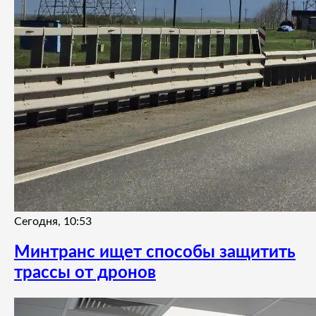
Сегодня, 10:53
Минтранс ищет способы защитить
трассы от дронов