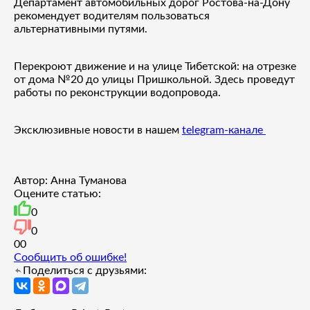
Департамент автомобильных дорог Ростова-на-Дону
рекомендует водителям пользоваться
альтернативными путями.
Перекроют движение и на улице Тибетской: на отрезке
от дома №20 до улицы Пришкольной. Здесь проведут
работы по реконструкции водопровода.
Эксклюзивные новости в нашем
telegram-канале
Автор: Анна Туманова
Оцените статью:
0
0
0
0
Сообщить об ошибке!
Поделиться с друзьями: