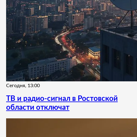
Сегодня, 13:00
ТВ и радио-сигнал в Ростовской
области отключат