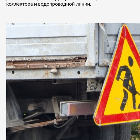
коллектора и водопроводной линии.