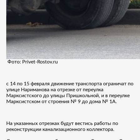
Фото: Privet-Rostov.ru
с 14 по 15 февраля движение транспорта ограничат по
улице Нариманова на отрезке от переулка
Марксистского до улицы Пришкольной, и в переулке
Марксистском от строения № 9 до дома № 1А.
На указанных отрезках будут вестись работы по
реконструкции канализационного коллектора.