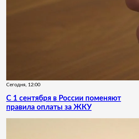
Сегодня, 12:00
С 1 сентября в России поменяют
правила оплаты за ЖКУ