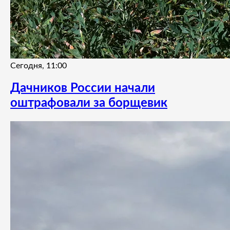
Сегодня, 11:00
Дачников России начали
оштрафовали за борщевик