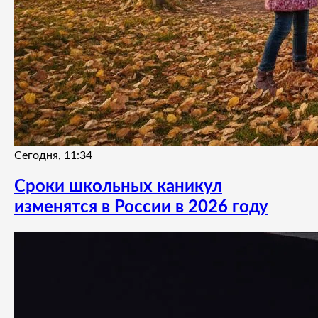
Сегодня, 11:34
Сроки школьных каникул
изменятся в России в 2026 году