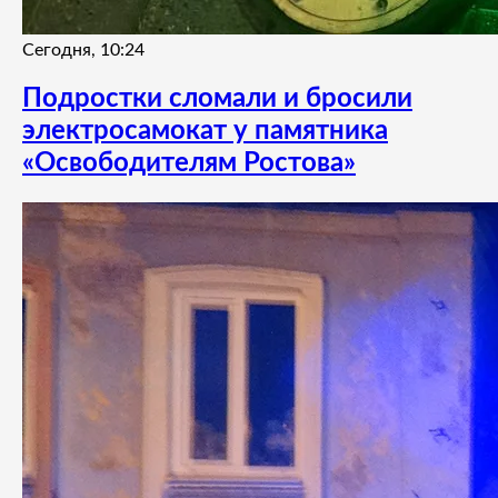
Сегодня, 10:24
Подростки сломали и бросили
электросамокат у памятника
«Освободителям Ростова»