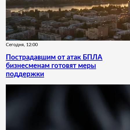
Сегодня, 12:00
Пострадавшим от атак БПЛА
бизнесменам готовят меры
поддержки