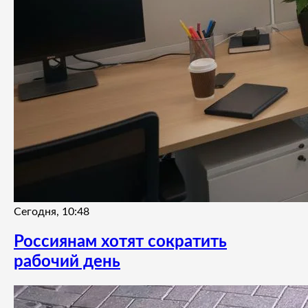
Сегодня, 10:48
Россиянам хотят сократить
рабочий день