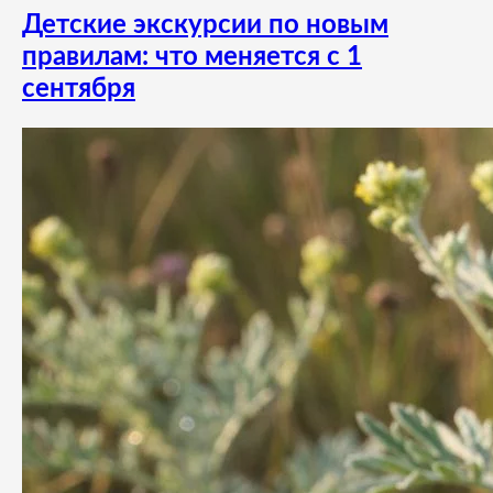
Детские экскурсии по новым
правилам: что меняется с 1
сентября