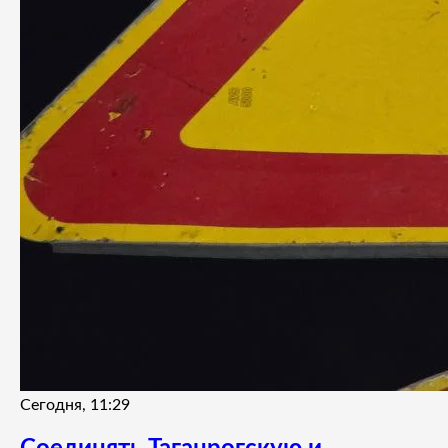
Сегодня, 11:29