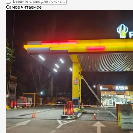
Самое читаемое