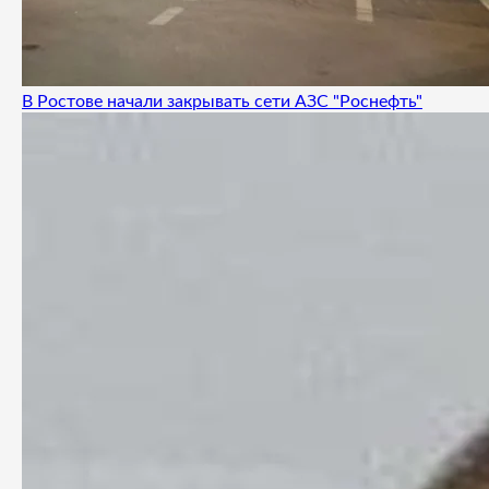
В Ростове начали закрывать сети АЗС "Роснефть"