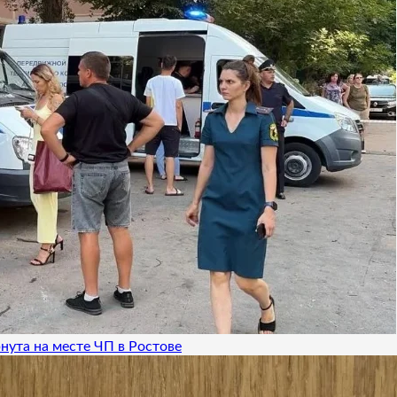
нута на месте ЧП в Ростове