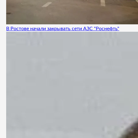
В Ростове начали закрывать сети АЗС "Роснефть"