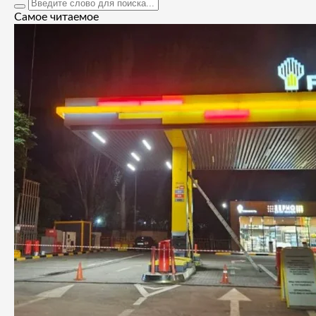
Самое читаемое