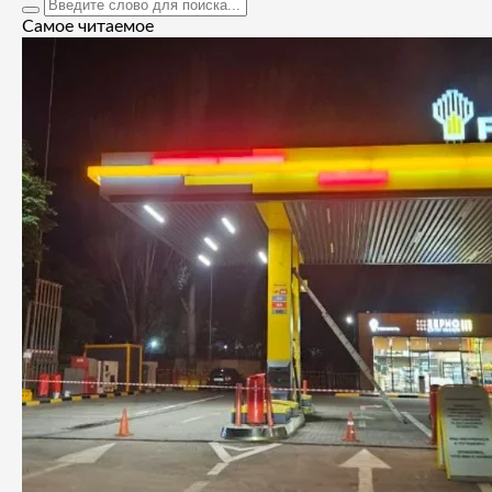
Самое читаемое