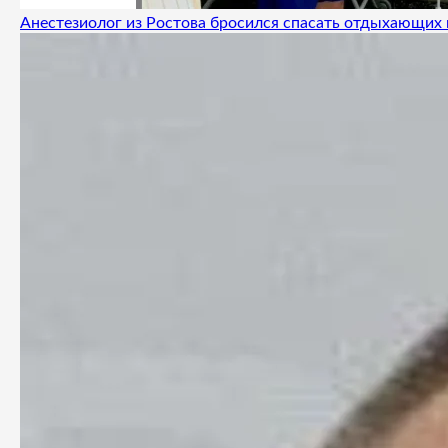
Анестезиолог из Ростова бросился спасать отдыхающих 