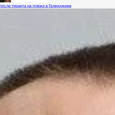
после теракта на пляже в Геленджике