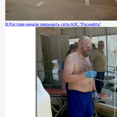
В Ростове начали закрывать сети АЗС "Роснефть"