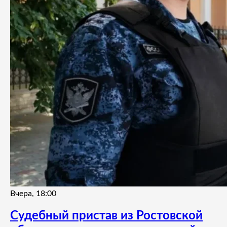
Вчера, 18:00
Судебный пристав из Ростовской