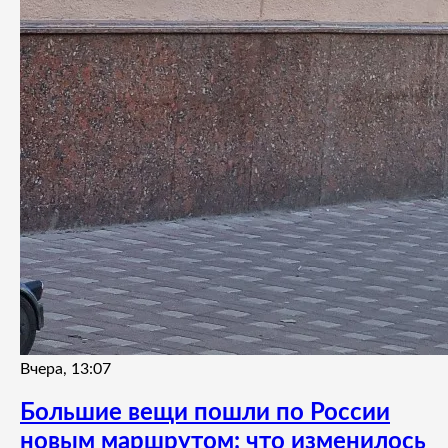
Вчера, 13:07
Большие вещи пошли по России
новым маршрутом: что изменилось