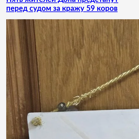
перед судом за кражу 59 коров