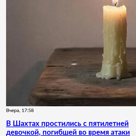
Вчера, 17:58
В Шахтах простились с пятилетней
девочкой, погибшей во время атаки