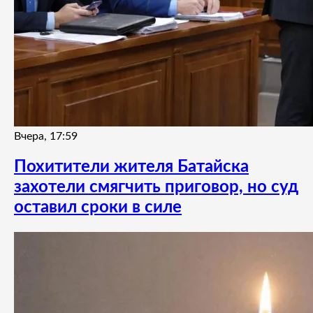
Вчера, 17:59
Похитители жителя Батайска
захотели смягчить приговор, но суд
оставил сроки в силе