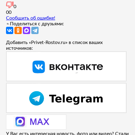
0
0
0
Сообщить об ошибке!
Поделиться с друзьями:
Добавить «Privet-Rostov.ru» в список ваших
источников:
У Вас есть интересная новость, фото или видео? Стали