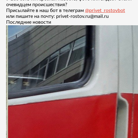
очевидцем происшествия?
Присылайте в наш бот в телеграм
@privet_rostovbot
или пишите на почту: privet-rostov.ru@mail.ru
Последние новости