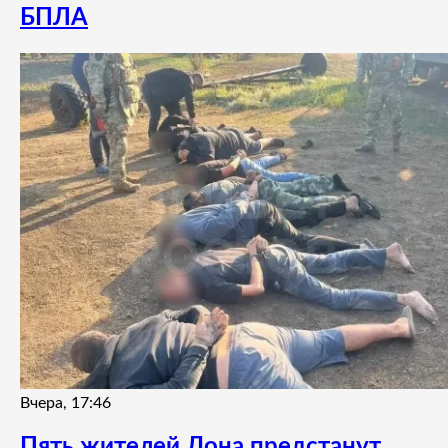
БПЛА
Вчера, 17:46
Пять жителей Дона предстанут