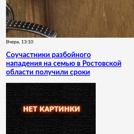
Вчера, 13:10
Соучастники разбойного
нападения на семью в Ростовской
области получили сроки