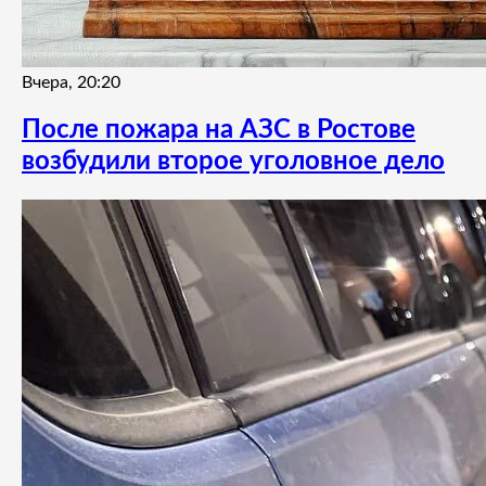
Вчера, 20:20
После пожара на АЗС в Ростове
возбудили второе уголовное дело