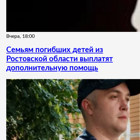
Вчера, 18:00
Семьям погибших детей из
Ростовской области выплатят
дополнительную помощь