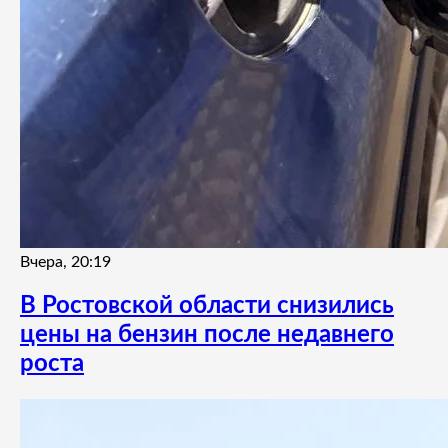
Вчера, 20:19
В Ростовской области снизились
цены на бензин после недавнего
роста