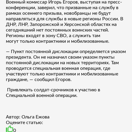
Военный комиссар Игорь Егоров, выступая на пресс-
конференции, заверил, что призванные на службу в
рамках осеннего призыва, новобранцы не будут
направляться для службы в новые регионы России. В
ДНР, ЛНР, Запорожской и Херсонской областях на
сегодняшний нет постоянных воинских частей.
Регионы входят в зону СВО, а служить там
могут только контрактники и мобилизованные.
— Пункт постоянной дислокации определяется указом
президента. Он не назначил своим указом пункты
постоянной дислокации на новых территориях. Там
проводится специальная военная операция, где
участвуют только контрактники и мобилизованные
граждане, — сообщил Егоров.
Привлекать солдат-срочников к участию в
Специальной военной операции.
Автор: Ольга Ежова
Оцените статью:
0