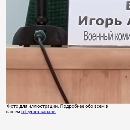
Фото для иллюстрации. Подробнее обо всем в
нашем
telegram-канале