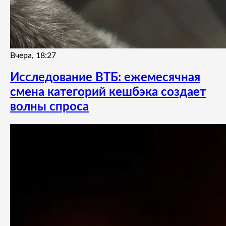
Вчера, 18:27
Исследование ВТБ: ежемесячная
смена категорий кешбэка создает
волны спроса