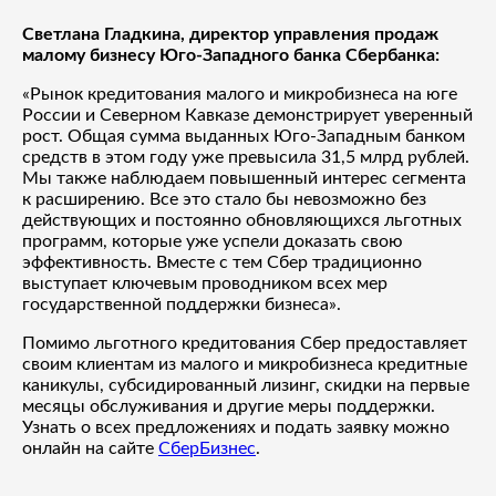
Светлана Гладкина, директор управления продаж
малому бизнесу Юго-Западного банка Сбербанка:
«Рынок кредитования малого и микробизнеса на юге
России и Северном Кавказе демонстрирует уверенный
рост. Общая сумма выданных Юго-Западным банком
средств в этом году уже превысила 31,5 млрд рублей.
Мы также наблюдаем повышенный интерес сегмента
к расширению. Все это стало бы невозможно без
действующих и постоянно обновляющихся льготных
программ, которые уже успели доказать свою
эффективность. Вместе с тем Сбер традиционно
выступает ключевым проводником всех мер
государственной поддержки бизнеса».
Помимо льготного кредитования Сбер предоставляет
своим клиентам из малого и микробизнеса кредитные
каникулы, субсидированный лизинг, скидки на первые
месяцы обслуживания и другие меры поддержки.
Узнать о всех предложениях и подать заявку можно
онлайн на сайте
СберБизнес
.