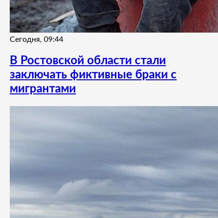
Сегодня, 09:44
В Ростовской области стали
заключать фиктивные браки с
мигрантами