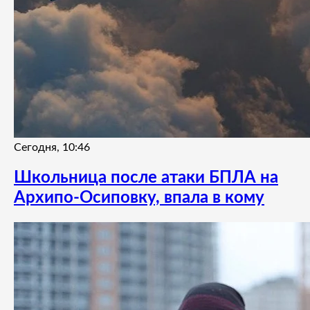
Сегодня, 10:46
Школьница после атаки БПЛА на
Архипо-Осиповку, впала в кому