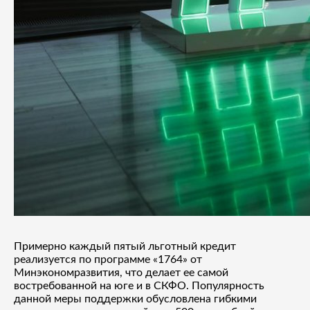
Примерно каждый пятый льготный кредит
реализуется по программе «1764» от
Минэкономразвития, что делает ее самой
востребованной на юге и в СКФО. Популярность
данной меры поддержки обусловлена гибкими