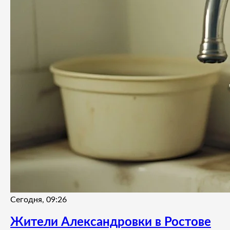
Сегодня, 09:26
Жители Александровки в Ростове