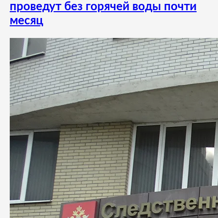
проведут без горячей воды почти
месяц