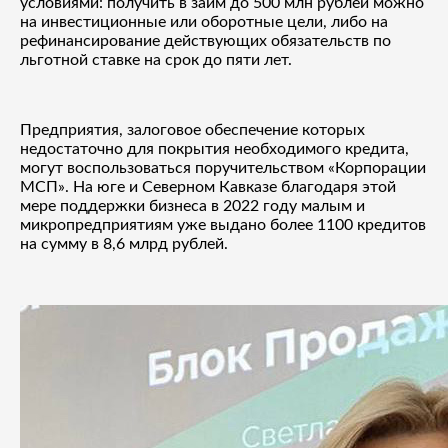
условиями: получить в займ до 500 млн рублей можно
на инвестиционные или оборотные цели, либо на
рефинансирование действующих обязательств по
льготной ставке на срок до пяти лет.
Предприятия, залоговое обеспечение которых
недостаточно для покрытия необходимого кредита,
могут воспользоваться поручительством «Корпорации
МСП». На юге и Северном Кавказе благодаря этой
мере поддержки бизнеса в 2022 году малым и
микропредприятиям уже выдано более 1100 кредитов
на сумму в 8,6 млрд рублей.