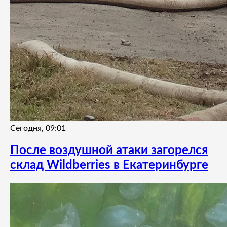
Сегодня, 09:01
После воздушной атаки загорелся
склад Wildberries в Екатеринбурге