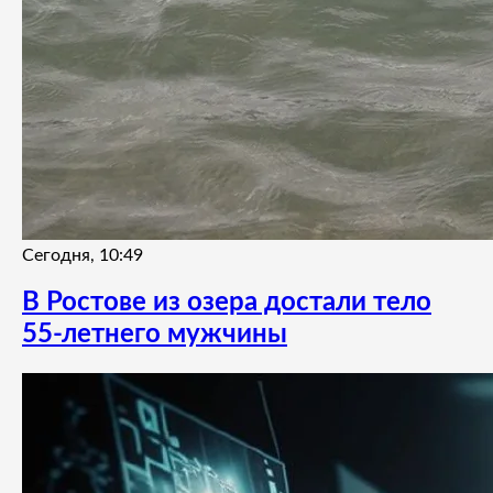
Сегодня, 10:49
В Ростове из озера достали тело
55-летнего мужчины