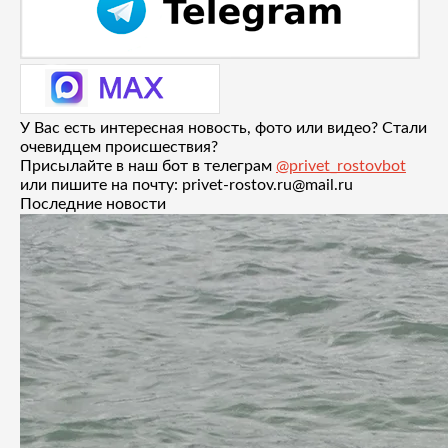
У Вас есть интересная новость, фото или видео? Стали
очевидцем происшествия?
Присылайте в наш бот в телеграм
@privet_rostovbot
или пишите на почту: privet-rostov.ru@mail.ru
Последние новости