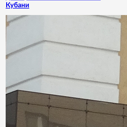
Кубани