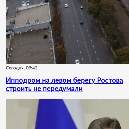
Сегодня, 09:42
Ипподром на левом берегу Ростова
строить не передумали