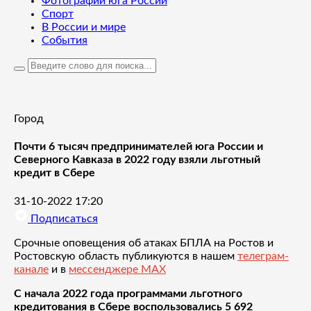
Фотографии юга России
Спорт
В России и мире
События
Город
Почти 6 тысяч предпринимателей юга России и
Северного Кавказа в 2022 году взяли льготный
кредит в Сбере
31-10-2022 17:20
Подписаться
Срочные оповещения об атаках БПЛА на Ростов и
Ростовскую область публикуются в нашем
телеграм-
канале
и в
мессенджере MAX
С начала 2022 года программами льготного
кредитования в Сбере воспользовались 5 692