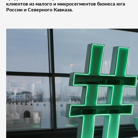
клиентов из малого и микросегментов бизнеса юга
России и Северного Кавказа.