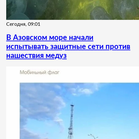
Сегодня, 09:01
В Азовском море начали
испытывать защитные сети против
нашествия медуз