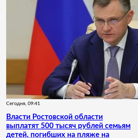
Сегодня, 09:41
Власти Ростовской области
выплатят 500 тысяч рублей семьям
детей, погибших на пляже на