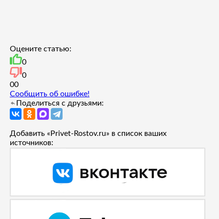
Оцените статью:
0
0
0
0
Сообщить об ошибке!
Поделиться с друзьями:
Добавить «Privet-Rostov.ru» в список ваших
источников: