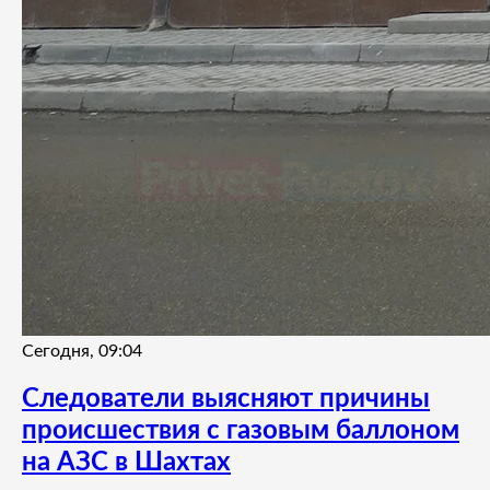
Сегодня, 09:04
Следователи выясняют причины
происшествия с газовым баллоном
на АЗС в Шахтах