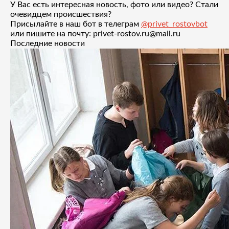
У Вас есть интересная новость, фото или видео? Стали
очевидцем происшествия?
Присылайте в наш бот в телеграм
@privet_rostovbot
или пишите на почту: privet-rostov.ru@mail.ru
Последние новости