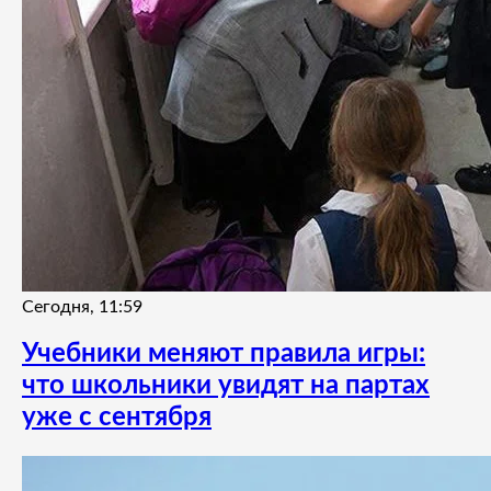
Сегодня, 11:59
Учебники меняют правила игры:
что школьники увидят на партах
уже с сентября