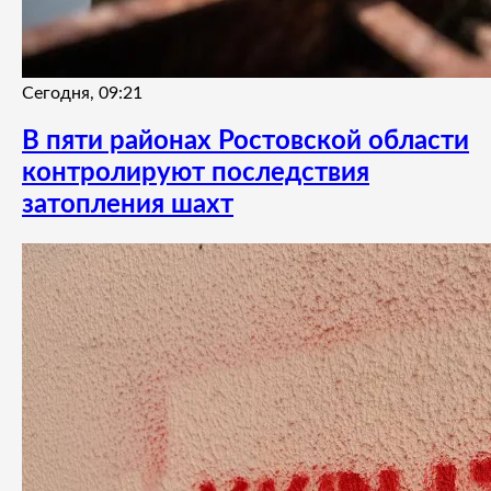
Сегодня, 09:21
В пяти районах Ростовской области
контролируют последствия
затопления шахт