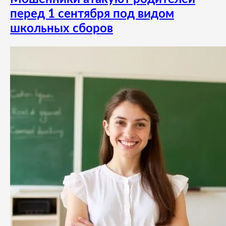
перед 1 сентября под видом
школьных сборов