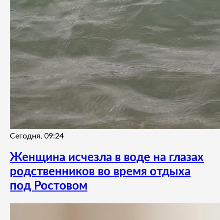
Сегодня, 09:24
Женщина исчезла в воде на глазах
родственников во время отдыха
под Ростовом