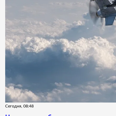
Сегодня, 08:48