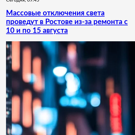
Сегодня, 09:45
Массовые отключения света
проведут в Ростове из-за ремонта с
10 и по 15 августа