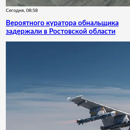
Сегодня, 08:58
Вероятного куратора обнальщика
задержали в Ростовской области