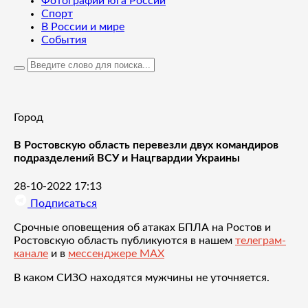
Фотографии юга России
Спорт
В России и мире
События
Город
В Ростовскую область перевезли двух командиров
подразделений ВСУ и Нацгвардии Украины
28-10-2022 17:13
Подписаться
Срочные оповещения об атаках БПЛА на Ростов и
Ростовскую область публикуются в нашем
телеграм-
канале
и в
мессенджере MAX
В каком СИЗО находятся мужчины не уточняется.