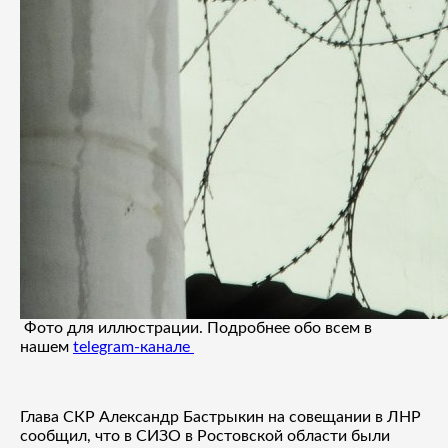
Фото для иллюстрации. Подробнее обо всем в
нашем
telegram-канале
Глава СКР Александр Бастрыкин на совещании в ЛНР
сообщил, что в СИЗО в Ростовской области были