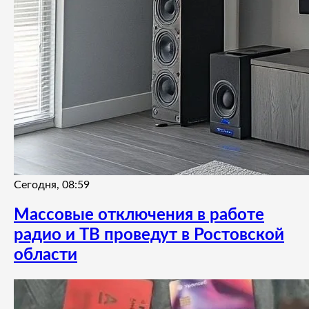
Сегодня, 08:59
Массовые отключения в работе
радио и ТВ проведут в Ростовской
области