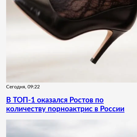
Сегодня, 09:22
В ТОП-1 оказался Ростов по
количеству порноактрис в России