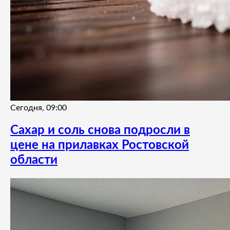
Сегодня, 09:00
Сахар и соль снова подросли в
цене на прилавках Ростовской
области