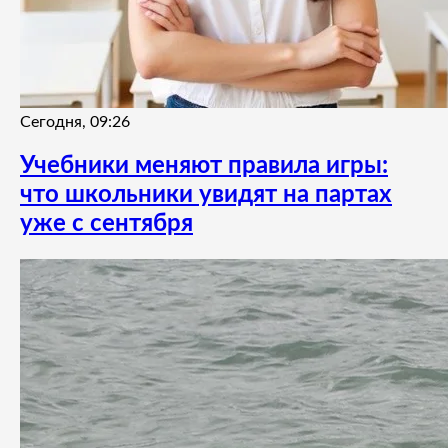
Сегодня, 09:26
Учебники меняют правила игры:
что школьники увидят на партах
уже с сентября