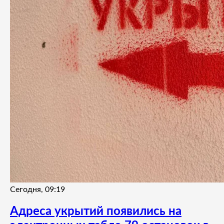
Сегодня, 09:19
Адреса укрытий появились на