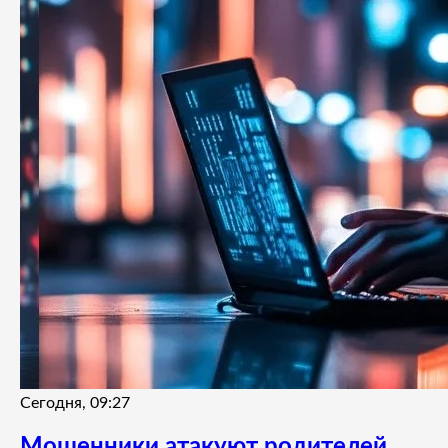
Сегодня, 09:27
Мошенники атакуют родителей