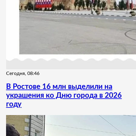
Сегодня, 08:46
В Ростове 16 млн выделили на
украшения ко Дню города в 2026
году