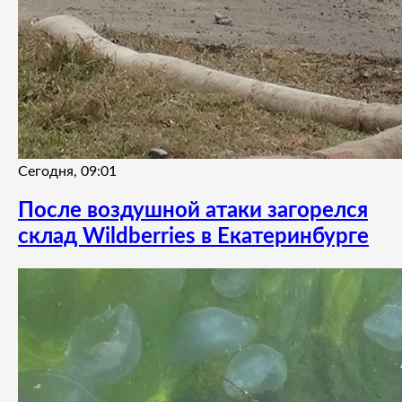
Сегодня, 09:01
После воздушной атаки загорелся
склад Wildberries в Екатеринбурге