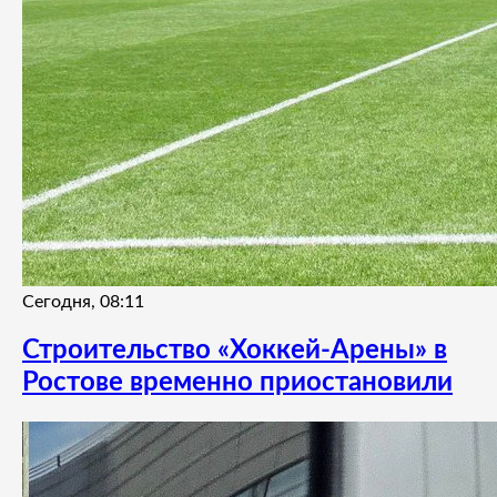
Сегодня, 08:11
Строительство «Хоккей-Арены» в
Ростове временно приостановили