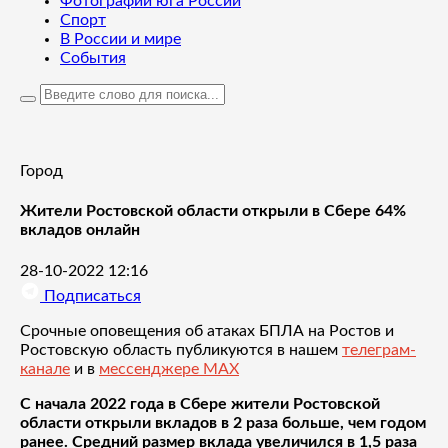
Фотографии юга России
Спорт
В России и мире
События
Город
Жители Ростовской области открыли в Сбере 64%
вкладов онлайн
28-10-2022 12:16
Подписаться
Срочные оповещения об атаках БПЛА на Ростов и
Ростовскую область публикуются в нашем
телеграм-
канале
и в
мессенджере MAX
С начала 2022 года в Сбере жители Ростовской
области открыли вкладов в 2 раза больше, чем годом
ранее. Средний размер вклада увеличился в 1,5 раза