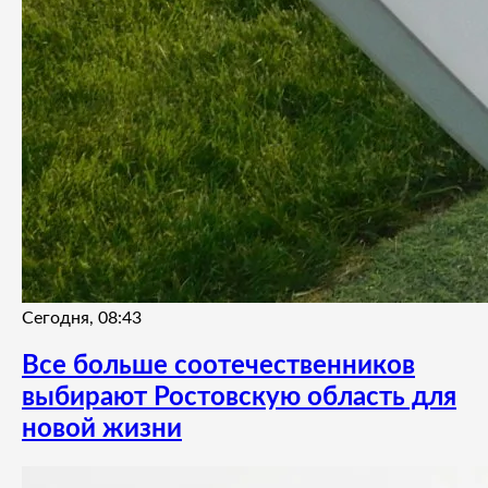
Сегодня, 08:43
Все больше соотечественников
выбирают Ростовскую область для
новой жизни