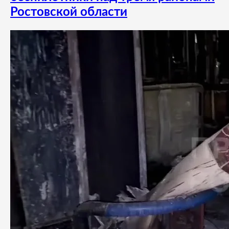
Ростовской области