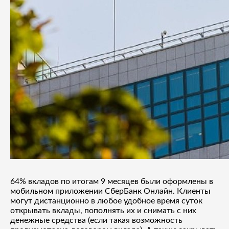
64% вкладов по итогам 9 месяцев были оформлены в
мобильном приложении СберБанк Онлайн. Клиенты
могут дистанционно в любое удобное время суток
открывать вклады, пополнять их и снимать с них
денежные средства (если такая возможность