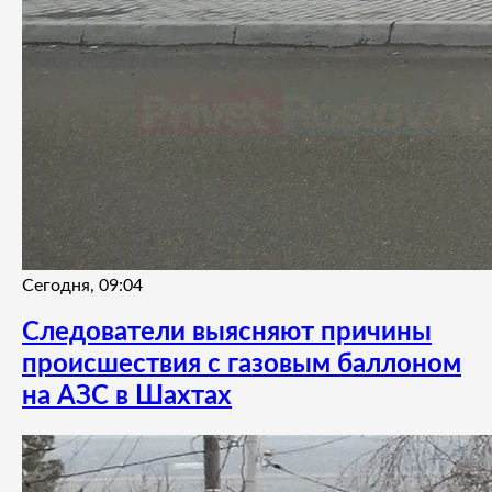
Сегодня, 09:04
Следователи выясняют причины
происшествия с газовым баллоном
на АЗС в Шахтах