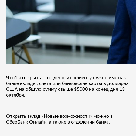
Чтобы открыть этот депозит, клиенту нужно иметь в
банке вклады, счета или банковские карты в долларах
США на общую сумму свыше $5000 на конец дня 13
октября.
Открыть вклад «Новые возможности» можно в
СберБанк Онлайн, а также в отделении банка.