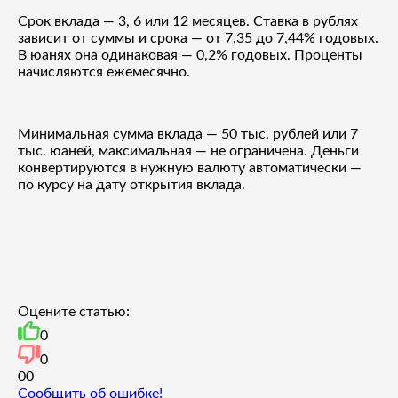
Срок вклада — 3, 6 или 12 месяцев. Ставка в рублях
зависит от суммы и срока — от 7,35 до 7,44% годовых.
В юанях она одинаковая — 0,2% годовых. Проценты
начисляются ежемесячно.
Минимальная сумма вклада — 50 тыс. рублей или 7
тыс. юаней, максимальная — не ограничена. Деньги
конвертируются в нужную валюту автоматически —
по курсу на дату открытия вклада.
Оцените статью:
0
0
0
0
Сообщить об ошибке!