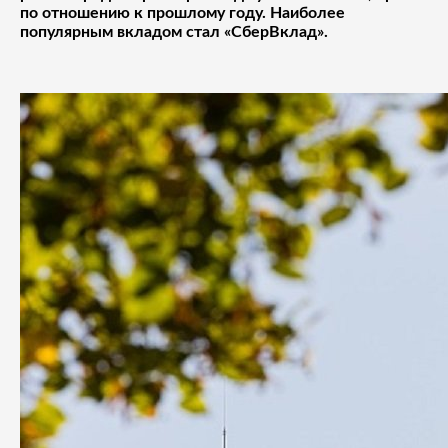
по отношению к прошлому году. Наиболее
популярным вкладом стал «СберВклад».