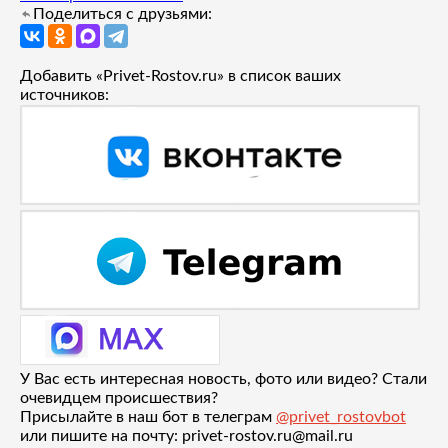
Поделиться с друзьями:
Добавить «Privet-Rostov.ru» в список ваших
источников:
У Вас есть интересная новость, фото или видео? Стали
очевидцем происшествия?
Присылайте в наш бот в телеграм
@privet_rostovbot
или пишите на почту: privet-rostov.ru@mail.ru