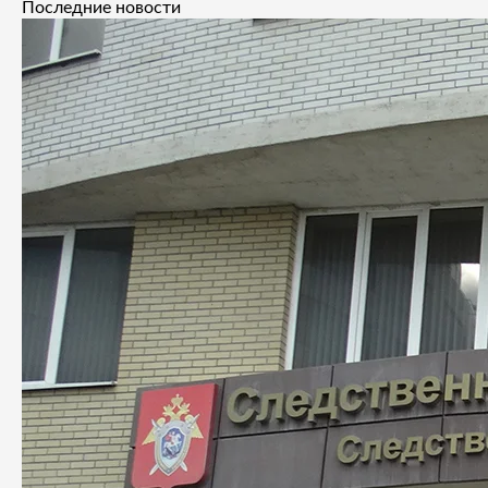
Последние новости