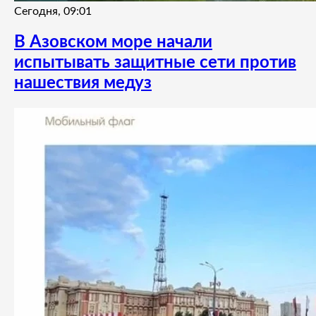
Сегодня, 09:01
В Азовском море начали
испытывать защитные сети против
нашествия медуз