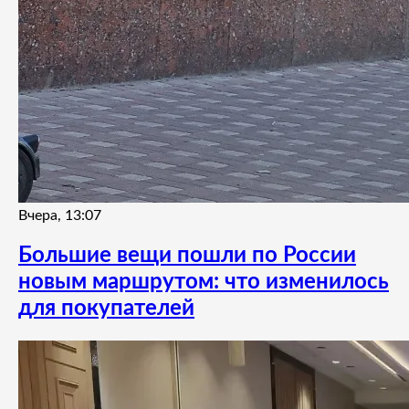
Вчера, 13:07
Большие вещи пошли по России
новым маршрутом: что изменилось
для покупателей