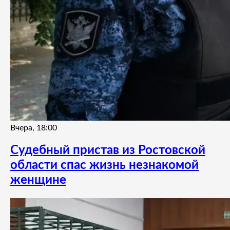
Вчера, 18:00
Судебный пристав из Ростовской
области спас жизнь незнакомой
женщине