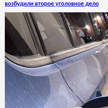
возбудили второе уголовное дело