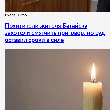
Вчера, 17:59
Похитители жителя Батайска
захотели смягчить приговор, но суд
оставил сроки в силе