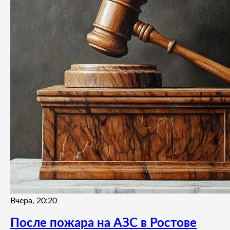
Вчера, 20:20
После пожара на АЗС в Ростове