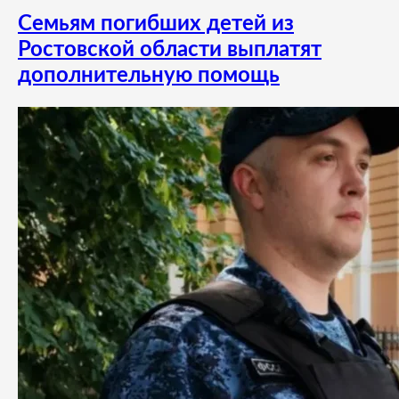
Семьям погибших детей из
Ростовской области выплатят
дополнительную помощь