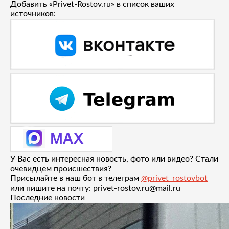
Добавить «Privet-Rostov.ru» в список ваших
источников:
У Вас есть интересная новость, фото или видео? Стали
очевидцем происшествия?
Присылайте в наш бот в телеграм
@privet_rostovbot
или пишите на почту: privet-rostov.ru@mail.ru
Последние новости