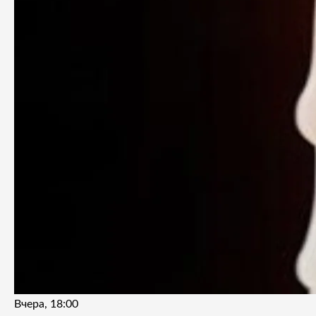
Вчера, 18:00