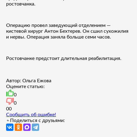
ростовчанка.
Операцию провел заведующий отделением —
кистевой хирург Антон Бехтерев. Он сшил сухожилия
и нервы. Операция заняла больше семи часов.
Ростовчанке предстоит длительная реабилитация.
Автор: Ольга Ежова
Оцените статью:
0
0
0
0
Сообщить об ошибке!
Поделиться с друзьями: