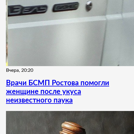
Вчера, 20:20
Врачи БСМП Ростова помогли
женщине после укуса
неизвестного паука