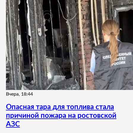
Вчера, 18:44
Опасная тара для топлива стала
причиной пожара на ростовской
АЗС