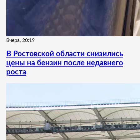
Вчера, 20:19
В Ростовской области снизились
цены на бензин после недавнего
роста