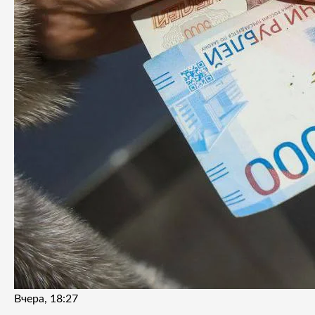
Вчера, 18:27