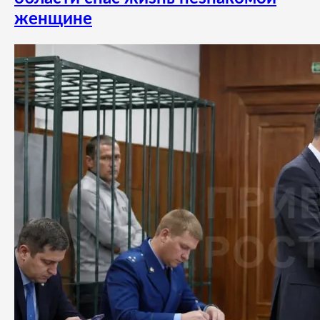
женщине