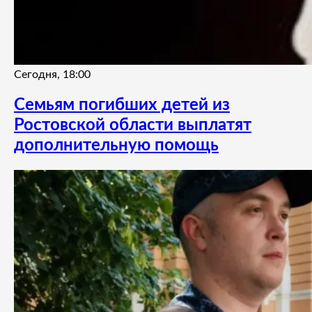
Сегодня, 18:00
Семьям погибших детей из
Ростовской области выплатят
дополнительную помощь