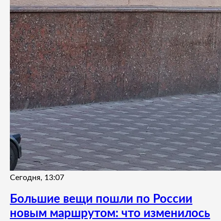
Сегодня, 13:07
Большие вещи пошли по России
новым маршрутом: что изменилось