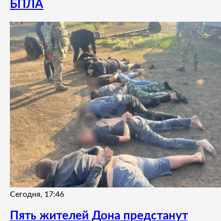
БПЛА
Сегодня, 17:46
Пять жителей Дона предстанут