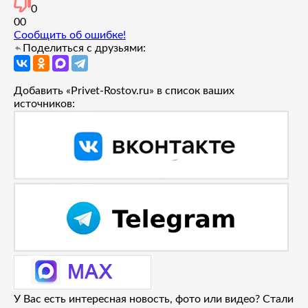
0
0
0
Сообщить об ошибке!
Поделиться с друзьями:
Добавить «Privet-Rostov.ru» в список ваших
источников:
У Вас есть интересная новость, фото или видео? Стали