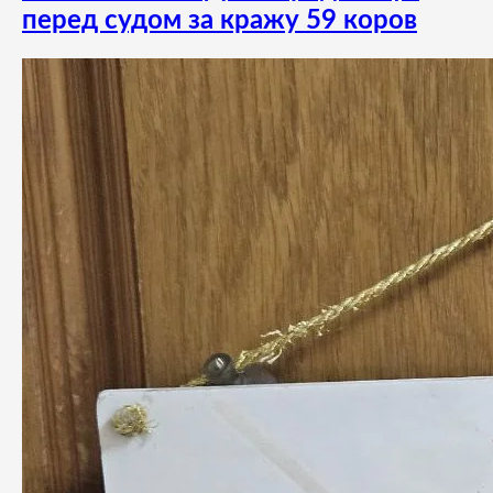
перед судом за кражу 59 коров