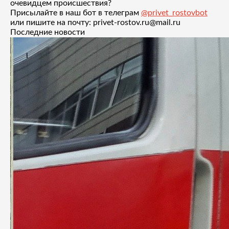
очевидцем происшествия?
Присылайте в наш бот в телеграм
@privet_rostovbot
или пишите на почту: privet-rostov.ru@mail.ru
Последние новости