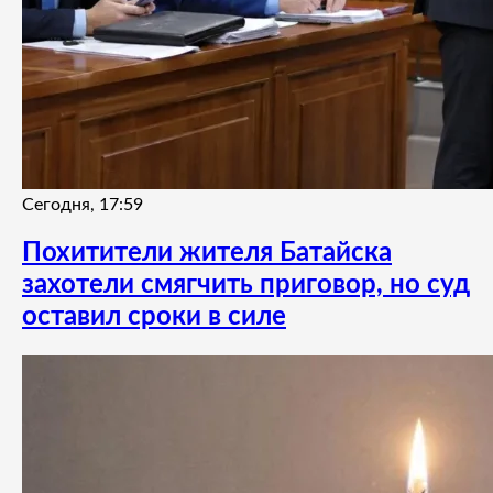
Сегодня, 17:59
Похитители жителя Батайска
захотели смягчить приговор, но суд
оставил сроки в силе