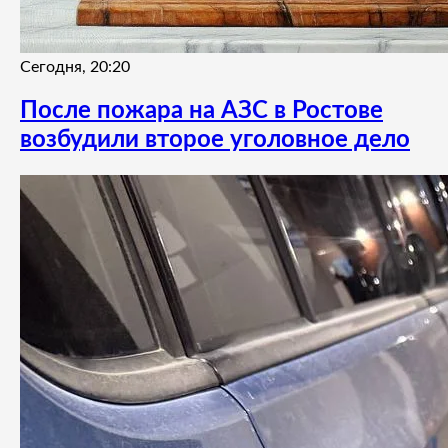
Сегодня, 20:20
После пожара на АЗС в Ростове
возбудили второе уголовное дело