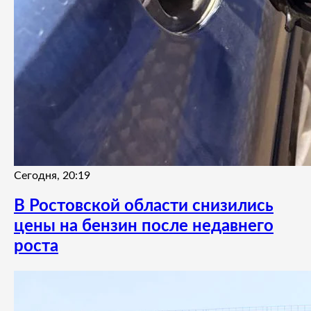
Сегодня, 20:19
В Ростовской области снизились
цены на бензин после недавнего
роста