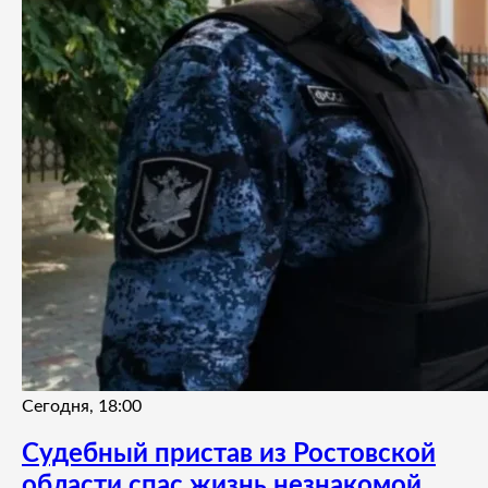
Сегодня, 18:00
Судебный пристав из Ростовской
области спас жизнь незнакомой