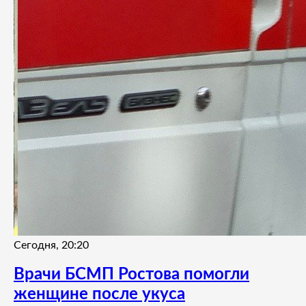
Сегодня, 20:20
Врачи БСМП Ростова помогли
женщине после укуса