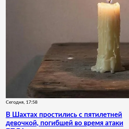
Сегодня, 17:58
В Шахтах простились с пятилетней
девочкой, погибшей во время атаки