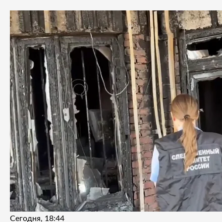
Сегодня, 18:44