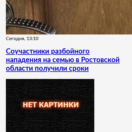
Сегодня, 13:10
Соучастники разбойного
нападения на семью в Ростовской
области получили сроки