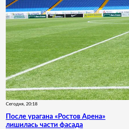
Сегодня, 20:18
После урагана «Ростов Арена»
лишилась части фасада