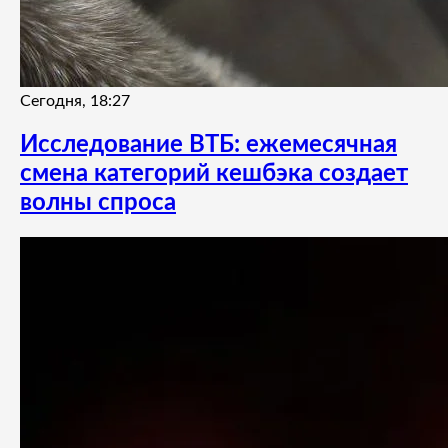
Сегодня, 18:27
Исследование ВТБ: ежемесячная
смена категорий кешбэка создает
волны спроса