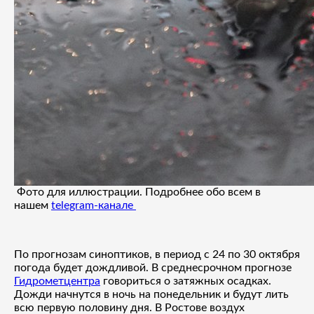
Фото для иллюстрации. Подробнее обо всем в
нашем
telegram-канале
По прогнозам синоптиков, в период с 24 по 30 октября
погода будет дождливой. В среднесрочном прогнозе
Гидрометцентра
говориться о затяжных осадках.
Дожди начнутся в ночь на понедельник и будут лить
всю первую половину дня. В Ростове воздух