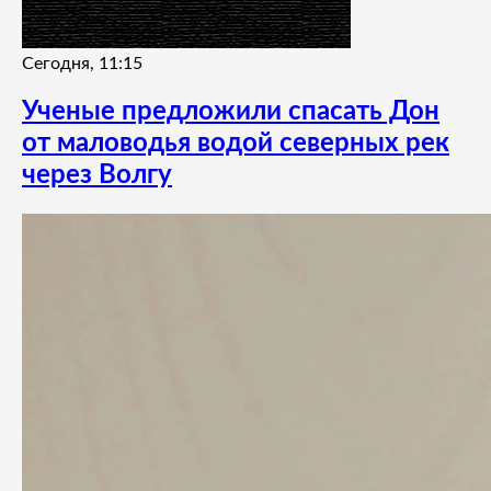
Сегодня, 11:15
Ученые предложили спасать Дон
от маловодья водой северных рек
через Волгу