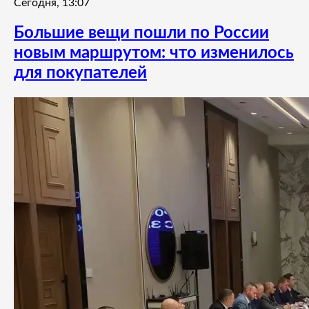
Сегодня, 13:07
Большие вещи пошли по России
новым маршрутом: что изменилось
для покупателей