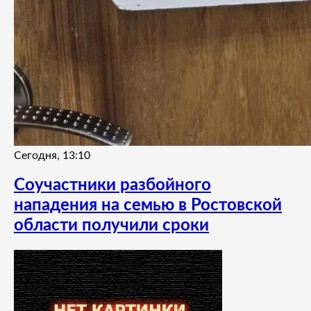
Сегодня, 13:10
Соучастники разбойного
нападения на семью в Ростовской
области получили сроки