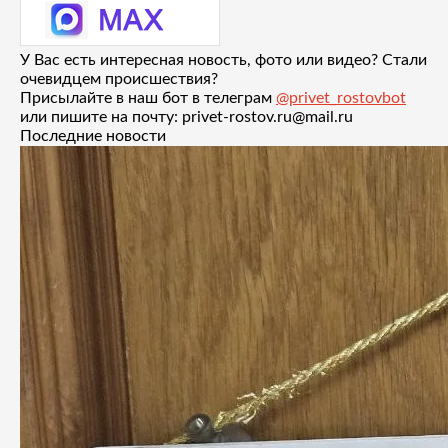
У Вас есть интересная новость, фото или видео? Стали
очевидцем происшествия?
Присылайте в наш бот в телеграм
@privet_rostovbot
или пишите на почту: privet-rostov.ru@mail.ru
Последние новости