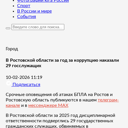
Фотографии юга России
Спорт
В России и мире
События
Город
В Ростовской области за год за коррупцию наказали
29 госслужащих
10-02-2026 11:19
Подписаться
Срочные оповещения об атаках БПЛА на Ростов и
Ростовскую область публикуются в нашем
телеграм-
канале
и в
мессенджере MAX
В Ростовской области за 2025 год дисциплинарной
ответственности подверглись 29 государственных
гражданских служащих, обвиняемых в