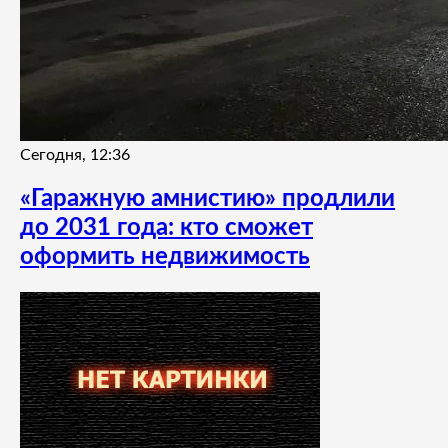
Сегодня, 12:36
«Гаражную амнистию» продлили
до 2031 года: кто сможет
оформить недвижимость