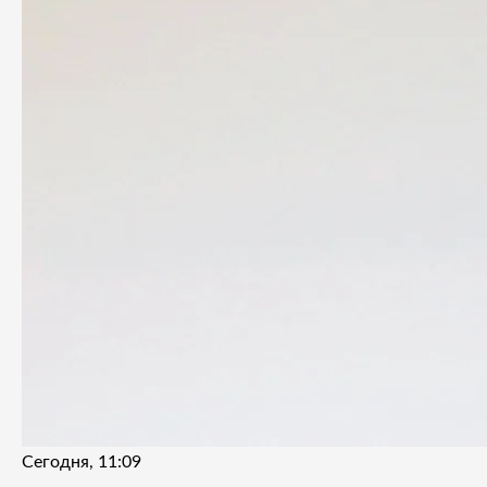
Сегодня, 11:09