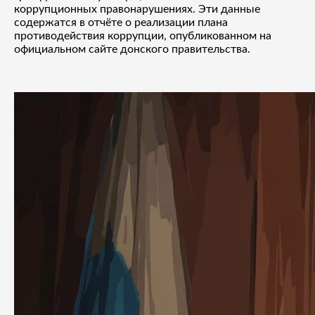
коррупционных правонарушениях. Эти данные
содержатся в отчёте о реализации плана
противодействия коррупции, опубликованном на
официальном сайте донского правительства.