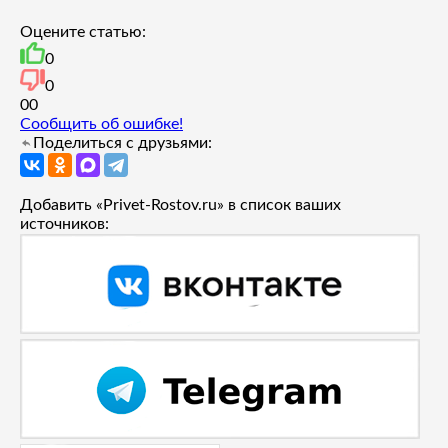
Оцените статью:
0
0
0
0
Сообщить об ошибке!
Поделиться с друзьями:
Добавить «Privet-Rostov.ru» в список ваших
источников: