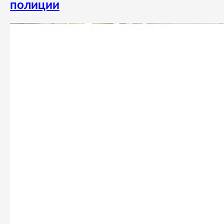
полиции