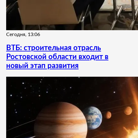
Сегодня, 13:06
ВТБ: строительная отрасль
Ростовской области входит в
новый этап развития