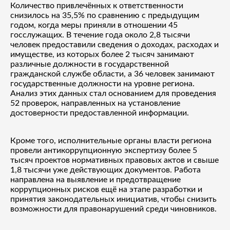
Количество привлечённых к ответственности
снизилось на 35,5% по сравнению с предыдущим
годом, когда меры приняли в отношении 45
госслужащих. В течение года около 2,8 тысячи
человек предоставили сведения о доходах, расходах и
имуществе, из которых более 2 тысяч занимают
различные должности в государственной
гражданской службе области, а 36 человек занимают
государственные должности на уровне региона.
Анализ этих данных стал основанием для проведения
52 проверок, направленных на установление
достоверности предоставленной информации.
Кроме того, исполнительные органы власти региона
провели антикоррупционную экспертизу более 5
тысяч проектов нормативных правовых актов и свыше
1,8 тысячи уже действующих документов. Работа
направлена на выявление и предотвращение
коррупционных рисков ещё на этапе разработки и
принятия законодательных инициатив, чтобы снизить
возможности для правонарушений среди чиновников.