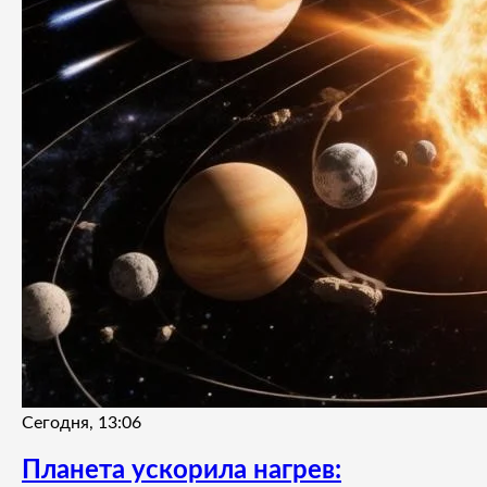
Сегодня, 13:06
Планета ускорила нагрев: