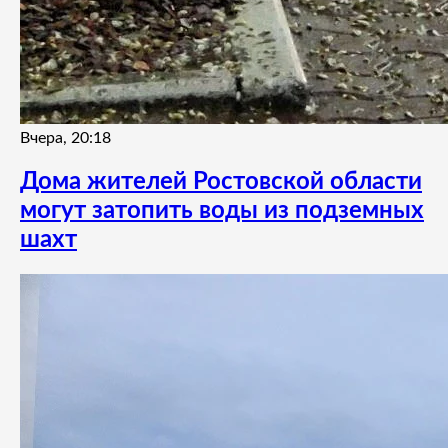
Вчера, 20:18
Дома жителей Ростовской области
могут затопить воды из подземных
шахт