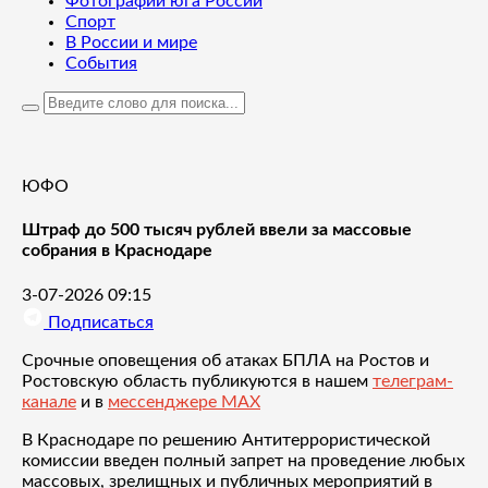
Фотографии юга России
Спорт
В России и мире
События
ЮФО
Штраф до 500 тысяч рублей ввели за массовые
собрания в Краснодаре
3-07-2026 09:15
Подписаться
Срочные оповещения об атаках БПЛА на Ростов и
Ростовскую область публикуются в нашем
телеграм-
канале
и в
мессенджере MAX
В Краснодаре по решению Антитеррористической
комиссии введен полный запрет на проведение любых
массовых, зрелищных и публичных мероприятий в