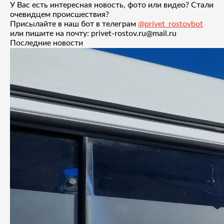
У Вас есть интересная новость, фото или видео? Стали
очевидцем происшествия?
Присылайте в наш бот в телеграм
@privet_rostovbot
или пишите на почту: privet-rostov.ru@mail.ru
Последние новости