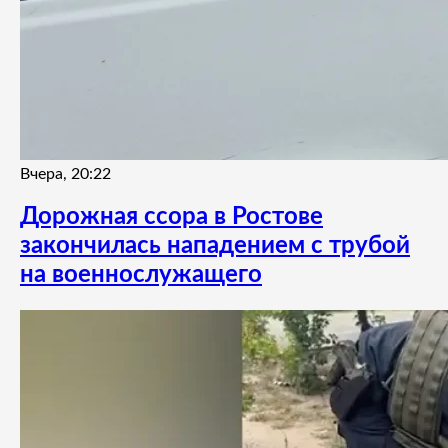
Вчера, 20:22
Дорожная ссора в Ростове
закончилась нападением с трубой
на военнослужащего