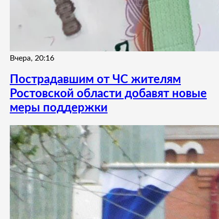
Вчера, 20:16
Пострадавшим от ЧС жителям
Ростовской области добавят новые
меры поддержки