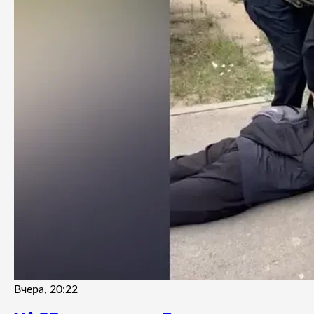
Вчера, 20:22