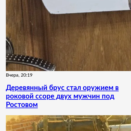
Вчера, 20:19
Деревянный брус стал оружием в
роковой ссоре двух мужчин под
Ростовом