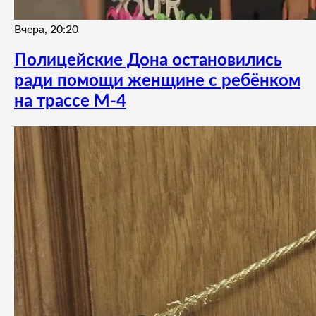
Вчера, 20:20
Полицейские Дона остановились
ради помощи женщине с ребёнком
на трассе М-4