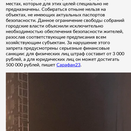
местах, которые для этих целей специально не
предназначены. Собираться отныне нельзя на
объектах, не имеющих актуальных паспортов
безопасности. Данное ограничение свободы собраний
городские власти объяснили исключительно
необходимостью обеспечения безопасности жителей,
разослав соответствующие предписания всем
хозяйствующим субъектам. За нарушение этого
запрета предусмотрены серьезные финансовые
санкции: для физических лиц штраф составит от 3 000
рублей, а для юридических лиц он может достигать
500 000 рублей, пишет
Сарафан23
.