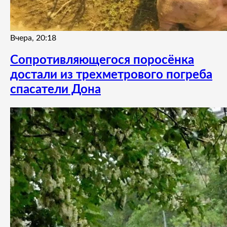
Вчера, 20:18
Сопротивляющегося поросёнка
достали из трехметрового погреба
спасатели Дона