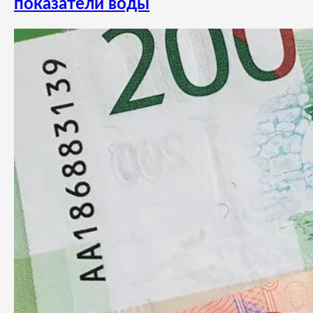
показатели воды