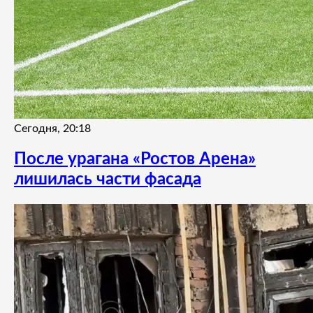
Сегодня, 20:18
После урагана «Ростов Арена»
лишилась части фасада