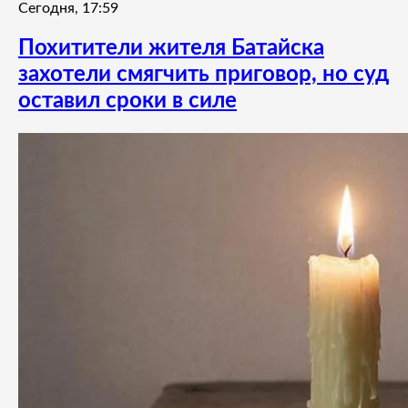
Сегодня, 17:59
Похитители жителя Батайска
захотели смягчить приговор, но суд
оставил сроки в силе