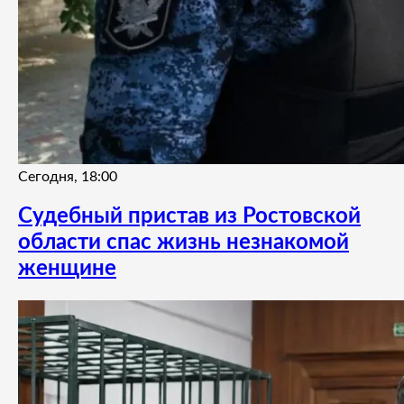
Сегодня, 18:00
Судебный пристав из Ростовской
области спас жизнь незнакомой
женщине