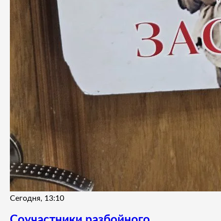
Сегодня, 13:10
Соучастники разбойного