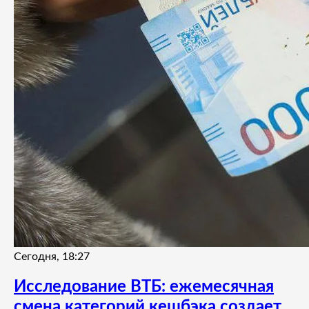
Сегодня, 18:27
Исследование ВТБ: ежемесячная
смена категорий кешбэка создает