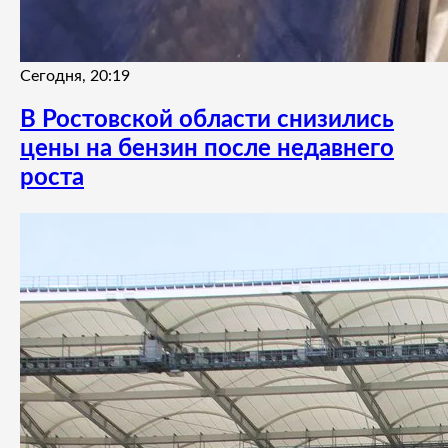
Сегодня, 20:19
В Ростовской области снизились
цены на бензин после недавнего
роста