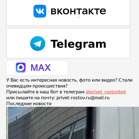
У Вас есть интересная новость, фото или видео? Стали
очевидцем происшествия?
Присылайте в наш бот в телеграм
@privet_rostovbot
или пишите на почту: privet-rostov.ru@mail.ru
Последние новости