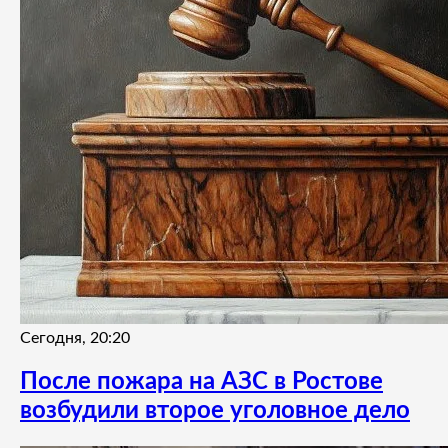
Сегодня, 20:20
После пожара на АЗС в Ростове
возбудили второе уголовное дело