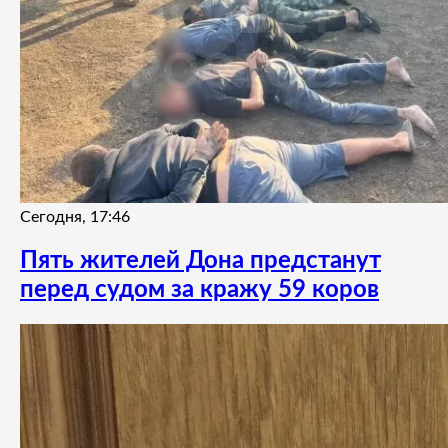
Сегодня, 17:46
Пять жителей Дона предстанут
перед судом за кражу 59 коров