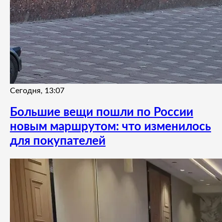
Сегодня, 13:07
Большие вещи пошли по России
новым маршрутом: что изменилось
для покупателей