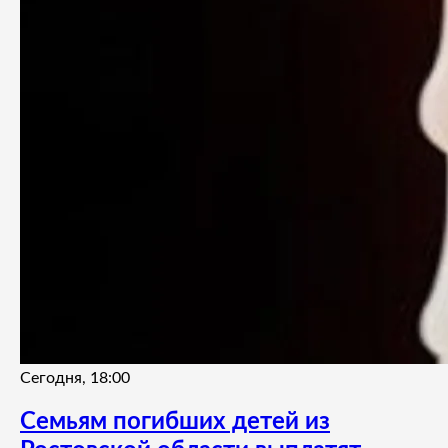
Сегодня, 18:00
Семьям погибших детей из