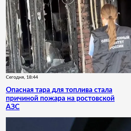
Сегодня, 18:44
Опасная тара для топлива стала
причиной пожара на ростовской
АЗС