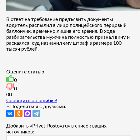
В ответ на требование предъявить документы
водитель распылил в лицо полицейского перцовый
баллончик, временно лишив его зрения. В ходе
разбирательства мужчина полностью признал вину и
раскаялся, суд назначил ему штраф в размере 100
тысяч рублей.
Оцените статью:
0
0
0
0
Сообщить об ошибке!
Поделиться с друзьями:
Добавить «Privet-Rostov.ru» в список ваших
источников: