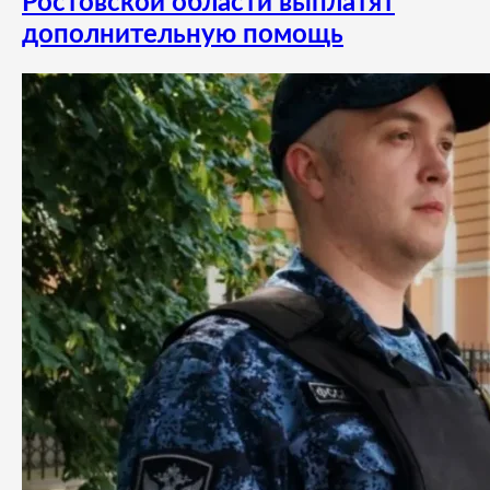
Ростовской области выплатят
дополнительную помощь